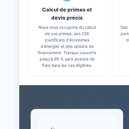
Calcul de primes et
devis précis
Nous nous occupons du calcul
Des 
de vos primes, des CEE
part
(certificats d'économies
d
d'énergie) et des options de
financement. Travaux couverts
jusqu'à 90 % sans avance de
frais dans les cas éligibles.