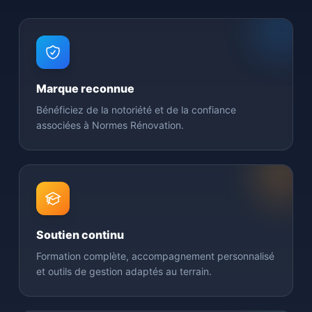
Marque reconnue
Bénéficiez de la notoriété et de la confiance
associées à Normes Rénovation.
Soutien continu
Formation complète, accompagnement personnalisé
et outils de gestion adaptés au terrain.