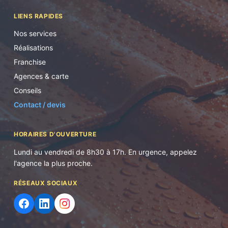
LIENS RAPIDES
Nos services
Réalisations
Franchise
Agences & carte
Conseils
Contact / devis
HORAIRES D'OUVERTURE
Lundi au vendredi de 8h30 à 17h. En urgence, appelez
l'agence la plus proche.
RÉSEAUX SOCIAUX