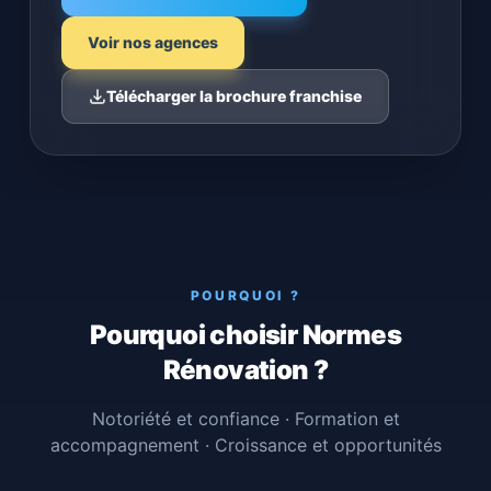
Voir nos agences
Télécharger la brochure franchise
POURQUOI ?
Pourquoi choisir Normes
Rénovation ?
Notoriété et confiance · Formation et
accompagnement · Croissance et opportunités