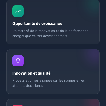
Opportunité de croissance
Un marché de la rénovation et de la performance
énergétique en fort développement.
Innovation et qualité
Process et offres alignées sur les normes et les
attentes des clients.