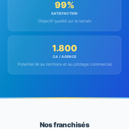
99%
SATISFACTION
Objectif qualité sur le terrain
1.800
CA / AGENCE
Potentiel lié au territoire et au pilotage commercial
Nos franchisés