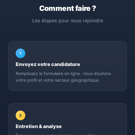
Comment faire ?
Les étapes pour nous rejoindre
1
Envoyez votre candidature
Remplissez le formulaire en ligne : nous étudions
votre profil et votre secteur géographique.
2
Entretien & analyse