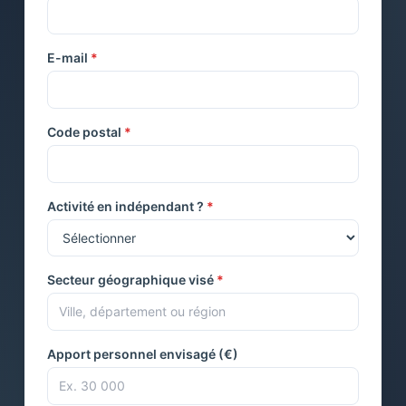
E-mail
*
Code postal
*
Activité en indépendant ?
*
Secteur géographique visé
*
Apport personnel envisagé (€)