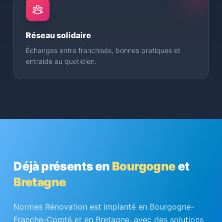
Réseau solidaire
Échanges entre franchisés, bonnes pratiques et
entraide au quotidien.
Déjà présents en
Bourgogne
et
Bretagne
Normes Rénovation est implanté en Bourgogne-
Franche-Comté et en Bretagne, avec des solutions