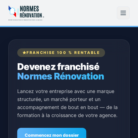
Aller au contenu
FRANCHISE 100 % RENTABLE
Devenez franchisé
Normes Rénovation
Lancez votre entreprise avec une marque
structurée, un marché porteur et un
accompagnement de bout en bout — de la
formation à la croissance de votre agence.
Commencez mon dossier