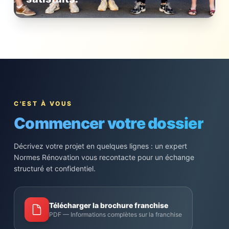
C'EST À VOUS
Commencer votre dossier
Décrivez votre projet en quelques lignes : un expert
Normes Rénovation vous recontacte pour un échange
structuré et confidentiel.
Télécharger la brochure franchise
PDF — Informations complètes sur la franchise