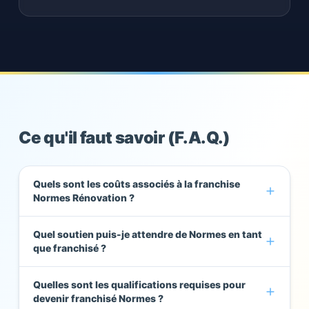
Ce qu'il faut savoir (F.A.Q.)
Quels sont les coûts associés à la franchise
Normes Rénovation ?
Quel soutien puis-je attendre de Normes en tant
que franchisé ?
Quelles sont les qualifications requises pour
devenir franchisé Normes ?