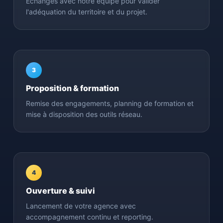
Échanges avec notre équipe pour valider
l'adéquation du territoire et du projet.
3
Proposition & formation
Remise des engagements, planning de formation et
mise à disposition des outils réseau.
4
Ouverture & suivi
Lancement de votre agence avec
accompagnement continu et reporting.