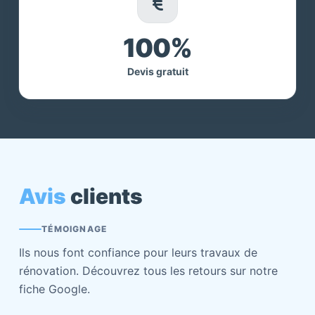
100%
Devis gratuit
Avis
clients
TÉMOIGNAGE
Ils nous font confiance pour leurs travaux de
rénovation. Découvrez tous les retours sur notre
fiche Google.