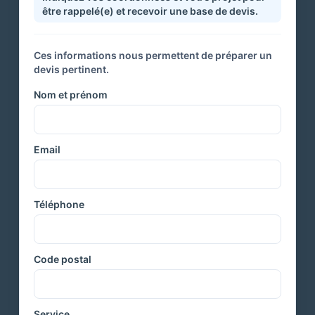
être rappelé(e) et recevoir une base de devis.
Ces informations nous permettent de préparer un
devis pertinent.
Nom et prénom
Email
Téléphone
Code postal
Service