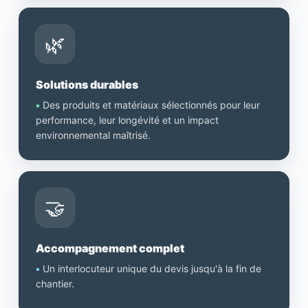
🌿
Solutions durables
•
Des produits et matériaux sélectionnés pour leur
performance, leur longévité et un impact
environnemental maîtrisé.
🤝
Accompagnement complet
•
Un interlocuteur unique du devis jusqu'à la fin de
chantier.