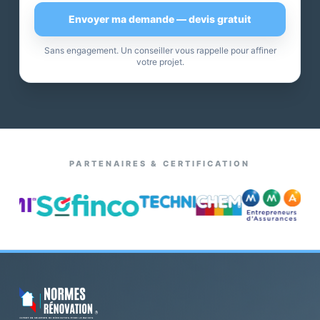
Envoyer ma demande — devis gratuit
Sans engagement. Un conseiller vous rappelle pour affiner
votre projet.
PARTENAIRES & CERTIFICATION