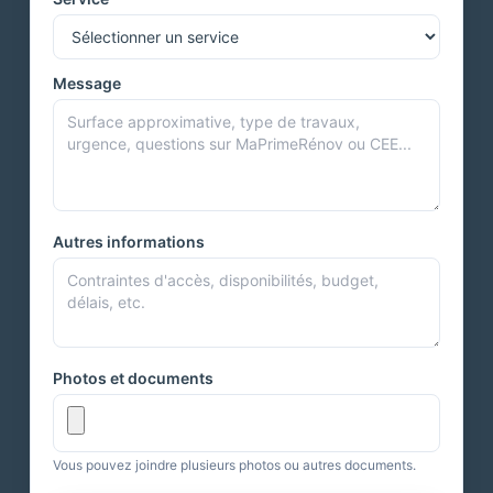
Message
Autres informations
Photos et documents
Vous pouvez joindre plusieurs photos ou autres documents.