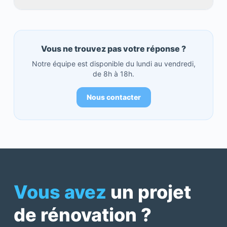
Vous ne trouvez pas votre réponse ?
Notre équipe est disponible du lundi au vendredi,
de 8h à 18h.
Nous contacter
Vous avez
un projet
de rénovation ?