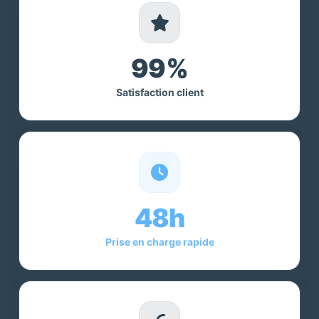
99%
Satisfaction client
48h
Prise en charge rapide