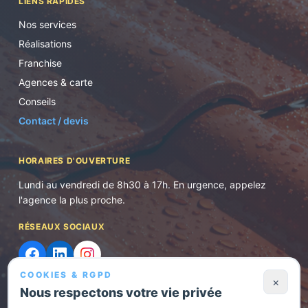
LIENS RAPIDES
Nos services
Réalisations
Franchise
Agences & carte
Conseils
Contact / devis
HORAIRES D'OUVERTURE
Lundi au vendredi de 8h30 à 17h. En urgence, appelez
l'agence la plus proche.
RÉSEAUX SOCIAUX
COOKIES & RGPD
×
Nous respectons votre vie privée