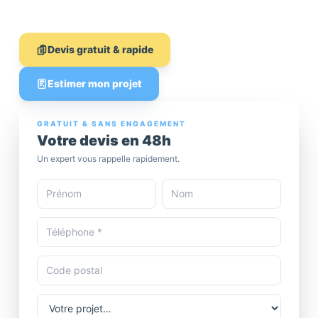
💶 Devis gratuit
Devis gratuit & rapide
Estimer mon projet
GRATUIT & SANS ENGAGEMENT
Votre devis en 48h
Un expert vous rappelle rapidement.