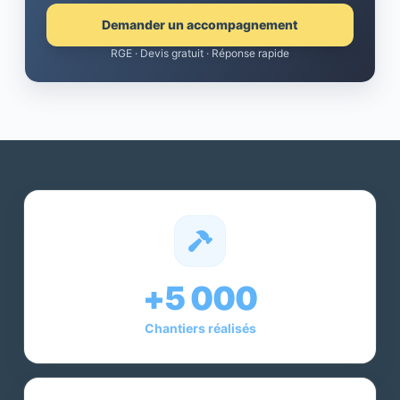
Demander un accompagnement
RGE · Devis gratuit · Réponse rapide
+5 000
Chantiers réalisés