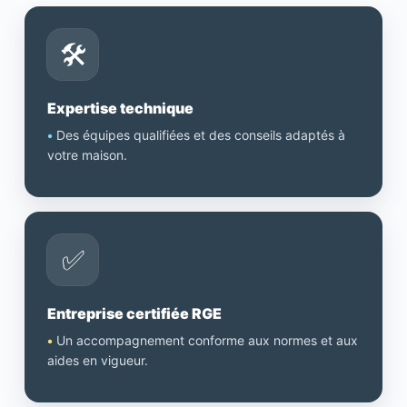
🛠️
Expertise technique
•
Des équipes qualifiées et des conseils adaptés à
votre maison.
✅
Entreprise certifiée RGE
•
Un accompagnement conforme aux normes et aux
aides en vigueur.