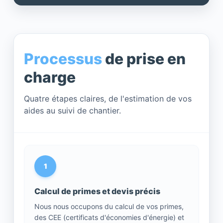
Processus
de prise en
charge
Quatre étapes claires, de l'estimation de vos
aides au suivi de chantier.
1
Calcul de primes et devis précis
Nous nous occupons du calcul de vos primes,
des CEE (certificats d'économies d'énergie) et