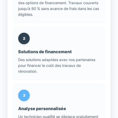
des options de financement. Travaux couverts
jusqu'à 90 % sans avance de frais dans les cas
éligibles.
2
Solutions de financement
Des solutions adaptées avec nos partenaires
pour financer le coût des travaux de
rénovation.
3
Analyse personnalisée
Un technicien qualifié se déplace gratuitement