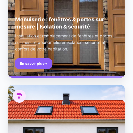
Menuiserie : fenêtres & portes sur
mesure | Isolation & sécurité
Installation et remplacement de fenêtres et portes
sur mesure pour améliorer isolation, sécurité et
confort de votre habitation.
En savoir plus