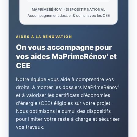
MAPRIMERÉNOV' · DISPOSITIF NATIONAL
Accompagnement dossier & cumul avec les CEE
AIDES À LA RÉNOVATION
On vous accompagne pour
vos aides MaPrimeRénov' et
CEE
Notre équipe vous aide à comprendre vos
droits, à monter les dossiers MaPrimeRénov'
et à valoriser les certificats d'économies
d'énergie (CEE) éligibles sur votre projet.
Nous optimisons le cumul des dispositifs
pour limiter votre reste à charge et sécuriser
vos travaux.