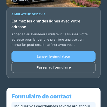
SIMULATEUR DE DEVIS
Estimez les grandes lignes avec votre
adresse
Accédez au bandeau simulateur : saisissez votre
adresse pour lancer une première analyse ; un
conseiller peut ensuite affiner avec vous.
Lancer le simulateur
Passer au formulaire
Formulaire de contact
Indiquez vos coordonnées et votre projet pour