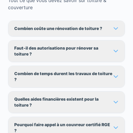
Tout ce que vous devez savoir sur toiture &
couverture
Combien coûte une rénovation de toiture ?
Faut-il des autorisations pour rénover sa
toiture ?
Combien de temps durent les travaux de toiture
?
Quelles aides financières existent pour la
toiture ?
Pourquoi faire appel à un couvreur certifié RGE
?