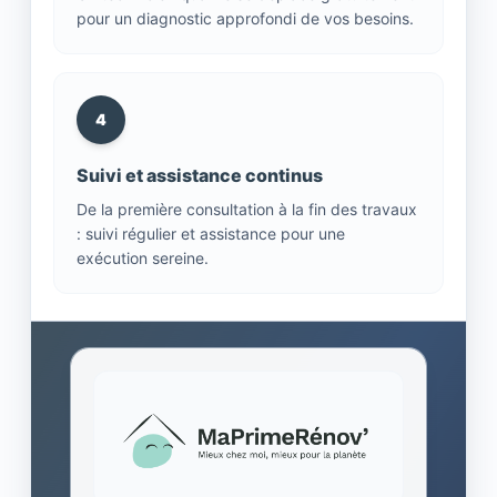
pour un diagnostic approfondi de vos besoins.
4
Suivi et assistance continus
De la première consultation à la fin des travaux
: suivi régulier et assistance pour une
exécution sereine.