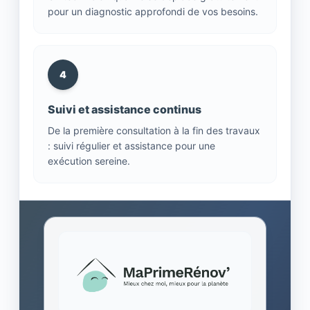
pour un diagnostic approfondi de vos besoins.
4
Suivi et assistance continus
De la première consultation à la fin des travaux
: suivi régulier et assistance pour une
exécution sereine.