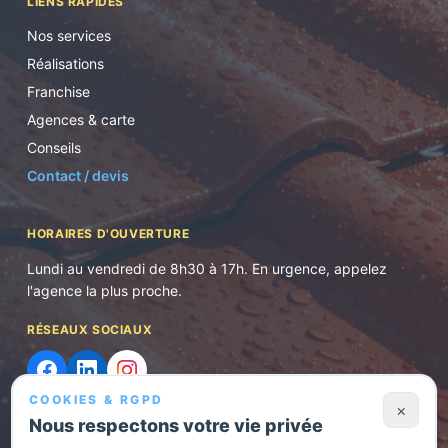
LIENS RAPIDES
Nos services
Réalisations
Franchise
Agences & carte
Conseils
Contact / devis
HORAIRES D'OUVERTURE
Lundi au vendredi de 8h30 à 17h. En urgence, appelez
l'agence la plus proche.
RÉSEAUX SOCIAUX
COOKIES & RGPD
×
Nous respectons votre vie privée