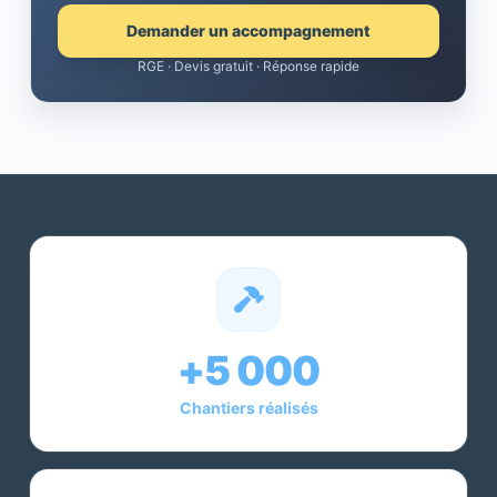
Demander un accompagnement
RGE · Devis gratuit · Réponse rapide
+5 000
Chantiers réalisés