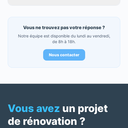
Vous ne trouvez pas votre réponse ?
Notre équipe est disponible du lundi au vendredi,
de 8h à 18h.
Nous contacter
Vous avez
un projet
de rénovation ?