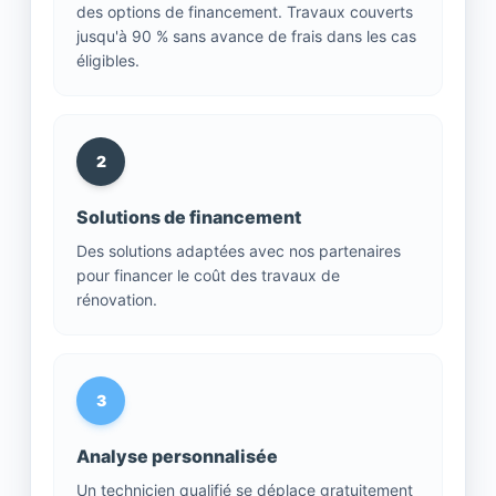
des options de financement. Travaux couverts
jusqu'à 90 % sans avance de frais dans les cas
éligibles.
2
Solutions de financement
Des solutions adaptées avec nos partenaires
pour financer le coût des travaux de
rénovation.
3
Analyse personnalisée
Un technicien qualifié se déplace gratuitement