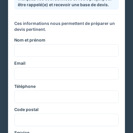
être rappelé(e) et recevoir une base de devis.
Ces informations nous permettent de préparer un
devis pertinent.
Nom et prénom
Email
Téléphone
Code postal
Service