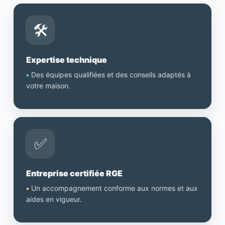
🛠️
Expertise technique
•
Des équipes qualifiées et des conseils adaptés à
votre maison.
✅
Entreprise certifiée RGE
•
Un accompagnement conforme aux normes et aux
aides en vigueur.