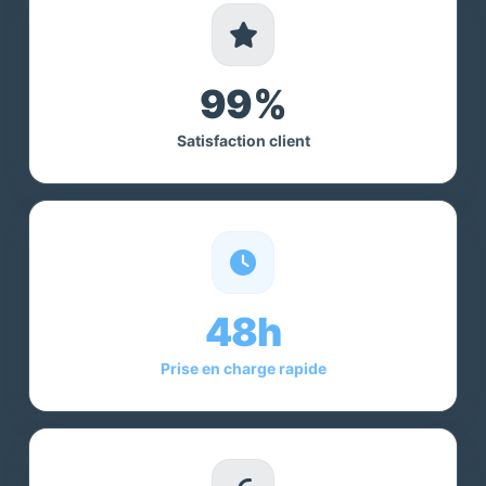
99%
Satisfaction client
48h
Prise en charge rapide