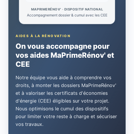
MAPRIMERÉNOV' · DISPOSITIF NATIONAL
Accompagnement dossier & cumul avec les CEE
AIDES À LA RÉNOVATION
On vous accompagne pour
vos aides MaPrimeRénov' et
CEE
Notre équipe vous aide à comprendre vos
droits, à monter les dossiers MaPrimeRénov'
et à valoriser les certificats d'économies
d'énergie (CEE) éligibles sur votre projet.
Nous optimisons le cumul des dispositifs
pour limiter votre reste à charge et sécuriser
vos travaux.