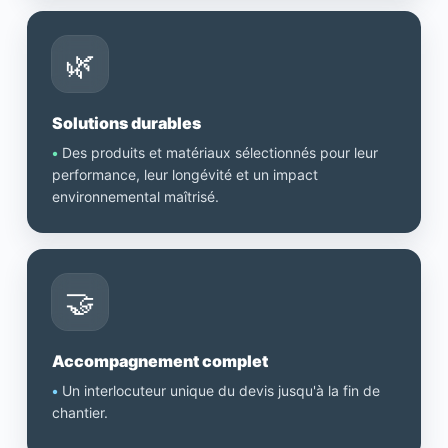
🌿
Solutions durables
•
Des produits et matériaux sélectionnés pour leur
performance, leur longévité et un impact
environnemental maîtrisé.
🤝
Accompagnement complet
•
Un interlocuteur unique du devis jusqu'à la fin de
chantier.