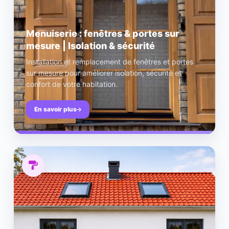
Menuiserie : fenêtres & portes sur
mesure | Isolation & sécurité
Installation et remplacement de fenêtres et portes
sur mesure pour améliorer isolation, sécurité et
confort de votre habitation.
En savoir plus