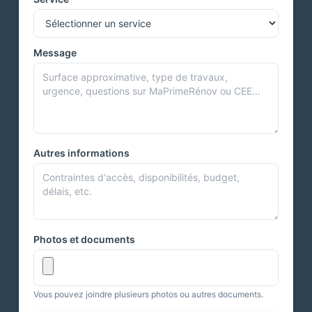
Message
Autres informations
Photos et documents
Vous pouvez joindre plusieurs photos ou autres documents.