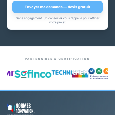
Envoyer ma demande — devis gratuit
Sans engagement. Un conseiller vous rappelle pour affiner
votre projet.
PARTENAIRES & CERTIFICATION