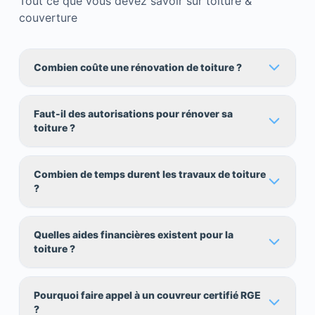
Tout ce que vous devez savoir sur toiture &
couverture
Combien coûte une rénovation de toiture ?
Faut-il des autorisations pour rénover sa
toiture ?
Combien de temps durent les travaux de toiture
?
Quelles aides financières existent pour la
toiture ?
Pourquoi faire appel à un couvreur certifié RGE
?