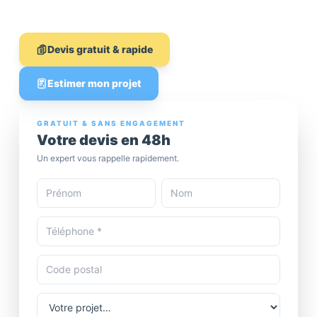
💶 Devis gratuit
Devis gratuit & rapide
Estimer mon projet
GRATUIT & SANS ENGAGEMENT
Votre devis en 48h
Un expert vous rappelle rapidement.