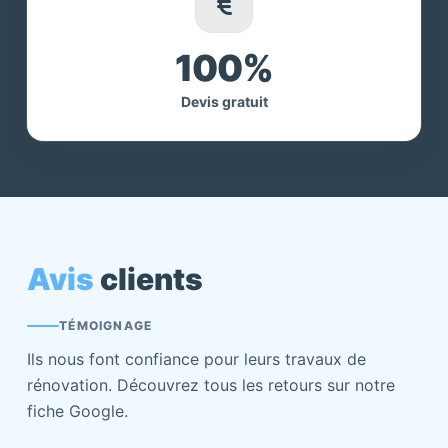
100%
Devis gratuit
Avis
clients
TÉMOIGNAGE
Ils nous font confiance pour leurs travaux de
rénovation. Découvrez tous les retours sur notre
fiche Google.