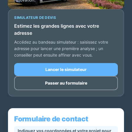
SIMULATEUR DE DEVIS
Estimez les grandes lignes avec votre
adresse
Accédez au bandeau simulateur : saisissez votre
adresse pour lancer une première analyse ; un
conseiller peut ensuite affiner avec vous.
Lancer le simulateur
Passer au formulaire
Formulaire de contact
Indiquez vos coordonnées et votre projet pour