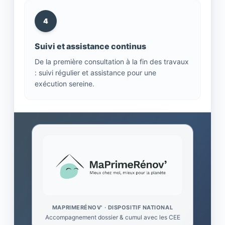
4
Suivi et assistance continus
De la première consultation à la fin des travaux
: suivi régulier et assistance pour une
exécution sereine.
MAPRIMERÉNOV' · DISPOSITIF NATIONAL
Accompagnement dossier & cumul avec les CEE