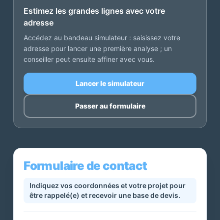
Estimez les grandes lignes avec votre
adresse
Accédez au bandeau simulateur : saisissez votre
adresse pour lancer une première analyse ; un
conseiller peut ensuite affiner avec vous.
Lancer le simulateur
Passer au formulaire
Formulaire de contact
Indiquez vos coordonnées et votre projet pour
être rappelé(e) et recevoir une base de devis.