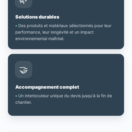
Solutions durables
•
Des produits et matériaux sélectionnés pour leur
performance, leur longévité et un impact
environnemental maîtrisé.
🤝
Accompagnement complet
•
Un interlocuteur unique du devis jusqu'à la fin de
chantier.