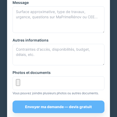
Message
Autres informations
Photos et documents
Vous pouvez joindre plusieurs photos ou autres documents.
Envoyer ma demande — devis gratuit