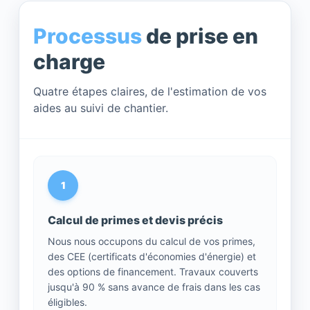
Processus
de prise en
charge
Quatre étapes claires, de l'estimation de vos
aides au suivi de chantier.
1
Calcul de primes et devis précis
Nous nous occupons du calcul de vos primes,
des CEE (certificats d'économies d'énergie) et
des options de financement. Travaux couverts
jusqu'à 90 % sans avance de frais dans les cas
éligibles.