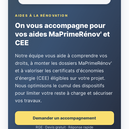
AIDES À LA RÉNOVATION
On vous accompagne pour
vos aides MaPrimeRénov' et
CEE
Notre équipe vous aide à comprendre vos
droits, à monter les dossiers MaPrimeRénov'
et à valoriser les certificats d'économies
d'énergie (CEE) éligibles sur votre projet.
Nous optimisons le cumul des dispositifs
pour limiter votre reste à charge et sécuriser
vos travaux.
Demander un accompagnement
RGE · Devis gratuit · Réponse rapide