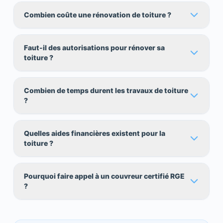
Combien coûte une rénovation de toiture ?
Faut-il des autorisations pour rénover sa
toiture ?
Combien de temps durent les travaux de toiture
?
Quelles aides financières existent pour la
toiture ?
Pourquoi faire appel à un couvreur certifié RGE
?