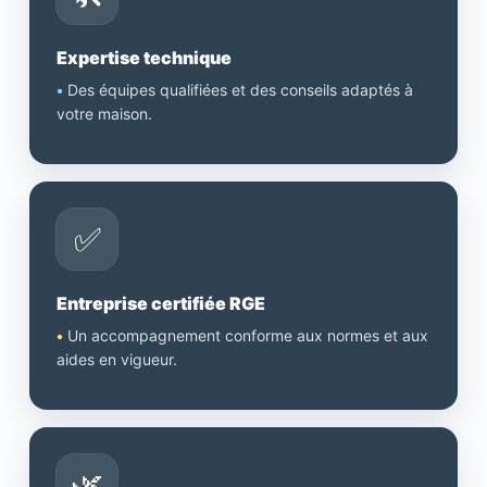
Expertise technique
•
Des équipes qualifiées et des conseils adaptés à
votre maison.
✅
Entreprise certifiée RGE
•
Un accompagnement conforme aux normes et aux
aides en vigueur.
🌿