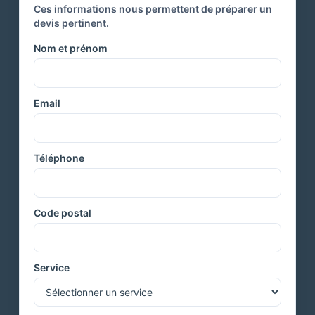
Ces informations nous permettent de préparer un
devis pertinent.
Nom et prénom
Email
Téléphone
Code postal
Service