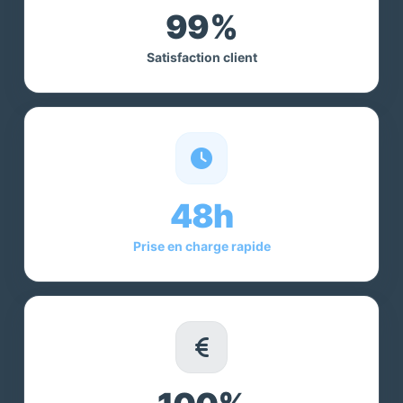
99%
Satisfaction client
48h
Prise en charge rapide