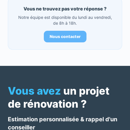
Vous ne trouvez pas votre réponse ?
Notre équipe est disponible du lundi au vendredi,
de 8h à 18h.
Nous contacter
Vous avez
un projet
de rénovation ?
Estimation personnalisée & rappel d'un
conseiller