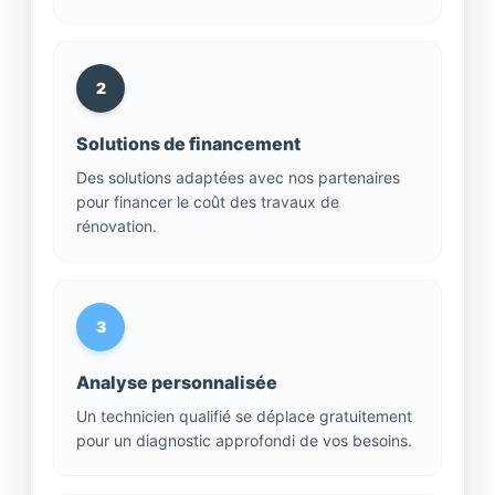
2
Solutions de financement
Des solutions adaptées avec nos partenaires
pour financer le coût des travaux de
rénovation.
3
Analyse personnalisée
Un technicien qualifié se déplace gratuitement
pour un diagnostic approfondi de vos besoins.