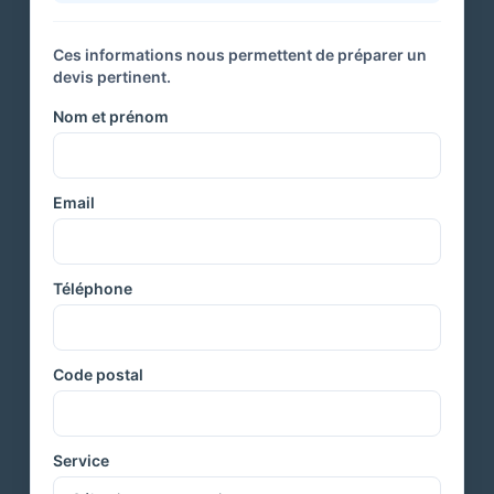
Ces informations nous permettent de préparer un
devis pertinent.
Nom et prénom
Email
Téléphone
Code postal
Service