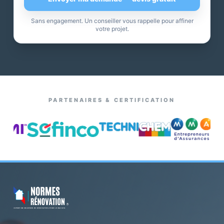
Sans engagement. Un conseiller vous rappelle pour affiner
votre projet.
PARTENAIRES & CERTIFICATION