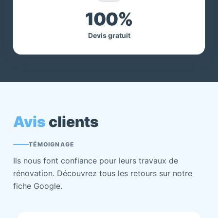
100%
Devis gratuit
Avis
clients
TÉMOIGNAGE
Ils nous font confiance pour leurs travaux de
rénovation. Découvrez tous les retours sur notre
fiche Google.