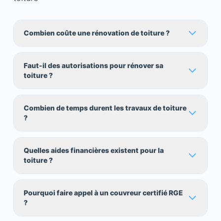
Combien coûte une rénovation de toiture ?
Faut-il des autorisations pour rénover sa
toiture ?
Combien de temps durent les travaux de toiture
?
Quelles aides financières existent pour la
toiture ?
Pourquoi faire appel à un couvreur certifié RGE
?