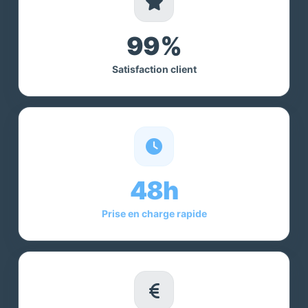
99%
Satisfaction client
48h
Prise en charge rapide