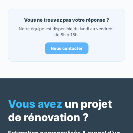
Vous ne trouvez pas votre réponse ?
Notre équipe est disponible du lundi au vendredi,
de 8h à 18h.
Nous contacter
Vous avez
un projet
de rénovation ?