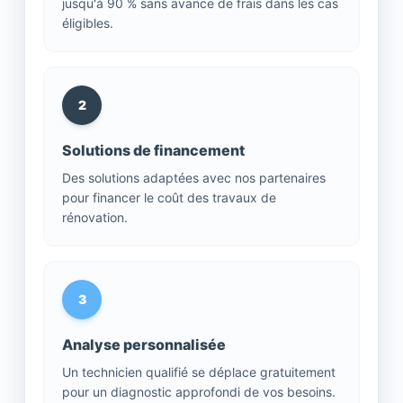
jusqu'à 90 % sans avance de frais dans les cas
éligibles.
2
Solutions de financement
Des solutions adaptées avec nos partenaires
pour financer le coût des travaux de
rénovation.
3
Analyse personnalisée
Un technicien qualifié se déplace gratuitement
pour un diagnostic approfondi de vos besoins.