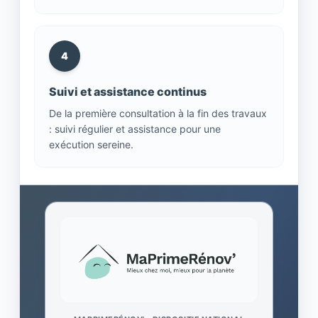
4
Suivi et assistance continus
De la première consultation à la fin des travaux
: suivi régulier et assistance pour une
exécution sereine.