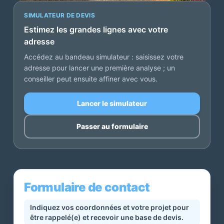
SIMULATEUR DE DEVIS
Estimez les grandes lignes avec votre
adresse
Accédez au bandeau simulateur : saisissez votre
adresse pour lancer une première analyse ; un
conseiller peut ensuite affiner avec vous.
Lancer le simulateur
Passer au formulaire
Formulaire de contact
Indiquez vos coordonnées et votre projet pour
être rappelé(e) et recevoir une base de devis.