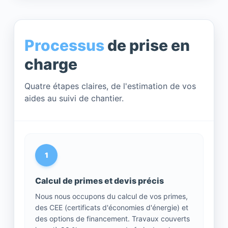
Processus
de prise en
charge
Quatre étapes claires, de l'estimation de vos
aides au suivi de chantier.
1
Calcul de primes et devis précis
Nous nous occupons du calcul de vos primes,
des CEE (certificats d'économies d'énergie) et
des options de financement. Travaux couverts