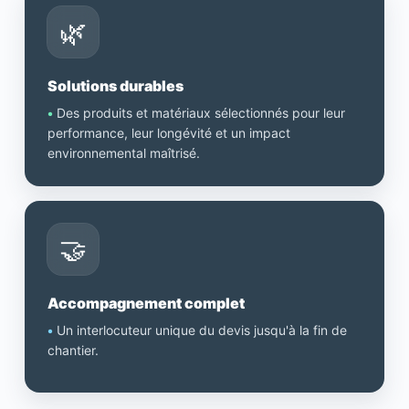
🌿
Solutions durables
•
Des produits et matériaux sélectionnés pour leur
performance, leur longévité et un impact
environnemental maîtrisé.
🤝
Accompagnement complet
•
Un interlocuteur unique du devis jusqu'à la fin de
chantier.