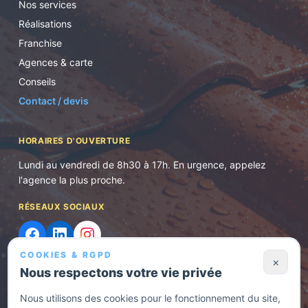
Nos services
Réalisations
Franchise
Agences & carte
Conseils
Contact / devis
HORAIRES D'OUVERTURE
Lundi au vendredi de 8h30 à 17h. En urgence, appelez
l'agence la plus proche.
RÉSEAUX SOCIAUX
COOKIES & RGPD
×
Nous respectons votre vie privée
Nous utilisons des cookies pour le fonctionnement du site,