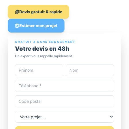
Devis gratuit & rapide
Estimer mon projet
GRATUIT & SANS ENGAGEMENT
Votre devis en 48h
Un expert vous rappelle rapidement.