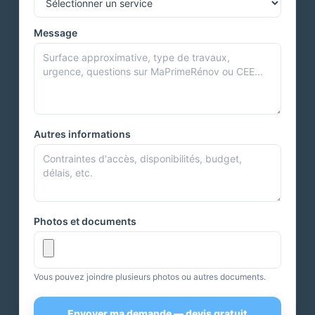
Message
Autres informations
Photos et documents
Vous pouvez joindre plusieurs photos ou autres documents.
Envoyer ma demande — devis gratuit