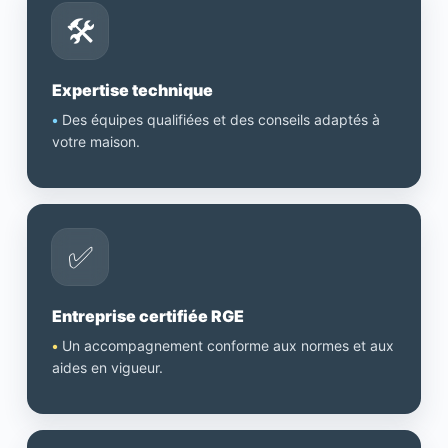
🛠️
Expertise technique
•
Des équipes qualifiées et des conseils adaptés à
votre maison.
✅
Entreprise certifiée RGE
•
Un accompagnement conforme aux normes et aux
aides en vigueur.