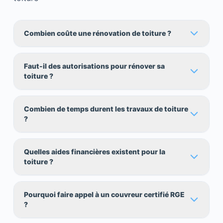
Combien coûte une rénovation de toiture ?
Faut-il des autorisations pour rénover sa
toiture ?
Combien de temps durent les travaux de toiture
?
Quelles aides financières existent pour la
toiture ?
Pourquoi faire appel à un couvreur certifié RGE
?