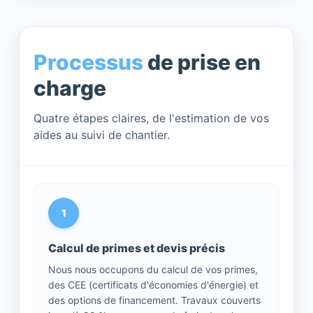
Processus
de prise en
charge
Quatre étapes claires, de l'estimation de vos
aides au suivi de chantier.
1
Calcul de primes et devis précis
Nous nous occupons du calcul de vos primes,
des CEE (certificats d'économies d'énergie) et
des options de financement. Travaux couverts