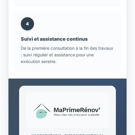
4
Suivi et assistance continus
De la première consultation à la fin des travaux
: suivi régulier et assistance pour une
exécution sereine.