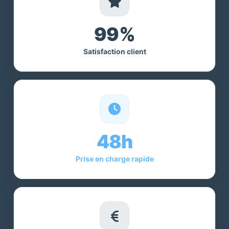
99%
Satisfaction client
48h
Prise en charge rapide