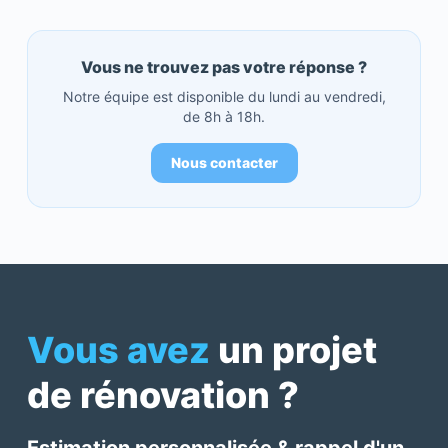
Vous ne trouvez pas votre réponse ?
Notre équipe est disponible du lundi au vendredi,
de 8h à 18h.
Nous contacter
Vous avez
un projet
de rénovation ?