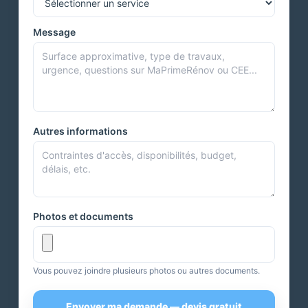
Message
Autres informations
Photos et documents
Vous pouvez joindre plusieurs photos ou autres documents.
Envoyer ma demande — devis gratuit