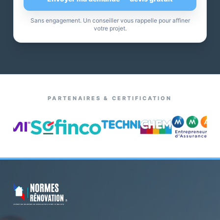
Sans engagement. Un conseiller vous rappelle pour affiner
votre projet.
PARTENAIRES & CERTIFICATION