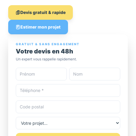
Devis gratuit & rapide
Estimer mon projet
GRATUIT & SANS ENGAGEMENT
Votre devis en 48h
Un expert vous rappelle rapidement.