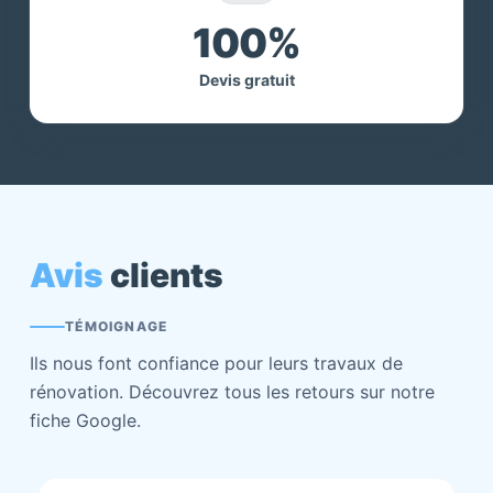
100%
Devis gratuit
Avis
clients
TÉMOIGNAGE
Ils nous font confiance pour leurs travaux de
rénovation. Découvrez tous les retours sur notre
fiche Google.