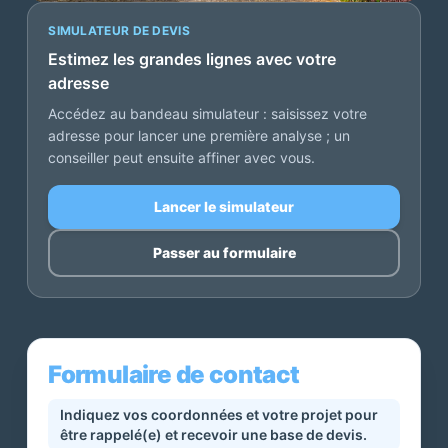
SIMULATEUR DE DEVIS
Estimez les grandes lignes avec votre
adresse
Accédez au bandeau simulateur : saisissez votre
adresse pour lancer une première analyse ; un
conseiller peut ensuite affiner avec vous.
Lancer le simulateur
Passer au formulaire
Formulaire de contact
Indiquez vos coordonnées et votre projet pour
être rappelé(e) et recevoir une base de devis.