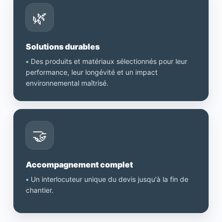
🌿
Solutions durables
•
Des produits et matériaux sélectionnés pour leur
performance, leur longévité et un impact
environnemental maîtrisé.
🤝
Accompagnement complet
•
Un interlocuteur unique du devis jusqu'à la fin de
chantier.