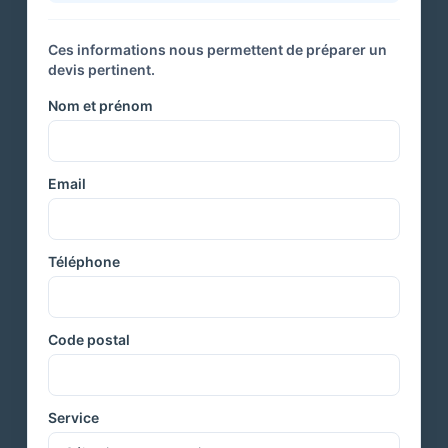
Ces informations nous permettent de préparer un
devis pertinent.
Nom et prénom
Email
Téléphone
Code postal
Service