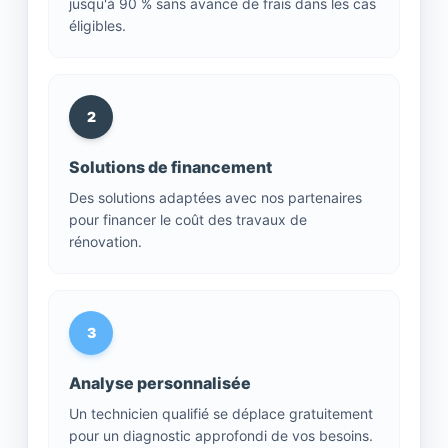
jusqu'à 90 % sans avance de frais dans les cas
éligibles.
2
Solutions de financement
Des solutions adaptées avec nos partenaires
pour financer le coût des travaux de
rénovation.
3
Analyse personnalisée
Un technicien qualifié se déplace gratuitement
pour un diagnostic approfondi de vos besoins.