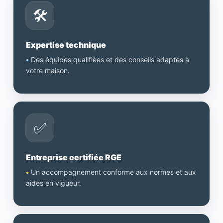
🛠️
Expertise technique
•
Des équipes qualifiées et des conseils adaptés à
votre maison.
✅
Entreprise certifiée RGE
•
Un accompagnement conforme aux normes et aux
aides en vigueur.