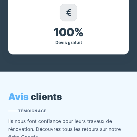
100%
Devis gratuit
Avis
clients
TÉMOIGNAGE
Ils nous font confiance pour leurs travaux de
rénovation. Découvrez tous les retours sur notre