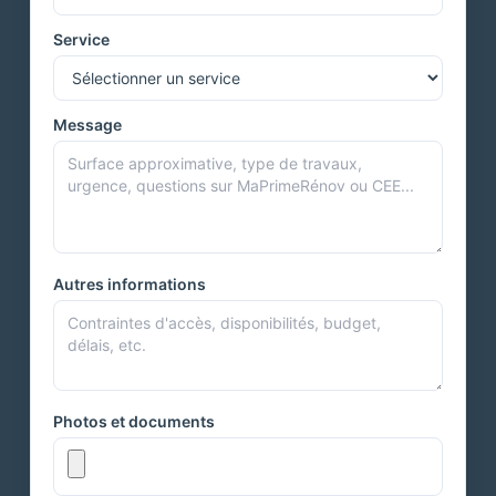
Service
Message
Autres informations
Photos et documents