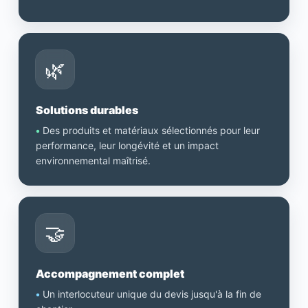
🌿
Solutions durables
•
Des produits et matériaux sélectionnés pour leur
performance, leur longévité et un impact
environnemental maîtrisé.
🤝
Accompagnement complet
•
Un interlocuteur unique du devis jusqu'à la fin de