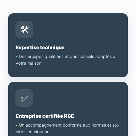
🛠️
Expertise technique
•
Des équipes qualifiées et des conseils adaptés à
votre maison.
✅
Entreprise certifiée RGE
•
Un accompagnement conforme aux normes et aux
aides en vigueur.