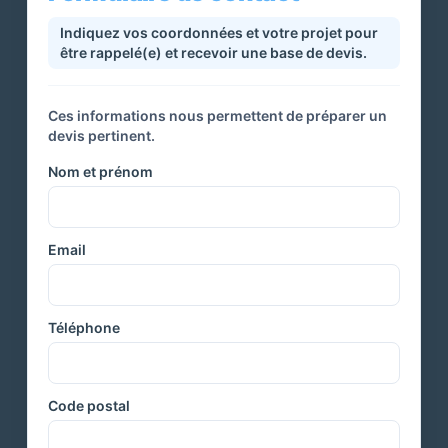
Indiquez vos coordonnées et votre projet pour
être rappelé(e) et recevoir une base de devis.
Ces informations nous permettent de préparer un
devis pertinent.
Nom et prénom
Email
Téléphone
Code postal