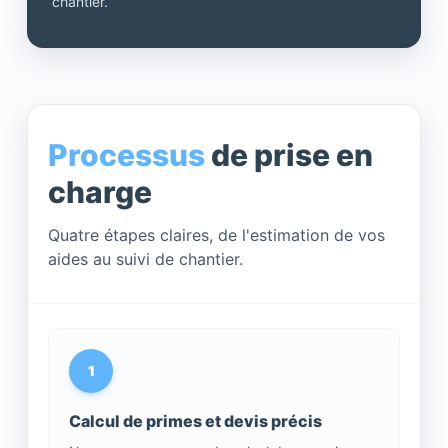
chantier.
Processus
de prise en
charge
Quatre étapes claires, de l'estimation de vos
aides au suivi de chantier.
1
Calcul de primes et devis précis