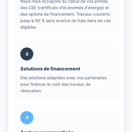
Nous nous occupons du calcul de vos primes,
des CEE (certificats d'économies d'énergie) et
des options de financement. Travaux couverts
jusqu'à 90 % sans avance de frais dans les cas
éligibles.
2
Solutions de financement
Des solutions adaptées avec nos partenaires
pour financer le coût des travaux de
rénovation.
3