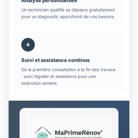
Analyse personnalisée
Un technicien qualifié se déplace gratuitement
pour un diagnostic approfondi de vos besoins.
4
Suivi et assistance continus
De la première consultation à la fin des travaux
: suivi régulier et assistance pour une
exécution sereine.