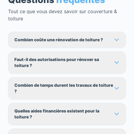
Tout ce que vous devez savoir sur couverture &
toiture
Combien coûte une rénovation de toiture ?
Faut-il des autorisations pour rénover sa
toiture ?
Combien de temps durent les travaux de toiture
?
Quelles aides financières existent pour la
toiture ?