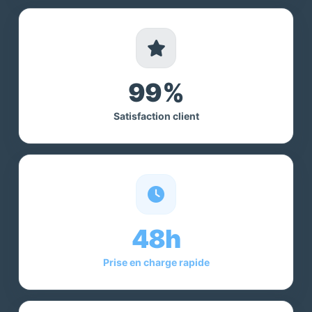
99%
Satisfaction client
48h
Prise en charge rapide