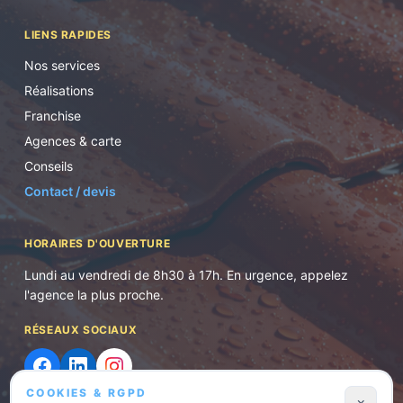
LIENS RAPIDES
Nos services
Réalisations
Franchise
Agences & carte
Conseils
Contact / devis
HORAIRES D'OUVERTURE
Lundi au vendredi de 8h30 à 17h. En urgence, appelez
l'agence la plus proche.
RÉSEAUX SOCIAUX
COOKIES & RGPD
×