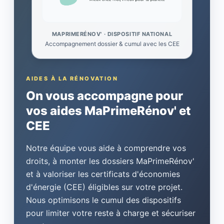
MAPRIMERÉNOV' · DISPOSITIF NATIONAL
Accompagnement dossier & cumul avec les CEE
AIDES À LA RÉNOVATION
On vous accompagne pour
vos aides MaPrimeRénov' et
CEE
Notre équipe vous aide à comprendre vos
droits, à monter les dossiers MaPrimeRénov'
et à valoriser les certificats d'économies
d'énergie (CEE) éligibles sur votre projet.
Nous optimisons le cumul des dispositifs
pour limiter votre reste à charge et sécuriser