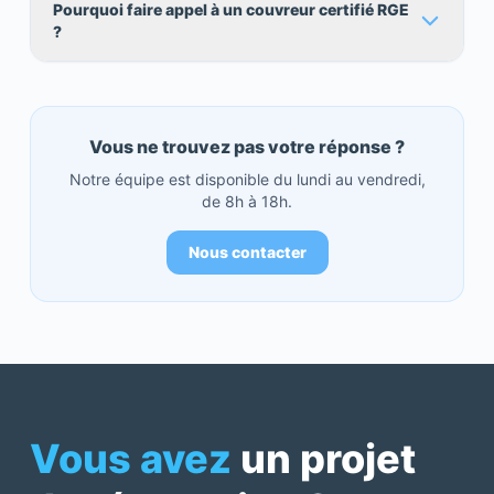
Pourquoi faire appel à un couvreur certifié RGE
?
Vous ne trouvez pas votre réponse ?
Notre équipe est disponible du lundi au vendredi,
de 8h à 18h.
Nous contacter
Vous avez
un projet