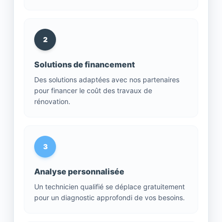
2
Solutions de financement
Des solutions adaptées avec nos partenaires
pour financer le coût des travaux de
rénovation.
3
Analyse personnalisée
Un technicien qualifié se déplace gratuitement
pour un diagnostic approfondi de vos besoins.