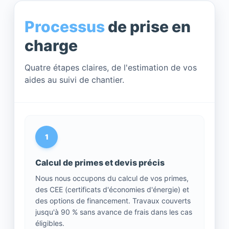
Processus
de prise en
charge
Quatre étapes claires, de l'estimation de vos
aides au suivi de chantier.
1
Calcul de primes et devis précis
Nous nous occupons du calcul de vos primes,
des CEE (certificats d'économies d'énergie) et
des options de financement. Travaux couverts
jusqu'à 90 % sans avance de frais dans les cas
éligibles.