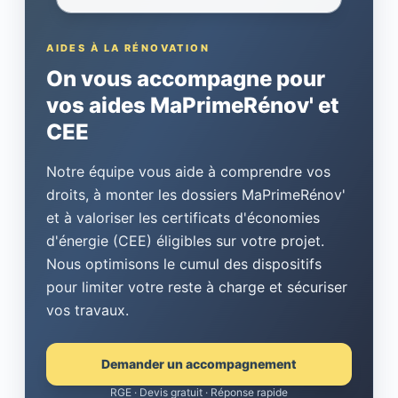
AIDES À LA RÉNOVATION
On vous accompagne pour
vos aides MaPrimeRénov' et
CEE
Notre équipe vous aide à comprendre vos
droits, à monter les dossiers MaPrimeRénov'
et à valoriser les certificats d'économies
d'énergie (CEE) éligibles sur votre projet.
Nous optimisons le cumul des dispositifs
pour limiter votre reste à charge et sécuriser
vos travaux.
Demander un accompagnement
RGE · Devis gratuit · Réponse rapide