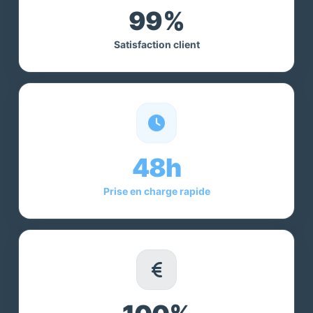
99%
Satisfaction client
48h
Prise en charge rapide