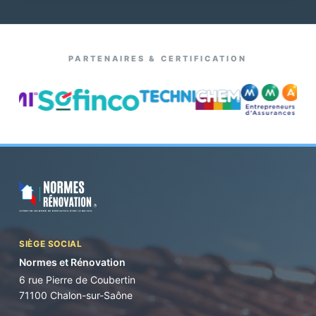
PARTENAIRES & CERTIFICATION
SIÈGE SOCIAL
Normes et Rénovation
6 rue Pierre de Coubertin
71100 Chalon-sur-Saône