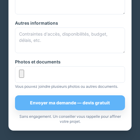
Autres informations
Photos et documents
Vous pouvez joindre plusieurs photos ou autres documents.
Envoyer ma demande — devis gratuit
Sans engagement. Un conseiller vous rappelle pour affiner
votre projet.