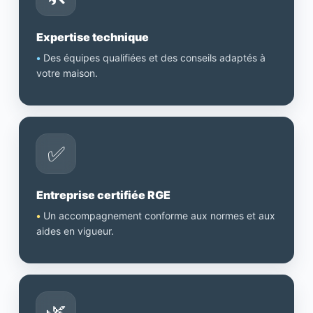
Expertise technique
•
Des équipes qualifiées et des conseils adaptés à
votre maison.
✅
Entreprise certifiée RGE
•
Un accompagnement conforme aux normes et aux
aides en vigueur.
🌿