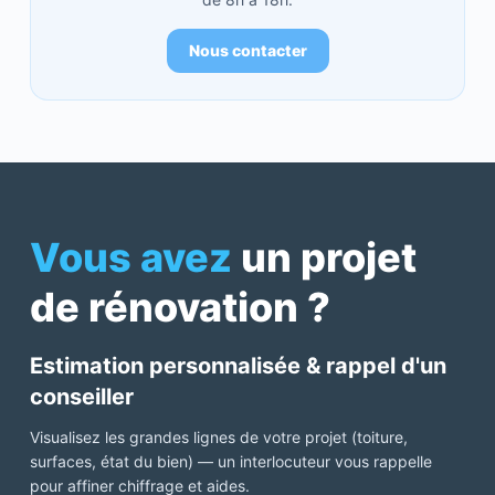
Nous contacter
Vous avez
un projet
de rénovation ?
Estimation personnalisée & rappel d'un
conseiller
Visualisez les grandes lignes de votre projet (toiture,
surfaces, état du bien) — un interlocuteur vous rappelle
pour affiner chiffrage et aides.