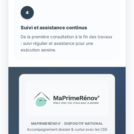
4
Suivi et assistance continus
De la première consultation à la fin des travaux
: suivi régulier et assistance pour une
exécution sereine.
MAPRIMERÉNOV' · DISPOSITIF NATIONAL
Accompagnement dossier & cumul avec les CEE