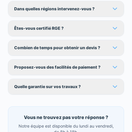
Dans quelles régions intervenez-vous ?
Êtes-vous certifié RGE ?
Combien de temps pour obtenir un devis ?
Proposez-vous des facilités de paiement ?
Quelle garantie sur vos travaux ?
Vous ne trouvez pas votre réponse ?
Notre équipe est disponible du lundi au vendredi,
de 8h à 18h.