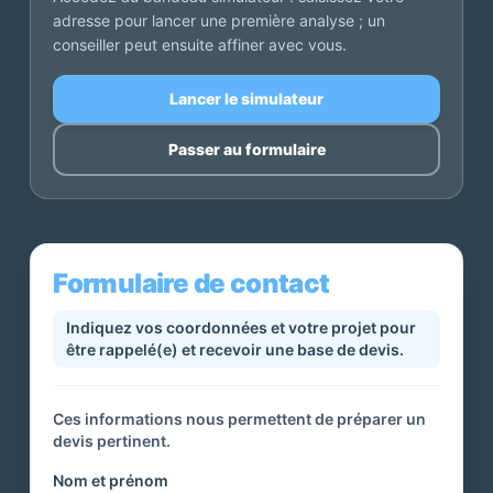
adresse pour lancer une première analyse ; un
conseiller peut ensuite affiner avec vous.
Lancer le simulateur
Passer au formulaire
Formulaire de contact
Indiquez vos coordonnées et votre projet pour
être rappelé(e) et recevoir une base de devis.
Ces informations nous permettent de préparer un
devis pertinent.
Nom et prénom