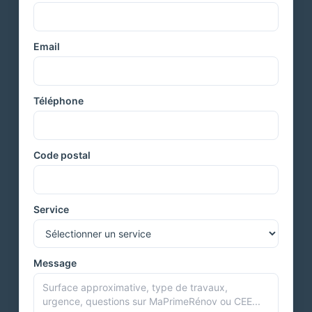
Email
Téléphone
Code postal
Service
Message