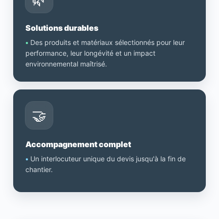
Solutions durables
•
Des produits et matériaux sélectionnés pour leur
performance, leur longévité et un impact
environnemental maîtrisé.
🤝
Accompagnement complet
•
Un interlocuteur unique du devis jusqu'à la fin de
chantier.