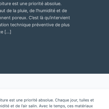
oiture est une priorité absolue.
ut de la pluie, de l’humidité et de
nnent poreux. C’est là qu’intervient
ution technique préventive de plus
ce […]
ture est une priorité absolue. Chaque jour, tuiles et
midité et de l’air salin. Avec le temps, ces matériaux