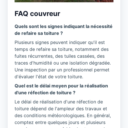
FAQ couvreur
Quels sont les signes indiquant la nécessité
de refaire sa toiture ?
Plusieurs signes peuvent indiquer qu'il est
temps de refaire sa toiture, notamment des
fuites récurrentes, des tuiles cassées, des
traces d'humidité ou une isolation dégradée.
Une inspection par un professionnel permet
d'évaluer l'état de votre toiture.
Quel est le délai moyen pour la réalisation
d'une réfection de toiture ?
Le délai de réalisation d'une réfection de
toiture dépend de l'ampleur des travaux et
des conditions météorologiques. En général,
comptez entre quelques jours et plusieurs