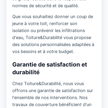
normes de sécurité et de qualité.
Que vous souhaitiez donner un coup de
jeune à votre toit, renforcer son
isolation ou prévenir les infiltrations
d'eau, Toiture&Durabilité vous propose
des solutions personnalisées adaptées à
vos besoins et à votre budget.
Garantie de satisfaction et
durabilité
Chez Toiture&Durabilité, nous vous
offrons une garantie de satisfaction sur
l'ensemble de nos interventions. Nos
travaux de couverture bénéficient d'un