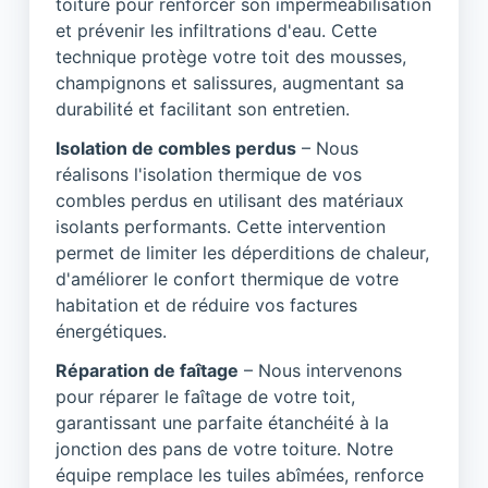
toiture pour renforcer son imperméabilisation
et prévenir les infiltrations d'eau. Cette
technique protège votre toit des mousses,
champignons et salissures, augmentant sa
durabilité et facilitant son entretien.
Isolation de combles perdus
– Nous
réalisons l'isolation thermique de vos
combles perdus en utilisant des matériaux
isolants performants. Cette intervention
permet de limiter les déperditions de chaleur,
d'améliorer le confort thermique de votre
habitation et de réduire vos factures
énergétiques.
Réparation de faîtage
– Nous intervenons
pour réparer le faîtage de votre toit,
garantissant une parfaite étanchéité à la
jonction des pans de votre toiture. Notre
équipe remplace les tuiles abîmées, renforce