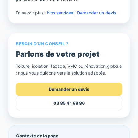
En savoir plus :
Nos services
|
Demander un devis
BESOIN D’UN CONSEIL ?
Parlons de votre projet
Toiture, isolation, façade, VMC ou rénovation globale
: nous vous guidons vers la solution adaptée.
Demander un devis
03 85 41 98 86
Contexte de la page