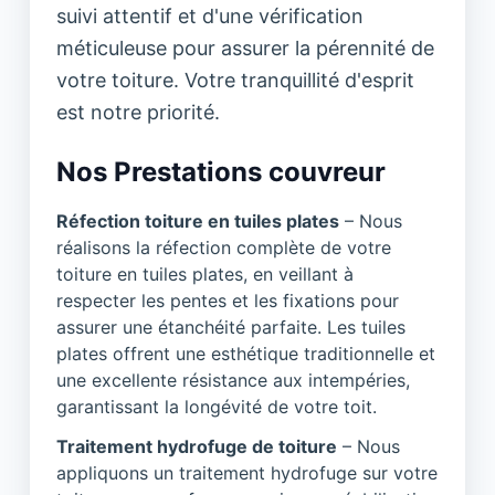
suivi attentif et d'une vérification
méticuleuse pour assurer la pérennité de
votre toiture. Votre tranquillité d'esprit
est notre priorité.
Nos Prestations couvreur
Réfection toiture en tuiles plates
– Nous
réalisons la réfection complète de votre
toiture en tuiles plates, en veillant à
respecter les pentes et les fixations pour
assurer une étanchéité parfaite. Les tuiles
plates offrent une esthétique traditionnelle et
une excellente résistance aux intempéries,
garantissant la longévité de votre toit.
Traitement hydrofuge de toiture
– Nous
appliquons un traitement hydrofuge sur votre