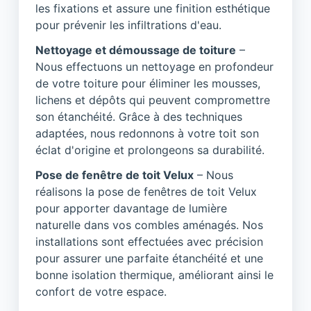
les fixations et assure une finition esthétique
pour prévenir les infiltrations d'eau.
Nettoyage et démoussage de toiture
–
Nous effectuons un nettoyage en profondeur
de votre toiture pour éliminer les mousses,
lichens et dépôts qui peuvent compromettre
son étanchéité. Grâce à des techniques
adaptées, nous redonnons à votre toit son
éclat d'origine et prolongeons sa durabilité.
Pose de fenêtre de toit Velux
– Nous
réalisons la pose de fenêtres de toit Velux
pour apporter davantage de lumière
naturelle dans vos combles aménagés. Nos
installations sont effectuées avec précision
pour assurer une parfaite étanchéité et une
bonne isolation thermique, améliorant ainsi le
confort de votre espace.