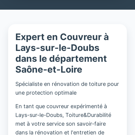
Expert en Couvreur à
Lays-sur-le-Doubs
dans le département
Saône-et-Loire
Spécialiste en rénovation de toiture pour
une protection optimale
En tant que couvreur expérimenté à
Lays-sur-le-Doubs, Toiture&Durabilité
met à votre service son savoir-faire
dans la rénovation et l'entretien de