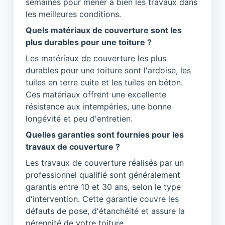
semaines pour mener à bien les travaux dans
les meilleures conditions.
Quels matériaux de couverture sont les
plus durables pour une toiture ?
Les matériaux de couverture les plus
durables pour une toiture sont l'ardoise, les
tuiles en terre cuite et les tuiles en béton.
Ces matériaux offrent une excellente
résistance aux intempéries, une bonne
longévité et peu d'entretien.
Quelles garanties sont fournies pour les
travaux de couverture ?
Les travaux de couverture réalisés par un
professionnel qualifié sont généralement
garantis entre 10 et 30 ans, selon le type
d'intervention. Cette garantie couvre les
défauts de pose, d'étanchéité et assure la
pérennité de votre toiture.