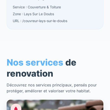
Service : Couverture & Toiture
Zone : Lays Sur Le Doubs
URL : /couvreur-lays-sur-le-doubs
Nos services
de
renovation
Découvrez nos services principaux, pensés pour
protéger, améliorer et valoriser votre habitat.