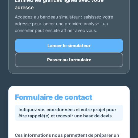
Estimez les grandes lignes avec votre
adresse
Accédez au bandeau simulateur : saisissez votre
adresse pour lancer une première analyse ; un
conseiller peut ensuite affiner avec vous.
Lancer le simulateur
Passer au formulaire
Formulaire de contact
Indiquez vos coordonnées et votre projet pour
être rappelé(e) et recevoir une base de devis.
Ces informations nous permettent de préparer un