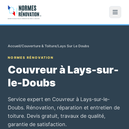
Accueil
/
Couverture & Toiture
/
Lays Sur Le Doubs
NORMES RÉNOVATION
Couvreur à Lays-sur-
le-Doubs
Service expert en Couvreur à Lays-sur-le-
Doubs. Rénovation, réparation et entretien de
toiture. Devis gratuit, travaux de qualité,
garantie de satisfaction.