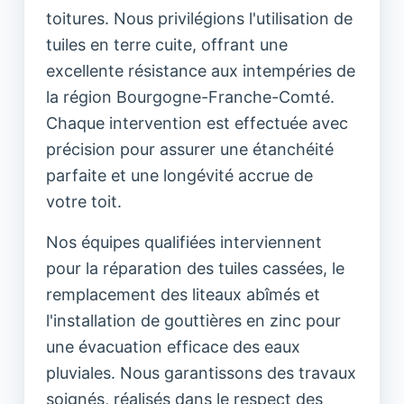
toitures. Nous privilégions l'utilisation de
tuiles en terre cuite, offrant une
excellente résistance aux intempéries de
la région Bourgogne-Franche-Comté.
Chaque intervention est effectuée avec
précision pour assurer une étanchéité
parfaite et une longévité accrue de
votre toit.
Nos équipes qualifiées interviennent
pour la réparation des tuiles cassées, le
remplacement des liteaux abîmés et
l'installation de gouttières en zinc pour
une évacuation efficace des eaux
pluviales. Nous garantissons des travaux
soignés, réalisés dans le respect des