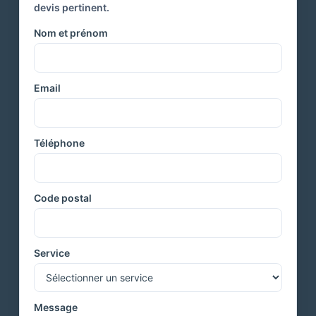
devis pertinent.
Nom et prénom
Email
Téléphone
Code postal
Service
Message