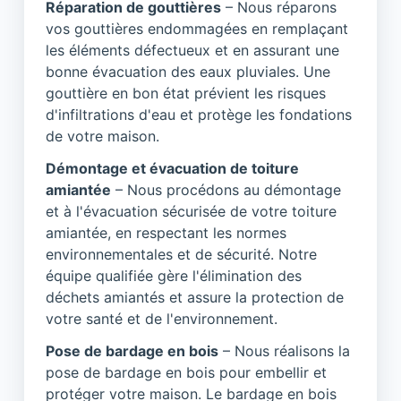
Réparation de gouttières
– Nous réparons
vos gouttières endommagées en remplaçant
les éléments défectueux et en assurant une
bonne évacuation des eaux pluviales. Une
gouttière en bon état prévient les risques
d'infiltrations d'eau et protège les fondations
de votre maison.
Démontage et évacuation de toiture
amiantée
– Nous procédons au démontage
et à l'évacuation sécurisée de votre toiture
amiantée, en respectant les normes
environnementales et de sécurité. Notre
équipe qualifiée gère l'élimination des
déchets amiantés et assure la protection de
votre santé et de l'environnement.
Pose de bardage en bois
– Nous réalisons la
pose de bardage en bois pour embellir et
protéger votre maison. Le bardage en bois