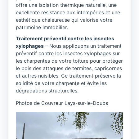
offre une isolation thermique naturelle, une
excellente résistance aux intempéries et une
esthétique chaleureuse qui valorise votre
patrimoine immobilier.
Traitement préventif contre les insectes
xylophages
– Nous appliquons un traitement
préventif contre les insectes xylophages sur
les charpentes de votre toiture pour protéger
le bois des attaques de termites, capricornes
et autres nuisibles. Ce traitement préserve la
solidité de votre charpente et évite les
dégradations structurelles.
Photos de Couvreur Lays-sur-le-Doubs