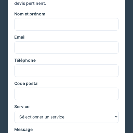
devis pertinent.
Nom et prénom
Email
Téléphone
Code postal
Service
Message