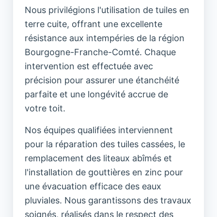
Nous privilégions l'utilisation de tuiles en
terre cuite, offrant une excellente
résistance aux intempéries de la région
Bourgogne-Franche-Comté. Chaque
intervention est effectuée avec
précision pour assurer une étanchéité
parfaite et une longévité accrue de
votre toit.
Nos équipes qualifiées interviennent
pour la réparation des tuiles cassées, le
remplacement des liteaux abîmés et
l'installation de gouttières en zinc pour
une évacuation efficace des eaux
pluviales. Nous garantissons des travaux
soignés, réalisés dans le respect des