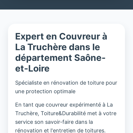
Expert en Couvreur à
La Truchère dans le
département Saône-
et-Loire
Spécialiste en rénovation de toiture pour
une protection optimale
En tant que couvreur expérimenté à La
Truchère, Toiture&Durabilité met à votre
service son savoir-faire dans la
rénovation et l'entretien de toitures.