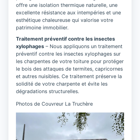
offre une isolation thermique naturelle, une
excellente résistance aux intempéries et une
esthétique chaleureuse qui valorise votre
patrimoine immobilier.
Traitement préventif contre les insectes
xylophages
– Nous appliquons un traitement
préventif contre les insectes xylophages sur
les charpentes de votre toiture pour protéger
le bois des attaques de termites, capricornes
et autres nuisibles. Ce traitement préserve la
solidité de votre charpente et évite les
dégradations structurelles.
Photos de Couvreur La Truchère