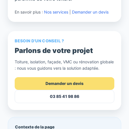
En savoir plus :
Nos services
|
Demander un devis
BESOIN D’UN CONSEIL ?
Parlons de votre projet
Toiture, isolation, façade, VMC ou rénovation globale
: nous vous guidons vers la solution adaptée.
Demander un devis
03 85 41 98 86
Contexte de la page