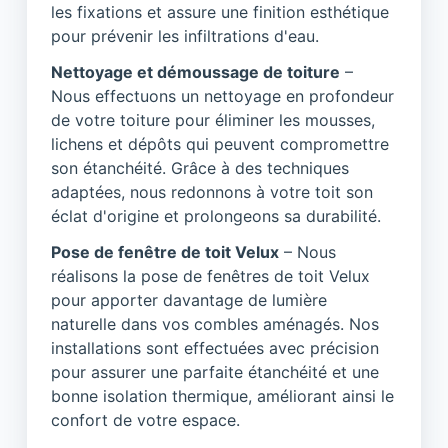
les fixations et assure une finition esthétique
pour prévenir les infiltrations d'eau.
Nettoyage et démoussage de toiture
–
Nous effectuons un nettoyage en profondeur
de votre toiture pour éliminer les mousses,
lichens et dépôts qui peuvent compromettre
son étanchéité. Grâce à des techniques
adaptées, nous redonnons à votre toit son
éclat d'origine et prolongeons sa durabilité.
Pose de fenêtre de toit Velux
– Nous
réalisons la pose de fenêtres de toit Velux
pour apporter davantage de lumière
naturelle dans vos combles aménagés. Nos
installations sont effectuées avec précision
pour assurer une parfaite étanchéité et une
bonne isolation thermique, améliorant ainsi le
confort de votre espace.