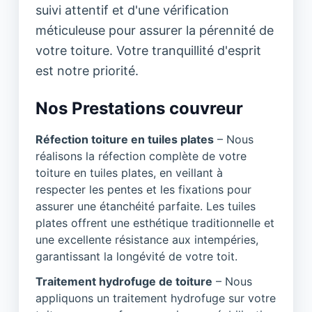
suivi attentif et d'une vérification
méticuleuse pour assurer la pérennité de
votre toiture. Votre tranquillité d'esprit
est notre priorité.
Nos Prestations couvreur
Réfection toiture en tuiles plates
– Nous
réalisons la réfection complète de votre
toiture en tuiles plates, en veillant à
respecter les pentes et les fixations pour
assurer une étanchéité parfaite. Les tuiles
plates offrent une esthétique traditionnelle et
une excellente résistance aux intempéries,
garantissant la longévité de votre toit.
Traitement hydrofuge de toiture
– Nous
appliquons un traitement hydrofuge sur votre