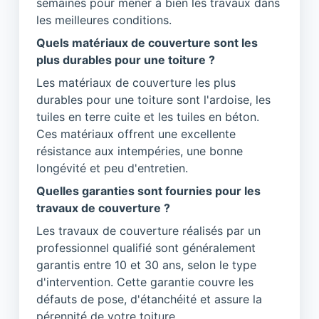
semaines pour mener à bien les travaux dans
les meilleures conditions.
Quels matériaux de couverture sont les
plus durables pour une toiture ?
Les matériaux de couverture les plus
durables pour une toiture sont l'ardoise, les
tuiles en terre cuite et les tuiles en béton.
Ces matériaux offrent une excellente
résistance aux intempéries, une bonne
longévité et peu d'entretien.
Quelles garanties sont fournies pour les
travaux de couverture ?
Les travaux de couverture réalisés par un
professionnel qualifié sont généralement
garantis entre 10 et 30 ans, selon le type
d'intervention. Cette garantie couvre les
défauts de pose, d'étanchéité et assure la
pérennité de votre toiture.