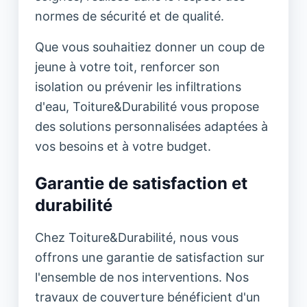
normes de sécurité et de qualité.
Que vous souhaitiez donner un coup de
jeune à votre toit, renforcer son
isolation ou prévenir les infiltrations
d'eau, Toiture&Durabilité vous propose
des solutions personnalisées adaptées à
vos besoins et à votre budget.
Garantie de satisfaction et
durabilité
Chez Toiture&Durabilité, nous vous
offrons une garantie de satisfaction sur
l'ensemble de nos interventions. Nos
travaux de couverture bénéficient d'un