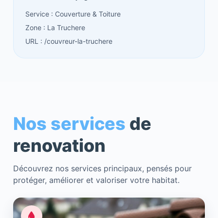
Service : Couverture & Toiture
Zone : La Truchere
URL : /couvreur-la-truchere
Nos services
de
renovation
Découvrez nos services principaux, pensés pour
protéger, améliorer et valoriser votre habitat.