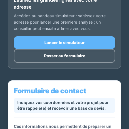
Estimez les grandes lignes avec votre
adresse
Accédez au bandeau simulateur : saisissez votre
adresse pour lancer une première analyse ; un
conseiller peut ensuite affiner avec vous.
Lancer le simulateur
Passer au formulaire
Formulaire de contact
Indiquez vos coordonnées et votre projet pour
être rappelé(e) et recevoir une base de devis.
Ces informations nous permettent de préparer un