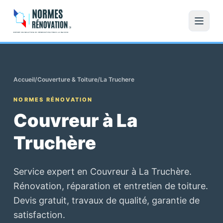
Accueil
/
Couverture & Toiture
/
La Truchere
NORMES RÉNOVATION
Couvreur à La
Truchère
Service expert en Couvreur à La Truchère.
Rénovation, réparation et entretien de toiture.
Devis gratuit, travaux de qualité, garantie de
satisfaction.