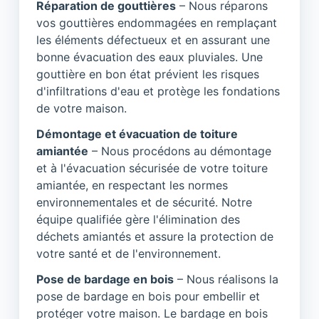
Réparation de gouttières
– Nous réparons
vos gouttières endommagées en remplaçant
les éléments défectueux et en assurant une
bonne évacuation des eaux pluviales. Une
gouttière en bon état prévient les risques
d'infiltrations d'eau et protège les fondations
de votre maison.
Démontage et évacuation de toiture
amiantée
– Nous procédons au démontage
et à l'évacuation sécurisée de votre toiture
amiantée, en respectant les normes
environnementales et de sécurité. Notre
équipe qualifiée gère l'élimination des
déchets amiantés et assure la protection de
votre santé et de l'environnement.
Pose de bardage en bois
– Nous réalisons la
pose de bardage en bois pour embellir et
protéger votre maison. Le bardage en bois