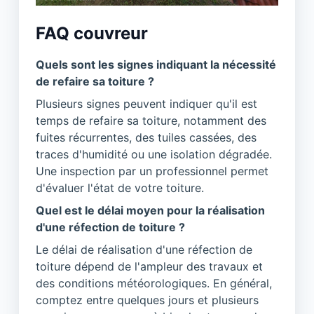
FAQ couvreur
Quels sont les signes indiquant la nécessité
de refaire sa toiture ?
Plusieurs signes peuvent indiquer qu'il est
temps de refaire sa toiture, notamment des
fuites récurrentes, des tuiles cassées, des
traces d'humidité ou une isolation dégradée.
Une inspection par un professionnel permet
d'évaluer l'état de votre toiture.
Quel est le délai moyen pour la réalisation
d'une réfection de toiture ?
Le délai de réalisation d'une réfection de
toiture dépend de l'ampleur des travaux et
des conditions météorologiques. En général,
comptez entre quelques jours et plusieurs