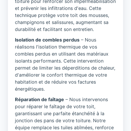
toiture pour renforcer son imperméabilisation
et prévenir les infiltrations d'eau. Cette
technique protège votre toit des mousses,
champignons et salissures, augmentant sa
durabilité et facilitant son entretien.
Isolation de combles perdus
– Nous
réalisons l'isolation thermique de vos
combles perdus en utilisant des matériaux
isolants performants. Cette intervention
permet de limiter les déperditions de chaleur,
d'améliorer le confort thermique de votre
habitation et de réduire vos factures
énergétiques.
Réparation de faîtage
– Nous intervenons
pour réparer le faîtage de votre toit,
garantissant une parfaite étanchéité à la
jonction des pans de votre toiture. Notre
équipe remplace les tuiles abîmées, renforce