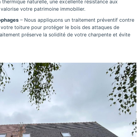
 thermique naturelle, une excellente résistance aux
valorise votre patrimoine immobilier.
lophages
– Nous appliquons un traitement préventif contre
 votre toiture pour protéger le bois des attaques de
raitement préserve la solidité de votre charpente et évite