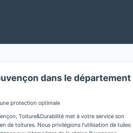
ouvençon dans le département
 une protection optimale
nçon, Toiture&Durabilité met à votre service son
en de toitures. Nous privilégions l'utilisation de tuiles