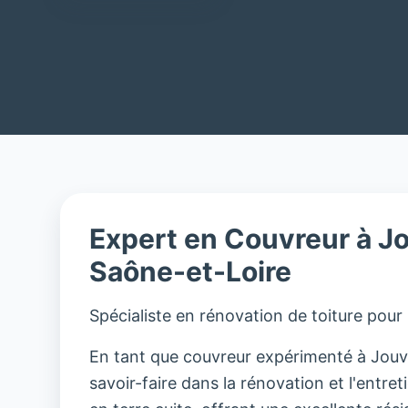
Expert en Couvreur à J
Saône-et-Loire
Spécialiste en rénovation de toiture pour
En tant que couvreur expérimenté à Jouve
savoir-faire dans la rénovation et l'entreti