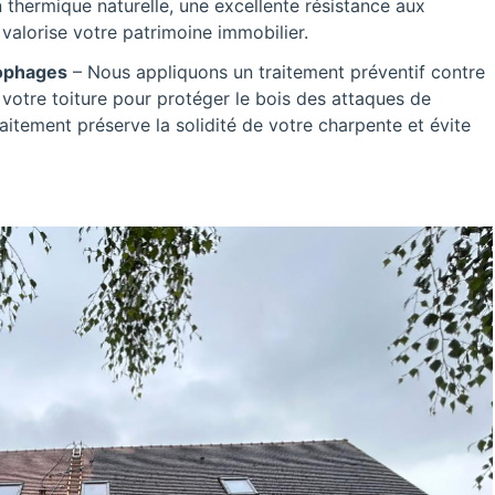
 thermique naturelle, une excellente résistance aux
valorise votre patrimoine immobilier.
lophages
– Nous appliquons un traitement préventif contre
 votre toiture pour protéger le bois des attaques de
raitement préserve la solidité de votre charpente et évite