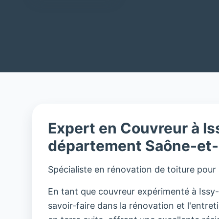
Expert en Couvreur à Is
département Saône-et-
Spécialiste en rénovation de toiture pour
En tant que couvreur expérimenté à Issy-l
savoir-faire dans la rénovation et l'entreti