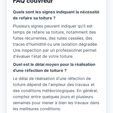
FAQ couvreur
Quels sont les signes indiquant la nécessité
de refaire sa toiture ?
Plusieurs signes peuvent indiquer qu'il est
temps de refaire sa toiture, notamment des
fuites récurrentes, des tuiles cassées, des
traces d'humidité ou une isolation dégradée.
Une inspection par un professionnel permet
d'évaluer l'état de votre toiture.
Quel est le délai moyen pour la réalisation
d'une réfection de toiture ?
Le délai de réalisation d'une réfection de
toiture dépend de l'ampleur des travaux et
des conditions météorologiques. En général,
comptez entre quelques jours et plusieurs
semaines pour mener à bien les travaux dans
les meilleures conditions.