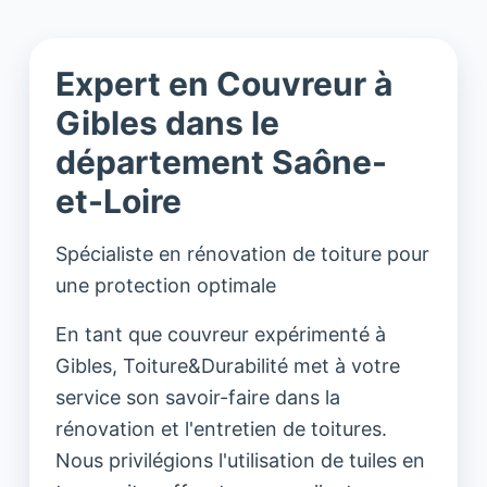
Expert en Couvreur à
Gibles dans le
département Saône-
et-Loire
Spécialiste en rénovation de toiture pour
une protection optimale
En tant que couvreur expérimenté à
Gibles, Toiture&Durabilité met à votre
service son savoir-faire dans la
rénovation et l'entretien de toitures.
Nous privilégions l'utilisation de tuiles en