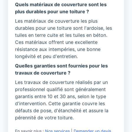
Quels matériaux de couverture sont les
plus durables pour une toiture ?
Les matériaux de couverture les plus
durables pour une toiture sont l'ardoise, les
tuiles en terre cuite et les tuiles en béton.
Ces matériaux offrent une excellente
résistance aux intempéries, une bonne
longévité et peu d'entretien.
Quelles garanties sont fournies pour les
travaux de couverture ?
Les travaux de couverture réalisés par un
professionnel qualifié sont généralement
garantis entre 10 et 30 ans, selon le type
d'intervention. Cette garantie couvre les
défauts de pose, d'étanchéité et assure la
pérennité de votre toiture.
En savoir plus :
Nos services
|
Demander un devis