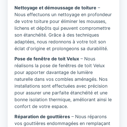
Nettoyage et démoussage de toiture
–
Nous effectuons un nettoyage en profondeur
de votre toiture pour éliminer les mousses,
lichens et dépôts qui peuvent compromettre
son étanchéité. Grâce à des techniques
adaptées, nous redonnons à votre toit son
éclat d'origine et prolongeons sa durabilité.
Pose de fenêtre de toit Velux
– Nous
réalisons la pose de fenêtres de toit Velux
pour apporter davantage de lumière
naturelle dans vos combles aménagés. Nos
installations sont effectuées avec précision
pour assurer une parfaite étanchéité et une
bonne isolation thermique, améliorant ainsi le
confort de votre espace.
Réparation de gouttières
– Nous réparons
vos gouttières endommagées en remplaçant