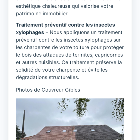
esthétique chaleureuse qui valorise votre
patrimoine immobilier.
Traitement préventif contre les insectes
xylophages
– Nous appliquons un traitement
préventif contre les insectes xylophages sur
les charpentes de votre toiture pour protéger
le bois des attaques de termites, capricornes
et autres nuisibles. Ce traitement préserve la
solidité de votre charpente et évite les
dégradations structurelles.
Photos de Couvreur Gibles