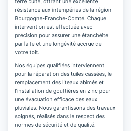
terre cuite, offrant une excellente
résistance aux intempéries de la région
Bourgogne-Franche-Comté. Chaque
intervention est effectuée avec
précision pour assurer une étanchéité
parfaite et une longévité accrue de
votre toit.
Nos équipes qualifiées interviennent
pour la réparation des tuiles cassées, le
remplacement des liteaux abîmés et
l'installation de gouttières en zinc pour
une évacuation efficace des eaux
pluviales. Nous garantissons des travaux
soignés, réalisés dans le respect des
normes de sécurité et de qualité.