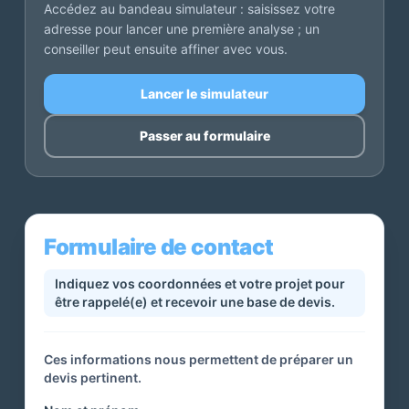
Accédez au bandeau simulateur : saisissez votre
adresse pour lancer une première analyse ; un
conseiller peut ensuite affiner avec vous.
Lancer le simulateur
Passer au formulaire
Formulaire de contact
Indiquez vos coordonnées et votre projet pour
être rappelé(e) et recevoir une base de devis.
Ces informations nous permettent de préparer un
devis pertinent.