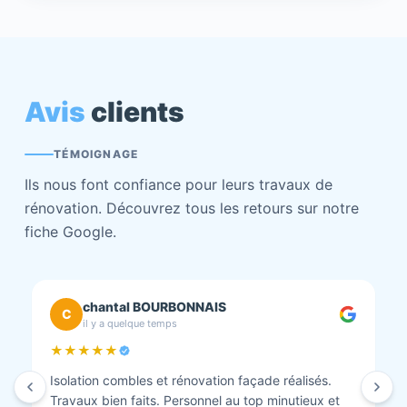
Avis
clients
TÉMOIGNAGE
Ils nous font confiance pour leurs travaux de
rénovation. Découvrez tous les retours sur notre
fiche Google.
chantal BOURBONNAIS
C
il y a quelque temps
★★★★★
Isolation combles et rénovation façade réalisés.
Travaux bien faits. Personnel au top minutieux et