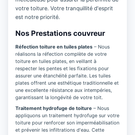
votre toiture. Votre tranquillité d'esprit
est notre priorité.
Nos Prestations couvreur
Réfection toiture en tuiles plates
– Nous
réalisons la réfection complète de votre
toiture en tuiles plates, en veillant à
respecter les pentes et les fixations pour
assurer une étanchéité parfaite. Les tuiles
plates offrent une esthétique traditionnelle et
une excellente résistance aux intempéries,
garantissant la longévité de votre toit.
Traitement hydrofuge de toiture
– Nous
appliquons un traitement hydrofuge sur votre
toiture pour renforcer son imperméabilisation
et prévenir les infiltrations d'eau. Cette