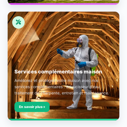
Services complémentaires maison
Améliorez et protégez votre maison avec nos
services complémentaires : adoucisseur d’eau,
traitement de charpente, entretien et maintenance.
En savoir plus