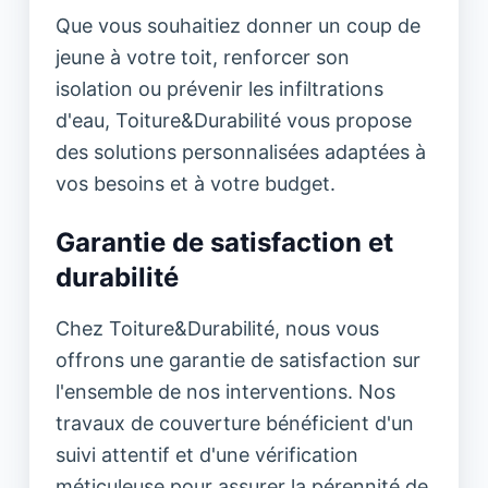
Que vous souhaitiez donner un coup de
jeune à votre toit, renforcer son
isolation ou prévenir les infiltrations
d'eau, Toiture&Durabilité vous propose
des solutions personnalisées adaptées à
vos besoins et à votre budget.
Garantie de satisfaction et
durabilité
Chez Toiture&Durabilité, nous vous
offrons une garantie de satisfaction sur
l'ensemble de nos interventions. Nos
travaux de couverture bénéficient d'un
suivi attentif et d'une vérification
méticuleuse pour assurer la pérennité de