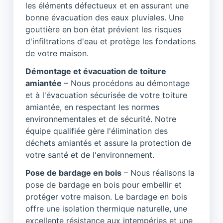
les éléments défectueux et en assurant une
bonne évacuation des eaux pluviales. Une
gouttière en bon état prévient les risques
d'infiltrations d'eau et protège les fondations
de votre maison.
Démontage et évacuation de toiture
amiantée
– Nous procédons au démontage
et à l'évacuation sécurisée de votre toiture
amiantée, en respectant les normes
environnementales et de sécurité. Notre
équipe qualifiée gère l'élimination des
déchets amiantés et assure la protection de
votre santé et de l'environnement.
Pose de bardage en bois
– Nous réalisons la
pose de bardage en bois pour embellir et
protéger votre maison. Le bardage en bois
offre une isolation thermique naturelle, une
excellente résistance aux intempéries et une