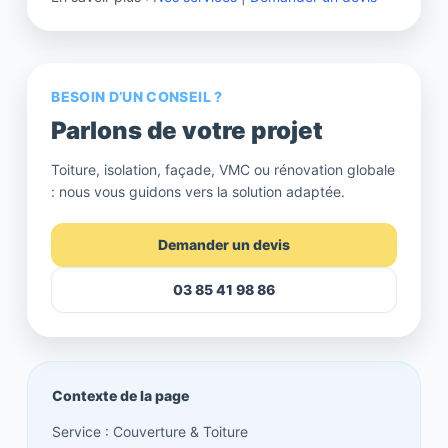
BESOIN D’UN CONSEIL ?
Parlons de votre projet
Toiture, isolation, façade, VMC ou rénovation globale
: nous vous guidons vers la solution adaptée.
Demander un devis
03 85 41 98 86
Contexte de la page
Service : Couverture & Toiture