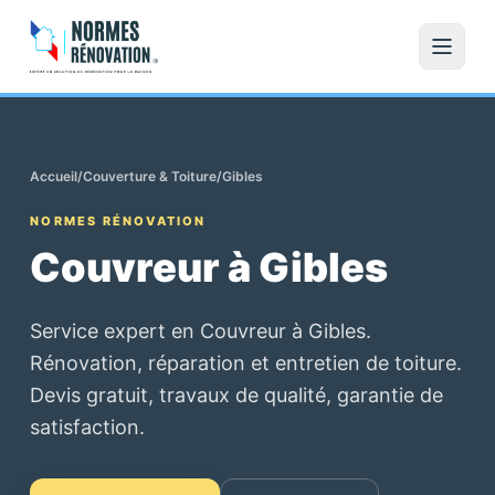
Accueil
/
Couverture & Toiture
/
Gibles
NORMES RÉNOVATION
Couvreur à Gibles
Service expert en Couvreur à Gibles.
Rénovation, réparation et entretien de toiture.
Devis gratuit, travaux de qualité, garantie de
satisfaction.