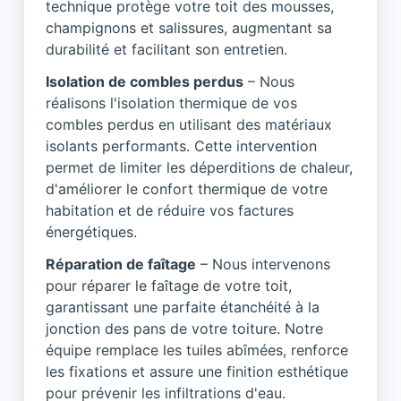
technique protège votre toit des mousses,
champignons et salissures, augmentant sa
durabilité et facilitant son entretien.
Isolation de combles perdus
– Nous
réalisons l'isolation thermique de vos
combles perdus en utilisant des matériaux
isolants performants. Cette intervention
permet de limiter les déperditions de chaleur,
d'améliorer le confort thermique de votre
habitation et de réduire vos factures
énergétiques.
Réparation de faîtage
– Nous intervenons
pour réparer le faîtage de votre toit,
garantissant une parfaite étanchéité à la
jonction des pans de votre toiture. Notre
équipe remplace les tuiles abîmées, renforce
les fixations et assure une finition esthétique
pour prévenir les infiltrations d'eau.