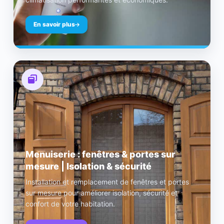
En savoir plus
Menuiserie : fenêtres & portes sur
mesure | Isolation & sécurité
Installation et remplacement de fenêtres et portes
sur mesure pour améliorer isolation, sécurité et
confort de votre habitation.