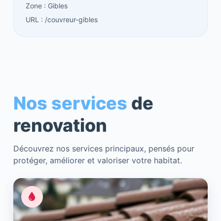
Zone : Gibles
URL : /couvreur-gibles
Nos services
de
renovation
Découvrez nos services principaux, pensés pour
protéger, améliorer et valoriser votre habitat.