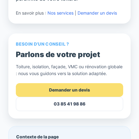
En savoir plus :
Nos services
|
Demander un devis
BESOIN D’UN CONSEIL ?
Parlons de votre projet
Toiture, isolation, façade, VMC ou rénovation globale
: nous vous guidons vers la solution adaptée.
Demander un devis
03 85 41 98 86
Contexte de la page