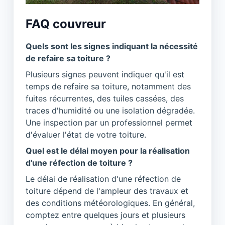
FAQ couvreur
Quels sont les signes indiquant la nécessité
de refaire sa toiture ?
Plusieurs signes peuvent indiquer qu'il est
temps de refaire sa toiture, notamment des
fuites récurrentes, des tuiles cassées, des
traces d'humidité ou une isolation dégradée.
Une inspection par un professionnel permet
d'évaluer l'état de votre toiture.
Quel est le délai moyen pour la réalisation
d'une réfection de toiture ?
Le délai de réalisation d'une réfection de
toiture dépend de l'ampleur des travaux et
des conditions météorologiques. En général,
comptez entre quelques jours et plusieurs