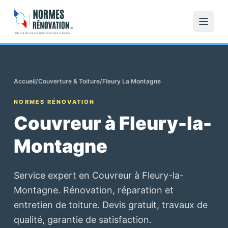
Accueil
/
Couverture & Toiture
/
Fleury La Montagne
NORMES RÉNOVATION
Couvreur à Fleury-la-
Montagne
Service expert en Couvreur à Fleury-la-
Montagne. Rénovation, réparation et
entretien de toiture. Devis gratuit, travaux de
qualité, garantie de satisfaction.