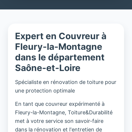
Expert en Couvreur à
Fleury-la-Montagne
dans le département
Saône-et-Loire
Spécialiste en rénovation de toiture pour
une protection optimale
En tant que couvreur expérimenté à
Fleury-la-Montagne, Toiture&Durabilité
met à votre service son savoir-faire
dans la rénovation et l'entretien de