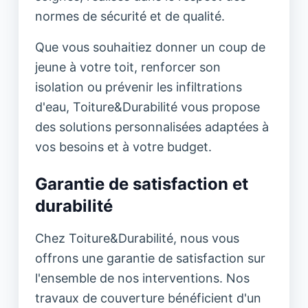
normes de sécurité et de qualité.
Que vous souhaitiez donner un coup de
jeune à votre toit, renforcer son
isolation ou prévenir les infiltrations
d'eau, Toiture&Durabilité vous propose
des solutions personnalisées adaptées à
vos besoins et à votre budget.
Garantie de satisfaction et
durabilité
Chez Toiture&Durabilité, nous vous
offrons une garantie de satisfaction sur
l'ensemble de nos interventions. Nos
travaux de couverture bénéficient d'un