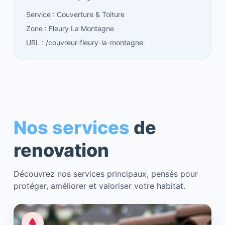
Service : Couverture & Toiture
Zone : Fleury La Montagne
URL : /couvreur-fleury-la-montagne
Nos services
de
renovation
Découvrez nos services principaux, pensés pour
protéger, améliorer et valoriser votre habitat.