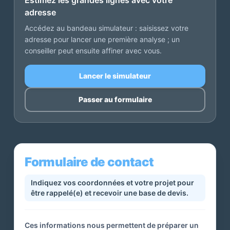
Estimez les grandes lignes avec votre
adresse
Accédez au bandeau simulateur : saisissez votre
adresse pour lancer une première analyse ; un
conseiller peut ensuite affiner avec vous.
Lancer le simulateur
Passer au formulaire
Formulaire de contact
Indiquez vos coordonnées et votre projet pour
être rappelé(e) et recevoir une base de devis.
Ces informations nous permettent de préparer un