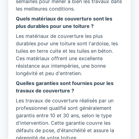
semaines pour mener à bien les travaux dans
les meilleures conditions.
Quels matériaux de couverture sont les
plus durables pour une toiture ?
Les matériaux de couverture les plus
durables pour une toiture sont l'ardoise, les
tuiles en terre cuite et les tuiles en béton.
Ces matériaux offrent une excellente
résistance aux intempéries, une bonne
longévité et peu d'entretien.
Quelles garanties sont fournies pour les
travaux de couverture ?
Les travaux de couverture réalisés par un
professionnel qualifié sont généralement
garantis entre 10 et 30 ans, selon le type
d'intervention. Cette garantie couvre les
défauts de pose, d'étanchéité et assure la
pérennité de votre toiture.