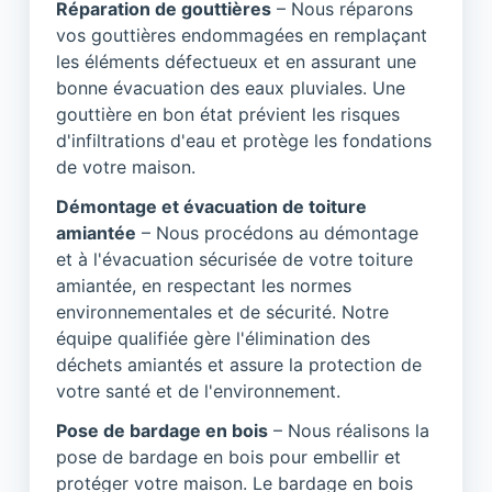
Réparation de gouttières
– Nous réparons
vos gouttières endommagées en remplaçant
les éléments défectueux et en assurant une
bonne évacuation des eaux pluviales. Une
gouttière en bon état prévient les risques
d'infiltrations d'eau et protège les fondations
de votre maison.
Démontage et évacuation de toiture
amiantée
– Nous procédons au démontage
et à l'évacuation sécurisée de votre toiture
amiantée, en respectant les normes
environnementales et de sécurité. Notre
équipe qualifiée gère l'élimination des
déchets amiantés et assure la protection de
votre santé et de l'environnement.
Pose de bardage en bois
– Nous réalisons la
pose de bardage en bois pour embellir et
protéger votre maison. Le bardage en bois