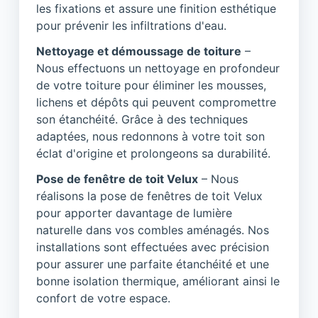
les fixations et assure une finition esthétique
pour prévenir les infiltrations d'eau.
Nettoyage et démoussage de toiture
–
Nous effectuons un nettoyage en profondeur
de votre toiture pour éliminer les mousses,
lichens et dépôts qui peuvent compromettre
son étanchéité. Grâce à des techniques
adaptées, nous redonnons à votre toit son
éclat d'origine et prolongeons sa durabilité.
Pose de fenêtre de toit Velux
– Nous
réalisons la pose de fenêtres de toit Velux
pour apporter davantage de lumière
naturelle dans vos combles aménagés. Nos
installations sont effectuées avec précision
pour assurer une parfaite étanchéité et une
bonne isolation thermique, améliorant ainsi le
confort de votre espace.