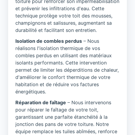
toiture pour renforcer son imperméabilisation
et prévenir les infiltrations d'eau. Cette
technique protège votre toit des mousses,
champignons et salissures, augmentant sa
durabilité et facilitant son entretien.
Isolation de combles perdus
– Nous
réalisons l'isolation thermique de vos
combles perdus en utilisant des matériaux
isolants performants. Cette intervention
permet de limiter les déperditions de chaleur,
d'améliorer le confort thermique de votre
habitation et de réduire vos factures
énergétiques.
Réparation de faîtage
– Nous intervenons
pour réparer le faîtage de votre toit,
garantissant une parfaite étanchéité à la
jonction des pans de votre toiture. Notre
équipe remplace les tuiles abîmées, renforce