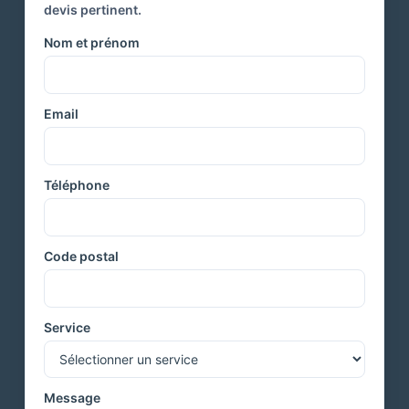
devis pertinent.
Nom et prénom
Email
Téléphone
Code postal
Service
Message