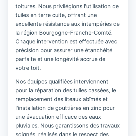
toitures. Nous privilégions l'utilisation de
tuiles en terre cuite, offrant une
excellente résistance aux intempéries de
la région Bourgogne-Franche-Comté.
Chaque intervention est effectuée avec
précision pour assurer une étanchéité
parfaite et une longévité accrue de
votre toit.
Nos équipes qualifiées interviennent
pour la réparation des tuiles cassées, le
remplacement des liteaux abîmés et
l'installation de gouttières en zinc pour
une évacuation efficace des eaux
pluviales. Nous garantissons des travaux
soignés, réalisés dans le respect des