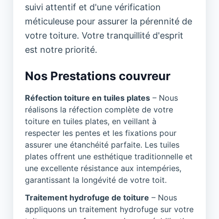
suivi attentif et d'une vérification
méticuleuse pour assurer la pérennité de
votre toiture. Votre tranquillité d'esprit
est notre priorité.
Nos Prestations couvreur
Réfection toiture en tuiles plates
– Nous
réalisons la réfection complète de votre
toiture en tuiles plates, en veillant à
respecter les pentes et les fixations pour
assurer une étanchéité parfaite. Les tuiles
plates offrent une esthétique traditionnelle et
une excellente résistance aux intempéries,
garantissant la longévité de votre toit.
Traitement hydrofuge de toiture
– Nous
appliquons un traitement hydrofuge sur votre