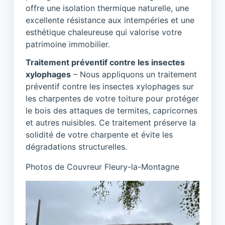
offre une isolation thermique naturelle, une
excellente résistance aux intempéries et une
esthétique chaleureuse qui valorise votre
patrimoine immobilier.
Traitement préventif contre les insectes
xylophages
– Nous appliquons un traitement
préventif contre les insectes xylophages sur
les charpentes de votre toiture pour protéger
le bois des attaques de termites, capricornes
et autres nuisibles. Ce traitement préserve la
solidité de votre charpente et évite les
dégradations structurelles.
Photos de Couvreur Fleury-la-Montagne