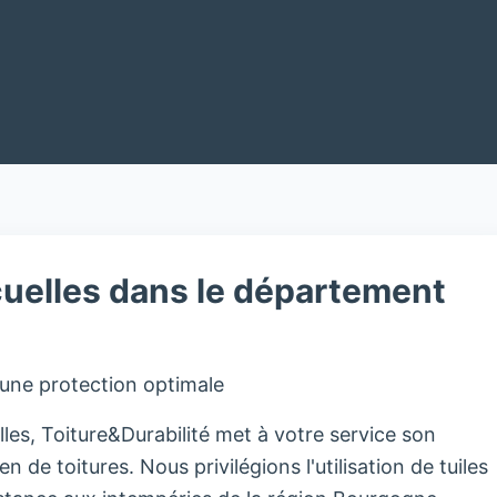
cuelles dans le département
 une protection optimale
es, Toiture&Durabilité met à votre service son
en de toitures. Nous privilégions l'utilisation de tuiles