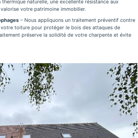
 thermique naturelle, une excellente résistance aux
valorise votre patrimoine immobilier.
lophages
– Nous appliquons un traitement préventif contre
 votre toiture pour protéger le bois des attaques de
raitement préserve la solidité de votre charpente et évite