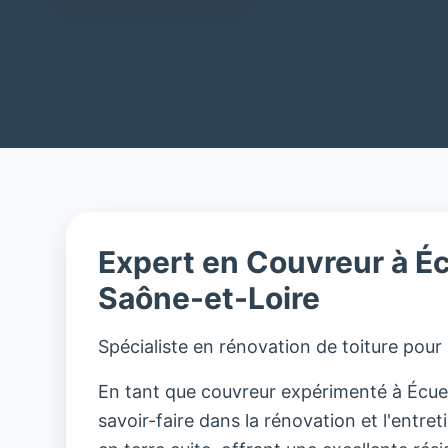
Expert en Couvreur à É
Saône-et-Loire
Spécialiste en rénovation de toiture pour
En tant que couvreur expérimenté à Écuell
savoir-faire dans la rénovation et l'entreti