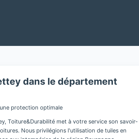
ettey dans le département
 une protection optimale
, Toiture&Durabilité met à votre service son savoir-
oitures. Nous privilégions l'utilisation de tuiles en