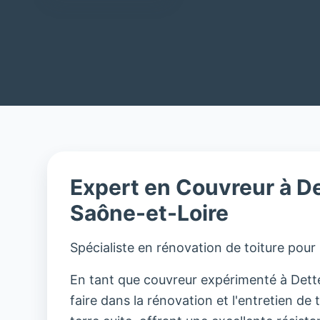
Expert en Couvreur à D
Saône-et-Loire
Spécialiste en rénovation de toiture pour
En tant que couvreur expérimenté à Dettey
faire dans la rénovation et l'entretien de t