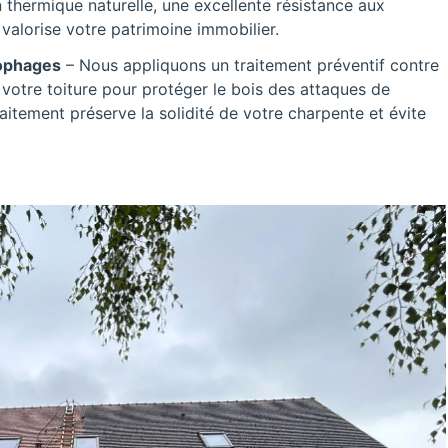
 thermique naturelle, une excellente résistance aux
valorise votre patrimoine immobilier.
lophages
– Nous appliquons un traitement préventif contre
 votre toiture pour protéger le bois des attaques de
raitement préserve la solidité de votre charpente et évite