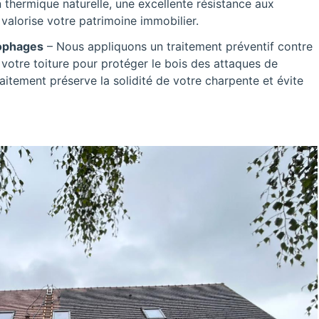
 thermique naturelle, une excellente résistance aux
valorise votre patrimoine immobilier.
lophages
– Nous appliquons un traitement préventif contre
 votre toiture pour protéger le bois des attaques de
raitement préserve la solidité de votre charpente et évite