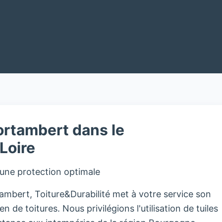
ortambert dans le
Loire
 une protection optimale
mbert, Toiture&Durabilité met à votre service son
en de toitures. Nous privilégions l'utilisation de tuiles