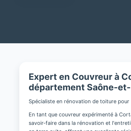
Expert en Couvreur à C
département Saône-et-
Spécialiste en rénovation de toiture pour
En tant que couvreur expérimenté à Corta
savoir-faire dans la rénovation et l'entreti