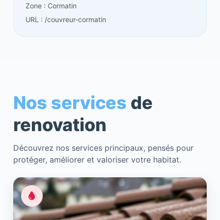
Zone : Cormatin
URL : /couvreur-cormatin
Nos services
de
renovation
Découvrez nos services principaux, pensés pour
protéger, améliorer et valoriser votre habitat.