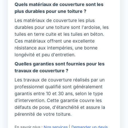
Quels matériaux de couverture sont les
plus durables pour une toiture ?
Les matériaux de couverture les plus
durables pour une toiture sont l'ardoise, les
tuiles en terre cuite et les tuiles en béton.
Ces matériaux offrent une excellente
résistance aux intempéries, une bonne
longévité et peu d'entretien.
Quelles garanties sont fournies pour les
travaux de couverture ?
Les travaux de couverture réalisés par un
professionnel qualifié sont généralement
garantis entre 10 et 30 ans, selon le type
d'intervention. Cette garantie couvre les
défauts de pose, d'étanchéité et assure la
pérennité de votre toiture.
En savoir plus :
Nos services
|
Demander un devis