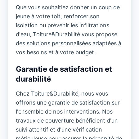
Que vous souhaitiez donner un coup de
jeune à votre toit, renforcer son
isolation ou prévenir les infiltrations
d'eau, Toiture&Durabilité vous propose
des solutions personnalisées adaptées à
vos besoins et à votre budget.
Garantie de satisfaction et
durabilité
Chez Toiture&Durabilité, nous vous
offrons une garantie de satisfaction sur
l'ensemble de nos interventions. Nos
travaux de couverture bénéficient d'un
suivi attentif et d'une vérification
méticuleuse pour assurer la pérennité de