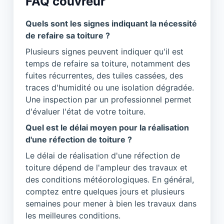
FAQ couvreur
Quels sont les signes indiquant la nécessité
de refaire sa toiture ?
Plusieurs signes peuvent indiquer qu'il est
temps de refaire sa toiture, notamment des
fuites récurrentes, des tuiles cassées, des
traces d'humidité ou une isolation dégradée.
Une inspection par un professionnel permet
d'évaluer l'état de votre toiture.
Quel est le délai moyen pour la réalisation
d'une réfection de toiture ?
Le délai de réalisation d'une réfection de
toiture dépend de l'ampleur des travaux et
des conditions météorologiques. En général,
comptez entre quelques jours et plusieurs
semaines pour mener à bien les travaux dans
les meilleures conditions.