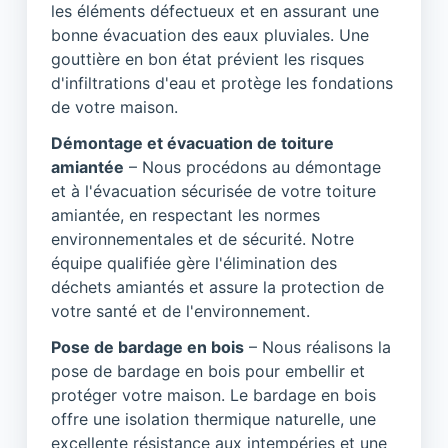
les éléments défectueux et en assurant une
bonne évacuation des eaux pluviales. Une
gouttière en bon état prévient les risques
d'infiltrations d'eau et protège les fondations
de votre maison.
Démontage et évacuation de toiture
amiantée
– Nous procédons au démontage
et à l'évacuation sécurisée de votre toiture
amiantée, en respectant les normes
environnementales et de sécurité. Notre
équipe qualifiée gère l'élimination des
déchets amiantés et assure la protection de
votre santé et de l'environnement.
Pose de bardage en bois
– Nous réalisons la
pose de bardage en bois pour embellir et
protéger votre maison. Le bardage en bois
offre une isolation thermique naturelle, une
excellente résistance aux intempéries et une