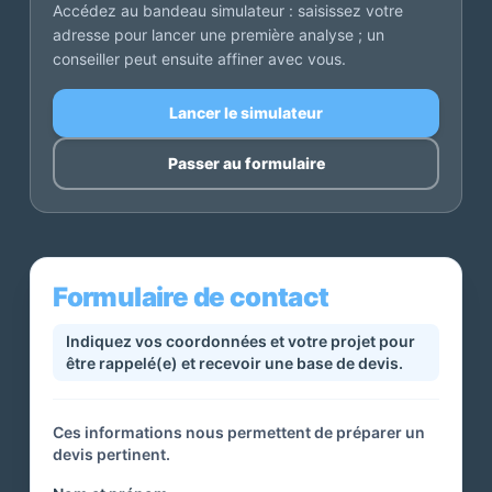
Accédez au bandeau simulateur : saisissez votre
adresse pour lancer une première analyse ; un
conseiller peut ensuite affiner avec vous.
Lancer le simulateur
Passer au formulaire
Formulaire de contact
Indiquez vos coordonnées et votre projet pour
être rappelé(e) et recevoir une base de devis.
Ces informations nous permettent de préparer un
devis pertinent.