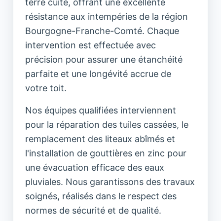
terre cuite, offrant une excellente
résistance aux intempéries de la région
Bourgogne-Franche-Comté. Chaque
intervention est effectuée avec
précision pour assurer une étanchéité
parfaite et une longévité accrue de
votre toit.
Nos équipes qualifiées interviennent
pour la réparation des tuiles cassées, le
remplacement des liteaux abîmés et
l'installation de gouttières en zinc pour
une évacuation efficace des eaux
pluviales. Nous garantissons des travaux
soignés, réalisés dans le respect des
normes de sécurité et de qualité.