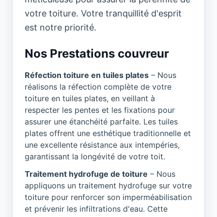
votre toiture. Votre tranquillité d'esprit
est notre priorité.
Nos Prestations couvreur
Réfection toiture en tuiles plates
– Nous
réalisons la réfection complète de votre
toiture en tuiles plates, en veillant à
respecter les pentes et les fixations pour
assurer une étanchéité parfaite. Les tuiles
plates offrent une esthétique traditionnelle et
une excellente résistance aux intempéries,
garantissant la longévité de votre toit.
Traitement hydrofuge de toiture
– Nous
appliquons un traitement hydrofuge sur votre
toiture pour renforcer son imperméabilisation
et prévenir les infiltrations d'eau. Cette