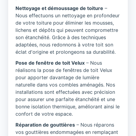
Nettoyage et démoussage de toiture
–
Nous effectuons un nettoyage en profondeur
de votre toiture pour éliminer les mousses,
lichens et dépôts qui peuvent compromettre
son étanchéité. Grâce à des techniques
adaptées, nous redonnons à votre toit son
éclat d'origine et prolongeons sa durabilité.
Pose de fenêtre de toit Velux
– Nous
réalisons la pose de fenêtres de toit Velux
pour apporter davantage de lumière
naturelle dans vos combles aménagés. Nos
installations sont effectuées avec précision
pour assurer une parfaite étanchéité et une
bonne isolation thermique, améliorant ainsi le
confort de votre espace.
Réparation de gouttières
– Nous réparons
vos gouttières endommagées en remplaçant