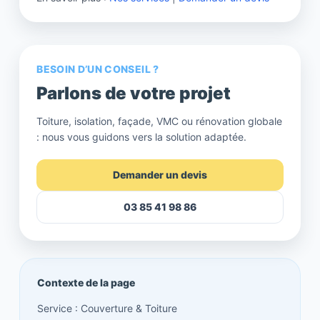
BESOIN D’UN CONSEIL ?
Parlons de votre projet
Toiture, isolation, façade, VMC ou rénovation globale
: nous vous guidons vers la solution adaptée.
Demander un devis
03 85 41 98 86
Contexte de la page
Service : Couverture & Toiture