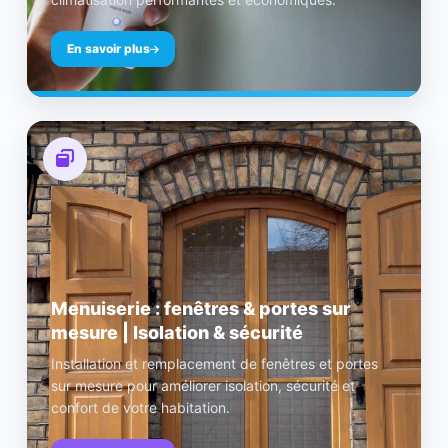
En savoir plus
Menuiserie : fenêtres & portes sur
mesure | Isolation & sécurité
Installation et remplacement de fenêtres et portes
sur mesure pour améliorer isolation, sécurité et
confort de votre habitation.