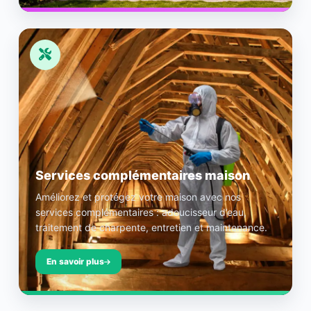
Services complémentaires maison
Améliorez et protégez votre maison avec nos
services complémentaires : adoucisseur d’eau,
traitement de charpente, entretien et maintenance.
En savoir plus