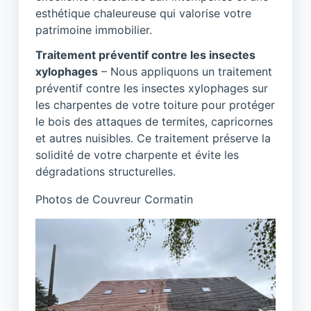
esthétique chaleureuse qui valorise votre
patrimoine immobilier.
Traitement préventif contre les insectes
xylophages
– Nous appliquons un traitement
préventif contre les insectes xylophages sur
les charpentes de votre toiture pour protéger
le bois des attaques de termites, capricornes
et autres nuisibles. Ce traitement préserve la
solidité de votre charpente et évite les
dégradations structurelles.
Photos de Couvreur Cormatin