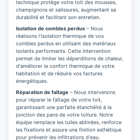
technique protège votre toit des mousses,
champignons et salissures, augmentant sa
durabilité et facilitant son entretien.
Isolation de combles perdus
– Nous
réalisons l'isolation thermique de vos
combles perdus en utilisant des matériaux
isolants performants. Cette intervention
permet de limiter les déperditions de chaleur,
d'améliorer le confort thermique de votre
habitation et de réduire vos factures
énergétiques.
Réparation de faîtage
– Nous intervenons
pour réparer le faîtage de votre toit,
garantissant une parfaite étanchéité à la
jonction des pans de votre toiture. Notre
équipe remplace les tuiles abîmées, renforce
les fixations et assure une finition esthétique
pour prévenir les infiltrations d'eau.