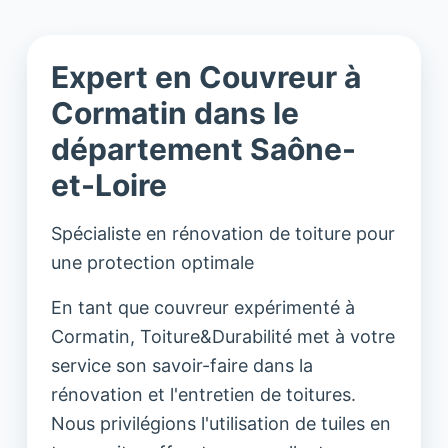
Expert en Couvreur à
Cormatin dans le
département Saône-
et-Loire
Spécialiste en rénovation de toiture pour
une protection optimale
En tant que couvreur expérimenté à
Cormatin, Toiture&Durabilité met à votre
service son savoir-faire dans la
rénovation et l'entretien de toitures.
Nous privilégions l'utilisation de tuiles en