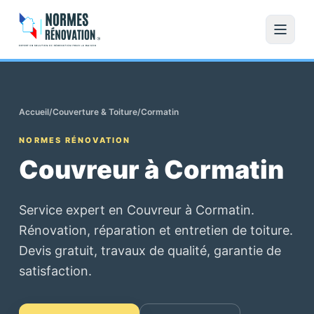
Accueil
/
Couverture & Toiture
/
Cormatin
NORMES RÉNOVATION
Couvreur à Cormatin
Service expert en Couvreur à Cormatin.
Rénovation, réparation et entretien de toiture.
Devis gratuit, travaux de qualité, garantie de
satisfaction.