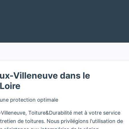
ux-Villeneuve dans le
Loire
 une protection optimale
illeneuve, Toiture&Durabilité met à votre service
retien de toitures. Nous privilégions l'utilisation de