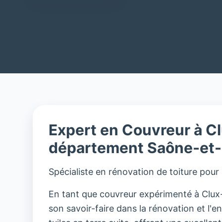
Expert en Couvreur à Cl
département Saône-et-
Spécialiste en rénovation de toiture pour
En tant que couvreur expérimenté à Clux-V
son savoir-faire dans la rénovation et l'ent