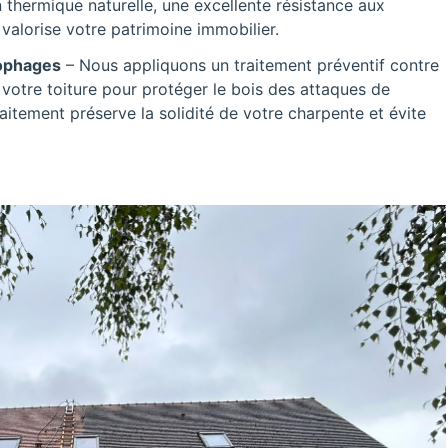
 thermique naturelle, une excellente résistance aux
valorise votre patrimoine immobilier.
lophages
– Nous appliquons un traitement préventif contre
 votre toiture pour protéger le bois des attaques de
raitement préserve la solidité de votre charpente et évite