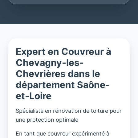
Expert en Couvreur à
Chevagny-les-
Chevrières dans le
département Saône-
et-Loire
Spécialiste en rénovation de toiture pour
une protection optimale
En tant que couvreur expérimenté à