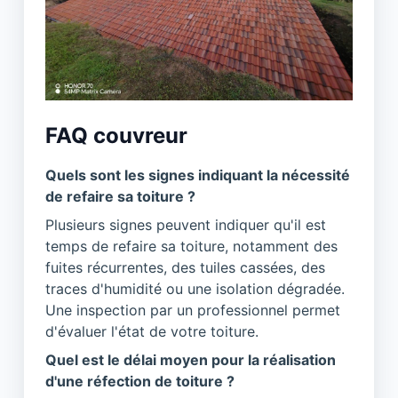
FAQ couvreur
Quels sont les signes indiquant la nécessité
de refaire sa toiture ?
Plusieurs signes peuvent indiquer qu'il est
temps de refaire sa toiture, notamment des
fuites récurrentes, des tuiles cassées, des
traces d'humidité ou une isolation dégradée.
Une inspection par un professionnel permet
d'évaluer l'état de votre toiture.
Quel est le délai moyen pour la réalisation
d'une réfection de toiture ?