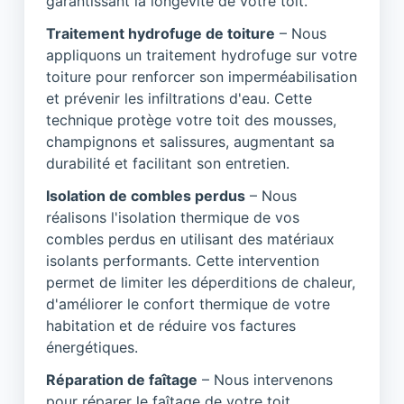
garantissant la longévité de votre toit.
Traitement hydrofuge de toiture
– Nous
appliquons un traitement hydrofuge sur votre
toiture pour renforcer son imperméabilisation
et prévenir les infiltrations d'eau. Cette
technique protège votre toit des mousses,
champignons et salissures, augmentant sa
durabilité et facilitant son entretien.
Isolation de combles perdus
– Nous
réalisons l'isolation thermique de vos
combles perdus en utilisant des matériaux
isolants performants. Cette intervention
permet de limiter les déperditions de chaleur,
d'améliorer le confort thermique de votre
habitation et de réduire vos factures
énergétiques.
Réparation de faîtage
– Nous intervenons
pour réparer le faîtage de votre toit,