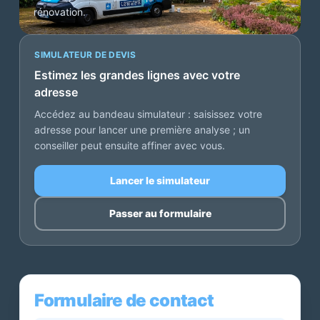
rénovation.
SIMULATEUR DE DEVIS
Estimez les grandes lignes avec votre
adresse
Accédez au bandeau simulateur : saisissez votre
adresse pour lancer une première analyse ; un
conseiller peut ensuite affiner avec vous.
Lancer le simulateur
Passer au formulaire
Formulaire de contact