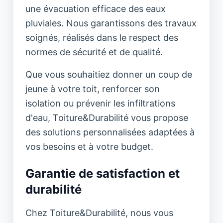
une évacuation efficace des eaux
pluviales. Nous garantissons des travaux
soignés, réalisés dans le respect des
normes de sécurité et de qualité.
Que vous souhaitiez donner un coup de
jeune à votre toit, renforcer son
isolation ou prévenir les infiltrations
d'eau, Toiture&Durabilité vous propose
des solutions personnalisées adaptées à
vos besoins et à votre budget.
Garantie de satisfaction et
durabilité
Chez Toiture&Durabilité, nous vous