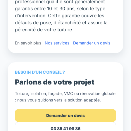
professionnel qualifié sont généralement
garantis entre 10 et 30 ans, selon le type
d'intervention. Cette garantie couvre les
défauts de pose, d'étanchéité et assure la
pérennité de votre toiture.
En savoir plus :
Nos services
|
Demander un devis
BESOIN D’UN CONSEIL ?
Parlons de votre projet
Toiture, isolation, façade, VMC ou rénovation globale
: nous vous guidons vers la solution adaptée.
Demander un devis
03 85 41 98 86