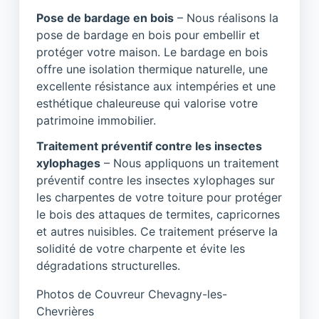
Pose de bardage en bois
– Nous réalisons la
pose de bardage en bois pour embellir et
protéger votre maison. Le bardage en bois
offre une isolation thermique naturelle, une
excellente résistance aux intempéries et une
esthétique chaleureuse qui valorise votre
patrimoine immobilier.
Traitement préventif contre les insectes
xylophages
– Nous appliquons un traitement
préventif contre les insectes xylophages sur
les charpentes de votre toiture pour protéger
le bois des attaques de termites, capricornes
et autres nuisibles. Ce traitement préserve la
solidité de votre charpente et évite les
dégradations structurelles.
Photos de Couvreur Chevagny-les-
Chevrières