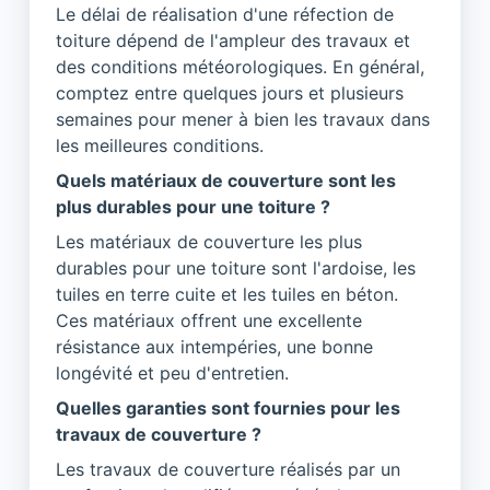
Le délai de réalisation d'une réfection de
toiture dépend de l'ampleur des travaux et
des conditions météorologiques. En général,
comptez entre quelques jours et plusieurs
semaines pour mener à bien les travaux dans
les meilleures conditions.
Quels matériaux de couverture sont les
plus durables pour une toiture ?
Les matériaux de couverture les plus
durables pour une toiture sont l'ardoise, les
tuiles en terre cuite et les tuiles en béton.
Ces matériaux offrent une excellente
résistance aux intempéries, une bonne
longévité et peu d'entretien.
Quelles garanties sont fournies pour les
travaux de couverture ?
Les travaux de couverture réalisés par un