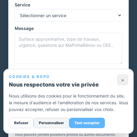
Service
Message
Autres informations
COOKIES & RGPD
×
Nous respectons votre vie privée
Nous utilisons des cookies pour le fonctionnement du site,
la mesure d'audience et l'amélioration de nos services. Vous
pouvez accepter, refuser ou personnaliser vos choix.
Photos et documents
Refuser
Personnaliser
Tout accepter
Vous pouvez joindre plusieurs photos ou autres documents.