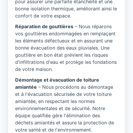
pour assurer une parfaite étanchéité et une
bonne isolation thermique, améliorant ainsi le
confort de votre espace.
Réparation de gouttières
– Nous réparons
vos gouttières endommagées en remplaçant
les éléments défectueux et en assurant une
bonne évacuation des eaux pluviales. Une
gouttière en bon état prévient les risques
d'infiltrations d'eau et protège les fondations
de votre maison.
Démontage et évacuation de toiture
amiantée
– Nous procédons au démontage
et à l'évacuation sécurisée de votre toiture
amiantée, en respectant les normes
environnementales et de sécurité. Notre
équipe qualifiée gère l'élimination des
déchets amiantés et assure la protection de
votre santé et de l'environnement.