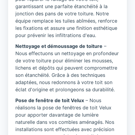
garantissant une parfaite étanchéité à la
jonction des pans de votre toiture. Notre
équipe remplace les tuiles abîmées, renforce
les fixations et assure une finition esthétique
pour prévenir les infiltrations d'eau.
Nettoyage et démoussage de toiture
–
Nous effectuons un nettoyage en profondeur
de votre toiture pour éliminer les mousses,
lichens et dépôts qui peuvent compromettre
son étanchéité. Grâce à des techniques
adaptées, nous redonnons à votre toit son
éclat d'origine et prolongeons sa durabilité.
Pose de fenêtre de toit Velux
– Nous
réalisons la pose de fenêtres de toit Velux
pour apporter davantage de lumière
naturelle dans vos combles aménagés. Nos
installations sont effectuées avec précision