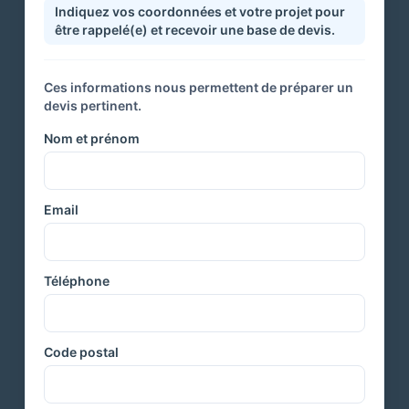
Indiquez vos coordonnées et votre projet pour
être rappelé(e) et recevoir une base de devis.
Ces informations nous permettent de préparer un
devis pertinent.
Nom et prénom
Email
Téléphone
Code postal