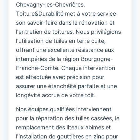
Chevagny-les-Chevrières,
Toiture&Durabilité met à votre service
son savoir-faire dans la rénovation et
l'entretien de toitures. Nous privilégions
l'utilisation de tuiles en terre cuite,
offrant une excellente résistance aux
intempéries de la région Bourgogne-
Franche-Comté. Chaque intervention
est effectuée avec précision pour
assurer une étanchéité parfaite et une
longévité accrue de votre toit.
Nos équipes qualifiées interviennent
pour la réparation des tuiles cassées, le
remplacement des liteaux abîmés et
l'installation de gouttières en zinc pour