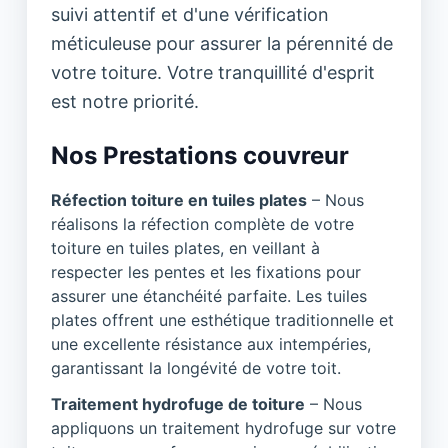
suivi attentif et d'une vérification
méticuleuse pour assurer la pérennité de
votre toiture. Votre tranquillité d'esprit
est notre priorité.
Nos Prestations couvreur
Réfection toiture en tuiles plates
– Nous
réalisons la réfection complète de votre
toiture en tuiles plates, en veillant à
respecter les pentes et les fixations pour
assurer une étanchéité parfaite. Les tuiles
plates offrent une esthétique traditionnelle et
une excellente résistance aux intempéries,
garantissant la longévité de votre toit.
Traitement hydrofuge de toiture
– Nous
appliquons un traitement hydrofuge sur votre