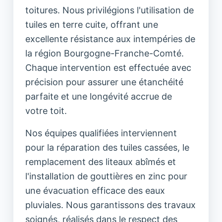
toitures. Nous privilégions l'utilisation de
tuiles en terre cuite, offrant une
excellente résistance aux intempéries de
la région Bourgogne-Franche-Comté.
Chaque intervention est effectuée avec
précision pour assurer une étanchéité
parfaite et une longévité accrue de
votre toit.
Nos équipes qualifiées interviennent
pour la réparation des tuiles cassées, le
remplacement des liteaux abîmés et
l'installation de gouttières en zinc pour
une évacuation efficace des eaux
pluviales. Nous garantissons des travaux
soignés, réalisés dans le respect des