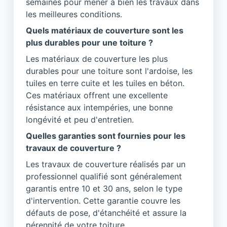
semaines pour mener à bien les travaux dans
les meilleures conditions.
Quels matériaux de couverture sont les
plus durables pour une toiture ?
Les matériaux de couverture les plus
durables pour une toiture sont l'ardoise, les
tuiles en terre cuite et les tuiles en béton.
Ces matériaux offrent une excellente
résistance aux intempéries, une bonne
longévité et peu d'entretien.
Quelles garanties sont fournies pour les
travaux de couverture ?
Les travaux de couverture réalisés par un
professionnel qualifié sont généralement
garantis entre 10 et 30 ans, selon le type
d'intervention. Cette garantie couvre les
défauts de pose, d'étanchéité et assure la
pérennité de votre toiture.