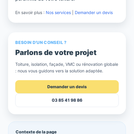
En savoir plus :
Nos services
|
Demander un devis
BESOIN D’UN CONSEIL ?
Parlons de votre projet
Toiture, isolation, façade, VMC ou rénovation globale
: nous vous guidons vers la solution adaptée.
Demander un devis
03 85 41 98 86
Contexte de la page