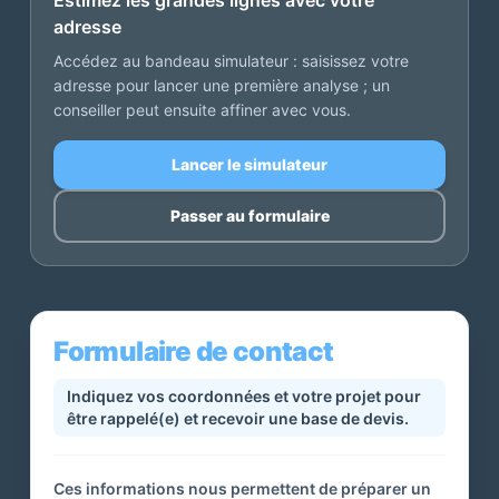
Estimez les grandes lignes avec votre
adresse
Accédez au bandeau simulateur : saisissez votre
adresse pour lancer une première analyse ; un
conseiller peut ensuite affiner avec vous.
Lancer le simulateur
Passer au formulaire
Formulaire de contact
Indiquez vos coordonnées et votre projet pour
être rappelé(e) et recevoir une base de devis.
Ces informations nous permettent de préparer un