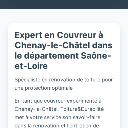
Expert en Couvreur à
Chenay-le-Châtel dans
le département Saône-
et-Loire
Spécialiste en rénovation de toiture pour
une protection optimale
En tant que couvreur expérimenté à
Chenay-le-Châtel, Toiture&Durabilité
met à votre service son savoir-faire
dans la rénovation et l'entretien de