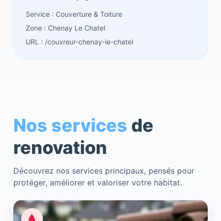
Service : Couverture & Toiture
Zone : Chenay Le Chatel
URL : /couvreur-chenay-le-chatel
Nos services
de
renovation
Découvrez nos services principaux, pensés pour
protéger, améliorer et valoriser votre habitat.