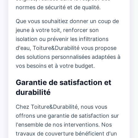
normes de sécurité et de qualité.
Que vous souhaitiez donner un coup de
jeune à votre toit, renforcer son
isolation ou prévenir les infiltrations
d'eau, Toiture&Durabilité vous propose
des solutions personnalisées adaptées à
vos besoins et à votre budget.
Garantie de satisfaction et
durabilité
Chez Toiture&Durabilité, nous vous
offrons une garantie de satisfaction sur
l'ensemble de nos interventions. Nos
travaux de couverture bénéficient d'un