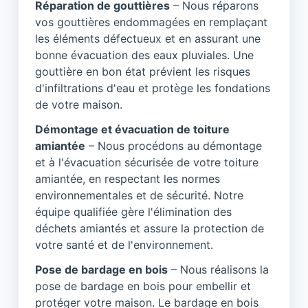
Réparation de gouttières
– Nous réparons
vos gouttières endommagées en remplaçant
les éléments défectueux et en assurant une
bonne évacuation des eaux pluviales. Une
gouttière en bon état prévient les risques
d'infiltrations d'eau et protège les fondations
de votre maison.
Démontage et évacuation de toiture
amiantée
– Nous procédons au démontage
et à l'évacuation sécurisée de votre toiture
amiantée, en respectant les normes
environnementales et de sécurité. Notre
équipe qualifiée gère l'élimination des
déchets amiantés et assure la protection de
votre santé et de l'environnement.
Pose de bardage en bois
– Nous réalisons la
pose de bardage en bois pour embellir et
protéger votre maison. Le bardage en bois