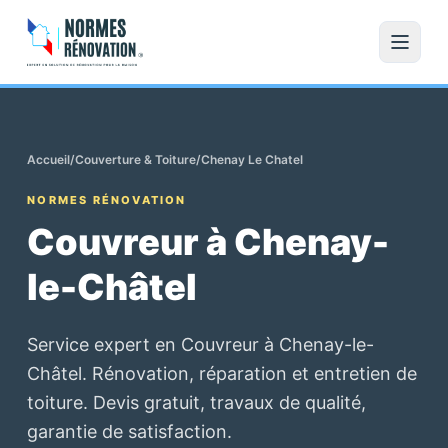
Accueil
/
Couverture & Toiture
/
Chenay Le Chatel
NORMES RÉNOVATION
Couvreur à Chenay-
le-Châtel
Service expert en Couvreur à Chenay-le-
Châtel. Rénovation, réparation et entretien de
toiture. Devis gratuit, travaux de qualité,
garantie de satisfaction.