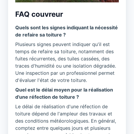
FAQ couvreur
Quels sont les signes indiquant la nécessité
de refaire sa toiture ?
Plusieurs signes peuvent indiquer qu'il est
temps de refaire sa toiture, notamment des
fuites récurrentes, des tuiles cassées, des
traces d'humidité ou une isolation dégradée.
Une inspection par un professionnel permet
d'évaluer l'état de votre toiture.
Quel est le délai moyen pour la réalisation
d'une réfection de toiture ?
Le délai de réalisation d'une réfection de
toiture dépend de l'ampleur des travaux et
des conditions météorologiques. En général,
comptez entre quelques jours et plusieurs