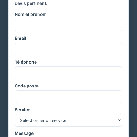
devis pertinent.
Nom et prénom
Email
Téléphone
Code postal
Service
Message