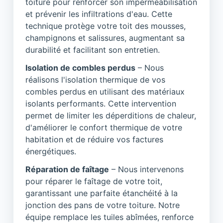
toiture pour renforcer son imperméabilisation
et prévenir les infiltrations d'eau. Cette
technique protège votre toit des mousses,
champignons et salissures, augmentant sa
durabilité et facilitant son entretien.
Isolation de combles perdus
– Nous
réalisons l'isolation thermique de vos
combles perdus en utilisant des matériaux
isolants performants. Cette intervention
permet de limiter les déperditions de chaleur,
d'améliorer le confort thermique de votre
habitation et de réduire vos factures
énergétiques.
Réparation de faîtage
– Nous intervenons
pour réparer le faîtage de votre toit,
garantissant une parfaite étanchéité à la
jonction des pans de votre toiture. Notre
équipe remplace les tuiles abîmées, renforce