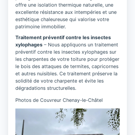
offre une isolation thermique naturelle, une
excellente résistance aux intempéries et une
esthétique chaleureuse qui valorise votre
patrimoine immobilier.
Traitement préventif contre les insectes
xylophages
– Nous appliquons un traitement
préventif contre les insectes xylophages sur
les charpentes de votre toiture pour protéger
le bois des attaques de termites, capricornes
et autres nuisibles. Ce traitement préserve la
solidité de votre charpente et évite les
dégradations structurelles.
Photos de Couvreur Chenay-le-Châtel