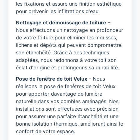
les fixations et assure une finition esthétique
pour prévenir les infiltrations d'eau.
Nettoyage et démoussage de toiture
–
Nous effectuons un nettoyage en profondeur
de votre toiture pour éliminer les mousses,
lichens et dépôts qui peuvent compromettre
son étanchéité. Grâce à des techniques
adaptées, nous redonnons à votre toit son
éclat d'origine et prolongeons sa durabilité.
Pose de fenêtre de toit Velux
– Nous
réalisons la pose de fenêtres de toit Velux
pour apporter davantage de lumière
naturelle dans vos combles aménagés. Nos
installations sont effectuées avec précision
pour assurer une parfaite étanchéité et une
bonne isolation thermique, améliorant ainsi le
confort de votre espace.