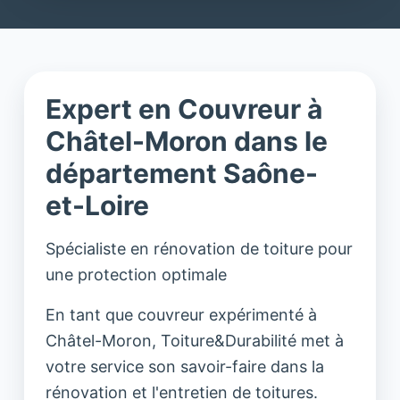
Expert en Couvreur à
Châtel-Moron dans le
département Saône-
et-Loire
Spécialiste en rénovation de toiture pour
une protection optimale
En tant que couvreur expérimenté à
Châtel-Moron, Toiture&Durabilité met à
votre service son savoir-faire dans la
rénovation et l'entretien de toitures.