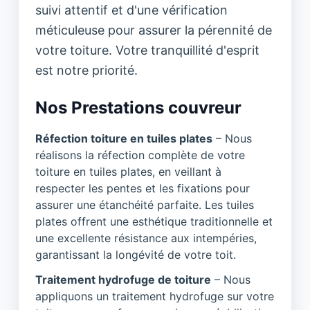
suivi attentif et d'une vérification
méticuleuse pour assurer la pérennité de
votre toiture. Votre tranquillité d'esprit
est notre priorité.
Nos Prestations couvreur
Réfection toiture en tuiles plates
– Nous
réalisons la réfection complète de votre
toiture en tuiles plates, en veillant à
respecter les pentes et les fixations pour
assurer une étanchéité parfaite. Les tuiles
plates offrent une esthétique traditionnelle et
une excellente résistance aux intempéries,
garantissant la longévité de votre toit.
Traitement hydrofuge de toiture
– Nous
appliquons un traitement hydrofuge sur votre