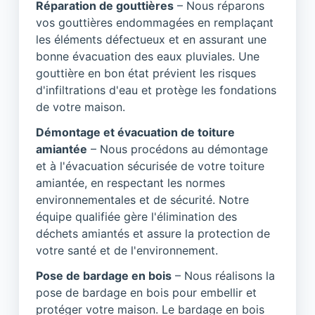
Réparation de gouttières
– Nous réparons
vos gouttières endommagées en remplaçant
les éléments défectueux et en assurant une
bonne évacuation des eaux pluviales. Une
gouttière en bon état prévient les risques
d'infiltrations d'eau et protège les fondations
de votre maison.
Démontage et évacuation de toiture
amiantée
– Nous procédons au démontage
et à l'évacuation sécurisée de votre toiture
amiantée, en respectant les normes
environnementales et de sécurité. Notre
équipe qualifiée gère l'élimination des
déchets amiantés et assure la protection de
votre santé et de l'environnement.
Pose de bardage en bois
– Nous réalisons la
pose de bardage en bois pour embellir et
protéger votre maison. Le bardage en bois