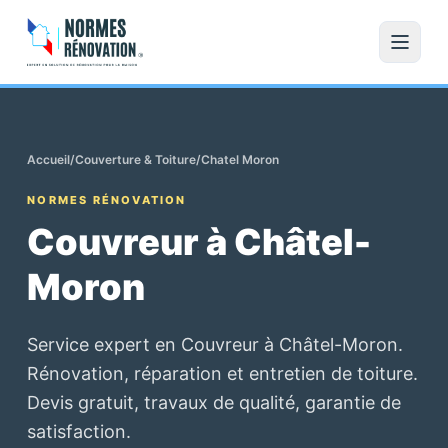
Accueil
/
Couverture & Toiture
/
Chatel Moron
NORMES RÉNOVATION
Couvreur à Châtel-
Moron
Service expert en Couvreur à Châtel-Moron.
Rénovation, réparation et entretien de toiture.
Devis gratuit, travaux de qualité, garantie de
satisfaction.