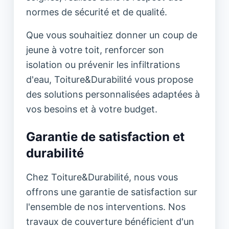
normes de sécurité et de qualité.
Que vous souhaitiez donner un coup de
jeune à votre toit, renforcer son
isolation ou prévenir les infiltrations
d'eau, Toiture&Durabilité vous propose
des solutions personnalisées adaptées à
vos besoins et à votre budget.
Garantie de satisfaction et
durabilité
Chez Toiture&Durabilité, nous vous
offrons une garantie de satisfaction sur
l'ensemble de nos interventions. Nos
travaux de couverture bénéficient d'un