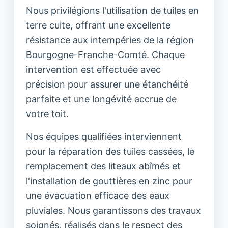
Nous privilégions l'utilisation de tuiles en
terre cuite, offrant une excellente
résistance aux intempéries de la région
Bourgogne-Franche-Comté. Chaque
intervention est effectuée avec
précision pour assurer une étanchéité
parfaite et une longévité accrue de
votre toit.
Nos équipes qualifiées interviennent
pour la réparation des tuiles cassées, le
remplacement des liteaux abîmés et
l'installation de gouttières en zinc pour
une évacuation efficace des eaux
pluviales. Nous garantissons des travaux
soignés, réalisés dans le respect des