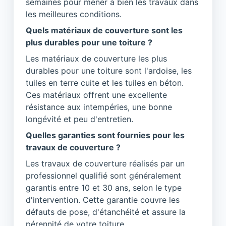
semaines pour mener à bien les travaux dans
les meilleures conditions.
Quels matériaux de couverture sont les
plus durables pour une toiture ?
Les matériaux de couverture les plus
durables pour une toiture sont l'ardoise, les
tuiles en terre cuite et les tuiles en béton.
Ces matériaux offrent une excellente
résistance aux intempéries, une bonne
longévité et peu d'entretien.
Quelles garanties sont fournies pour les
travaux de couverture ?
Les travaux de couverture réalisés par un
professionnel qualifié sont généralement
garantis entre 10 et 30 ans, selon le type
d'intervention. Cette garantie couvre les
défauts de pose, d'étanchéité et assure la
pérennité de votre toiture.