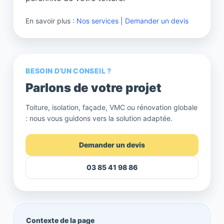
En savoir plus :
Nos services
|
Demander un devis
BESOIN D’UN CONSEIL ?
Parlons de votre projet
Toiture, isolation, façade, VMC ou rénovation globale
: nous vous guidons vers la solution adaptée.
Demander un devis
03 85 41 98 86
Contexte de la page