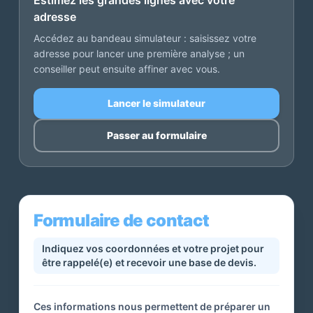
Estimez les grandes lignes avec votre
adresse
Accédez au bandeau simulateur : saisissez votre
adresse pour lancer une première analyse ; un
conseiller peut ensuite affiner avec vous.
Lancer le simulateur
Passer au formulaire
Formulaire de contact
Indiquez vos coordonnées et votre projet pour
être rappelé(e) et recevoir une base de devis.
Ces informations nous permettent de préparer un