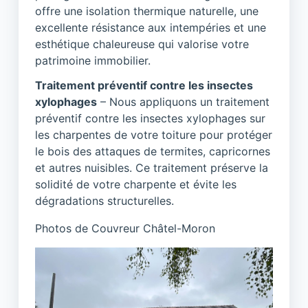
offre une isolation thermique naturelle, une
excellente résistance aux intempéries et une
esthétique chaleureuse qui valorise votre
patrimoine immobilier.
Traitement préventif contre les insectes
xylophages
– Nous appliquons un traitement
préventif contre les insectes xylophages sur
les charpentes de votre toiture pour protéger
le bois des attaques de termites, capricornes
et autres nuisibles. Ce traitement préserve la
solidité de votre charpente et évite les
dégradations structurelles.
Photos de Couvreur Châtel-Moron