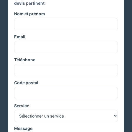
devis pertinent.
Nom et prénom
Email
Téléphone
Code postal
Service
Message