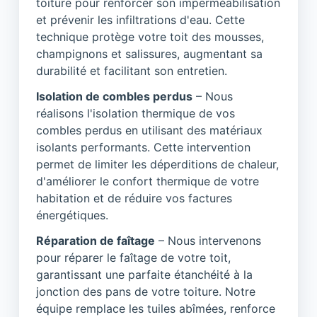
toiture pour renforcer son imperméabilisation
et prévenir les infiltrations d'eau. Cette
technique protège votre toit des mousses,
champignons et salissures, augmentant sa
durabilité et facilitant son entretien.
Isolation de combles perdus
– Nous
réalisons l'isolation thermique de vos
combles perdus en utilisant des matériaux
isolants performants. Cette intervention
permet de limiter les déperditions de chaleur,
d'améliorer le confort thermique de votre
habitation et de réduire vos factures
énergétiques.
Réparation de faîtage
– Nous intervenons
pour réparer le faîtage de votre toit,
garantissant une parfaite étanchéité à la
jonction des pans de votre toiture. Notre
équipe remplace les tuiles abîmées, renforce