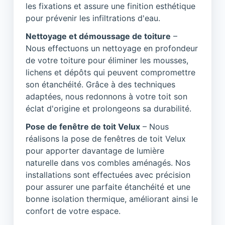
les fixations et assure une finition esthétique
pour prévenir les infiltrations d'eau.
Nettoyage et démoussage de toiture
–
Nous effectuons un nettoyage en profondeur
de votre toiture pour éliminer les mousses,
lichens et dépôts qui peuvent compromettre
son étanchéité. Grâce à des techniques
adaptées, nous redonnons à votre toit son
éclat d'origine et prolongeons sa durabilité.
Pose de fenêtre de toit Velux
– Nous
réalisons la pose de fenêtres de toit Velux
pour apporter davantage de lumière
naturelle dans vos combles aménagés. Nos
installations sont effectuées avec précision
pour assurer une parfaite étanchéité et une
bonne isolation thermique, améliorant ainsi le
confort de votre espace.