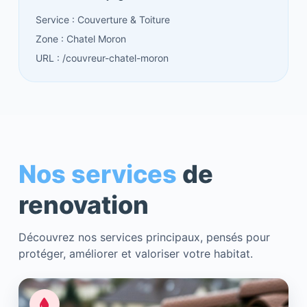
Service : Couverture & Toiture
Zone : Chatel Moron
URL : /couvreur-chatel-moron
Nos services
de
renovation
Découvrez nos services principaux, pensés pour
protéger, améliorer et valoriser votre habitat.