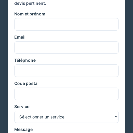
devis pertinent.
Nom et prénom
Email
Téléphone
Code postal
Service
Message