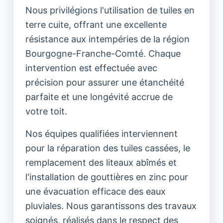
Nous privilégions l'utilisation de tuiles en
terre cuite, offrant une excellente
résistance aux intempéries de la région
Bourgogne-Franche-Comté. Chaque
intervention est effectuée avec
précision pour assurer une étanchéité
parfaite et une longévité accrue de
votre toit.
Nos équipes qualifiées interviennent
pour la réparation des tuiles cassées, le
remplacement des liteaux abîmés et
l'installation de gouttières en zinc pour
une évacuation efficace des eaux
pluviales. Nous garantissons des travaux
soignés, réalisés dans le respect des