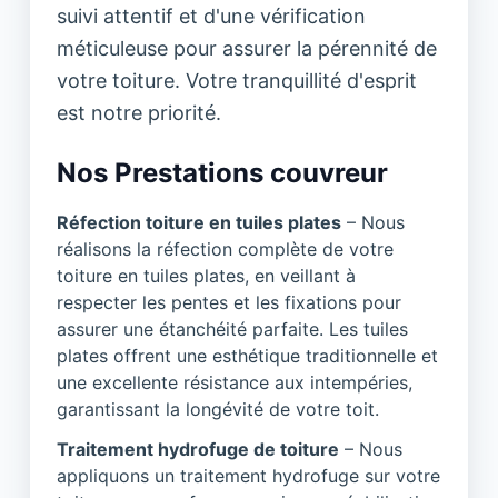
suivi attentif et d'une vérification
méticuleuse pour assurer la pérennité de
votre toiture. Votre tranquillité d'esprit
est notre priorité.
Nos Prestations couvreur
Réfection toiture en tuiles plates
– Nous
réalisons la réfection complète de votre
toiture en tuiles plates, en veillant à
respecter les pentes et les fixations pour
assurer une étanchéité parfaite. Les tuiles
plates offrent une esthétique traditionnelle et
une excellente résistance aux intempéries,
garantissant la longévité de votre toit.
Traitement hydrofuge de toiture
– Nous
appliquons un traitement hydrofuge sur votre