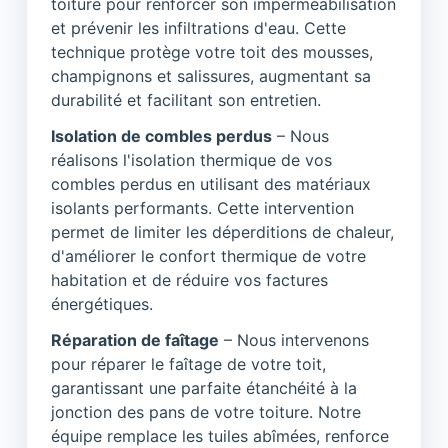
toiture pour renforcer son imperméabilisation
et prévenir les infiltrations d'eau. Cette
technique protège votre toit des mousses,
champignons et salissures, augmentant sa
durabilité et facilitant son entretien.
Isolation de combles perdus
– Nous
réalisons l'isolation thermique de vos
combles perdus en utilisant des matériaux
isolants performants. Cette intervention
permet de limiter les déperditions de chaleur,
d'améliorer le confort thermique de votre
habitation et de réduire vos factures
énergétiques.
Réparation de faîtage
– Nous intervenons
pour réparer le faîtage de votre toit,
garantissant une parfaite étanchéité à la
jonction des pans de votre toiture. Notre
équipe remplace les tuiles abîmées, renforce