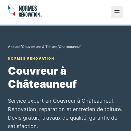
Accueil
/
Couverture & Toiture
/
Chateauneuf
NORMES RÉNOVATION
Couvreur à
Châteauneuf
Service expert en Couvreur à Châteauneuf.
Rénovation, réparation et entretien de toiture.
Devis gratuit, travaux de qualité, garantie de
satisfaction.