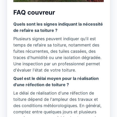
FAQ couvreur
Quels sont les signes indiquant la nécessité
de refaire sa toiture ?
Plusieurs signes peuvent indiquer qu'il est
temps de refaire sa toiture, notamment des
fuites récurrentes, des tuiles cassées, des
traces d'humidité ou une isolation dégradée.
Une inspection par un professionnel permet
d'évaluer l'état de votre toiture.
Quel est le délai moyen pour la réalisation
d'une réfection de toiture ?
Le délai de réalisation d'une réfection de
toiture dépend de l'ampleur des travaux et
des conditions météorologiques. En général,
comptez entre quelques jours et plusieurs