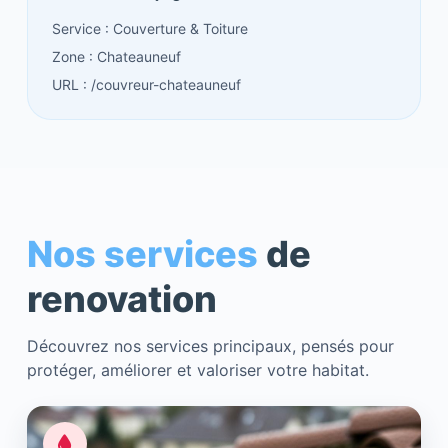
Service : Couverture & Toiture
Zone : Chateauneuf
URL : /couvreur-chateauneuf
Nos services
de
renovation
Découvrez nos services principaux, pensés pour
protéger, améliorer et valoriser votre habitat.