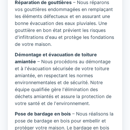
Réparation de gouttières
– Nous réparons
vos gouttières endommagées en remplaçant
les éléments défectueux et en assurant une
bonne évacuation des eaux pluviales. Une
gouttière en bon état prévient les risques
d'infiltrations d'eau et protège les fondations
de votre maison.
Démontage et évacuation de toiture
amiantée
– Nous procédons au démontage
et à l'évacuation sécurisée de votre toiture
amiantée, en respectant les normes
environnementales et de sécurité. Notre
équipe qualifiée gère l'élimination des
déchets amiantés et assure la protection de
votre santé et de l'environnement.
Pose de bardage en bois
– Nous réalisons la
pose de bardage en bois pour embellir et
protéger votre maison. Le bardage en bois