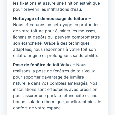
les fixations et assure une finition esthétique
pour prévenir les infiltrations d'eau.
Nettoyage et démoussage de toiture
–
Nous effectuons un nettoyage en profondeur
de votre toiture pour éliminer les mousses,
lichens et dépôts qui peuvent compromettre
son étanchéité. Grâce à des techniques
adaptées, nous redonnons à votre toit son
éclat d'origine et prolongeons sa durabilité.
Pose de fenêtre de toit Velux
– Nous
réalisons la pose de fenêtres de toit Velux
pour apporter davantage de lumière
naturelle dans vos combles aménagés. Nos
installations sont effectuées avec précision
pour assurer une parfaite étanchéité et une
bonne isolation thermique, améliorant ainsi le
confort de votre espace.