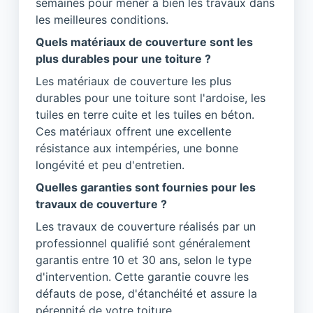
semaines pour mener à bien les travaux dans
les meilleures conditions.
Quels matériaux de couverture sont les
plus durables pour une toiture ?
Les matériaux de couverture les plus
durables pour une toiture sont l'ardoise, les
tuiles en terre cuite et les tuiles en béton.
Ces matériaux offrent une excellente
résistance aux intempéries, une bonne
longévité et peu d'entretien.
Quelles garanties sont fournies pour les
travaux de couverture ?
Les travaux de couverture réalisés par un
professionnel qualifié sont généralement
garantis entre 10 et 30 ans, selon le type
d'intervention. Cette garantie couvre les
défauts de pose, d'étanchéité et assure la
pérennité de votre toiture.