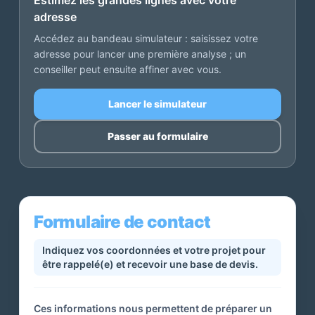
Estimez les grandes lignes avec votre
adresse
Accédez au bandeau simulateur : saisissez votre
adresse pour lancer une première analyse ; un
conseiller peut ensuite affiner avec vous.
Lancer le simulateur
Passer au formulaire
Formulaire de contact
Indiquez vos coordonnées et votre projet pour
être rappelé(e) et recevoir une base de devis.
Ces informations nous permettent de préparer un