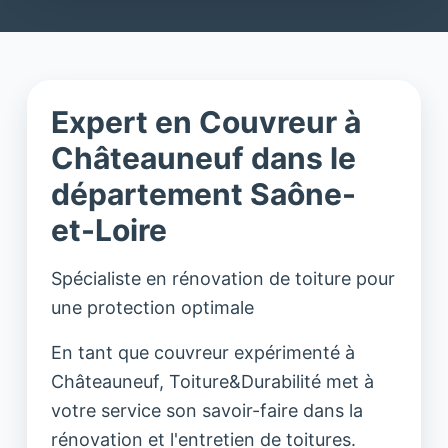
Expert en Couvreur à
Châteauneuf dans le
département Saône-
et-Loire
Spécialiste en rénovation de toiture pour
une protection optimale
En tant que couvreur expérimenté à
Châteauneuf, Toiture&Durabilité met à
votre service son savoir-faire dans la
rénovation et l'entretien de toitures.