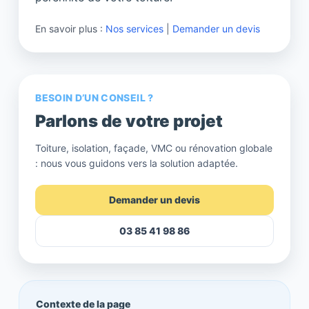
En savoir plus :
Nos services
|
Demander un devis
BESOIN D’UN CONSEIL ?
Parlons de votre projet
Toiture, isolation, façade, VMC ou rénovation globale
: nous vous guidons vers la solution adaptée.
Demander un devis
03 85 41 98 86
Contexte de la page