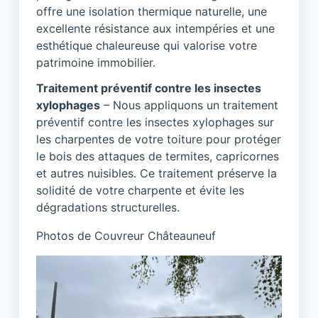
offre une isolation thermique naturelle, une
excellente résistance aux intempéries et une
esthétique chaleureuse qui valorise votre
patrimoine immobilier.
Traitement préventif contre les insectes
xylophages
– Nous appliquons un traitement
préventif contre les insectes xylophages sur
les charpentes de votre toiture pour protéger
le bois des attaques de termites, capricornes
et autres nuisibles. Ce traitement préserve la
solidité de votre charpente et évite les
dégradations structurelles.
Photos de Couvreur Châteauneuf