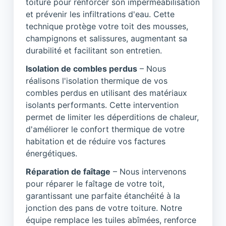
toiture pour renforcer son imperméabilisation
et prévenir les infiltrations d'eau. Cette
technique protège votre toit des mousses,
champignons et salissures, augmentant sa
durabilité et facilitant son entretien.
Isolation de combles perdus
– Nous
réalisons l'isolation thermique de vos
combles perdus en utilisant des matériaux
isolants performants. Cette intervention
permet de limiter les déperditions de chaleur,
d'améliorer le confort thermique de votre
habitation et de réduire vos factures
énergétiques.
Réparation de faîtage
– Nous intervenons
pour réparer le faîtage de votre toit,
garantissant une parfaite étanchéité à la
jonction des pans de votre toiture. Notre
équipe remplace les tuiles abîmées, renforce