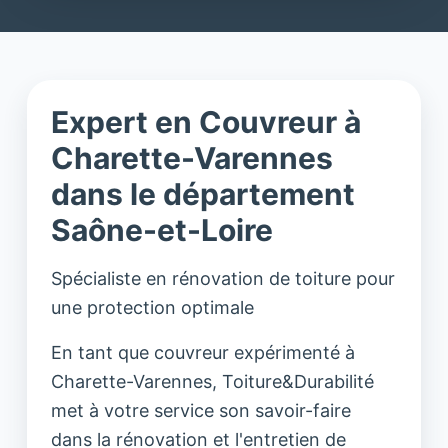
Expert en Couvreur à
Charette-Varennes
dans le département
Saône-et-Loire
Spécialiste en rénovation de toiture pour
une protection optimale
En tant que couvreur expérimenté à
Charette-Varennes, Toiture&Durabilité
met à votre service son savoir-faire
dans la rénovation et l'entretien de