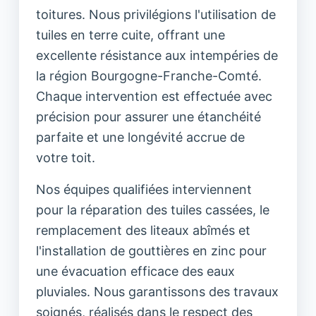
toitures. Nous privilégions l'utilisation de
tuiles en terre cuite, offrant une
excellente résistance aux intempéries de
la région Bourgogne-Franche-Comté.
Chaque intervention est effectuée avec
précision pour assurer une étanchéité
parfaite et une longévité accrue de
votre toit.
Nos équipes qualifiées interviennent
pour la réparation des tuiles cassées, le
remplacement des liteaux abîmés et
l'installation de gouttières en zinc pour
une évacuation efficace des eaux
pluviales. Nous garantissons des travaux
soignés, réalisés dans le respect des