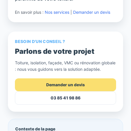
En savoir plus :
Nos services
|
Demander un devis
BESOIN D’UN CONSEIL ?
Parlons de votre projet
Toiture, isolation, façade, VMC ou rénovation globale
: nous vous guidons vers la solution adaptée.
Demander un devis
03 85 41 98 86
Contexte de la page