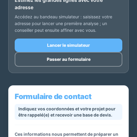
Estimez les grandes lignes avec votre
adresse
Accédez au bandeau simulateur : saisissez votre
adresse pour lancer une première analyse ; un
conseiller peut ensuite affiner avec vous.
Lancer le simulateur
Passer au formulaire
Formulaire de contact
Indiquez vos coordonnées et votre projet pour
être rappelé(e) et recevoir une base de devis.
Ces informations nous permettent de préparer un