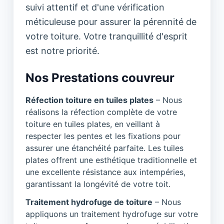
suivi attentif et d'une vérification
méticuleuse pour assurer la pérennité de
votre toiture. Votre tranquillité d'esprit
est notre priorité.
Nos Prestations couvreur
Réfection toiture en tuiles plates
– Nous
réalisons la réfection complète de votre
toiture en tuiles plates, en veillant à
respecter les pentes et les fixations pour
assurer une étanchéité parfaite. Les tuiles
plates offrent une esthétique traditionnelle et
une excellente résistance aux intempéries,
garantissant la longévité de votre toit.
Traitement hydrofuge de toiture
– Nous
appliquons un traitement hydrofuge sur votre