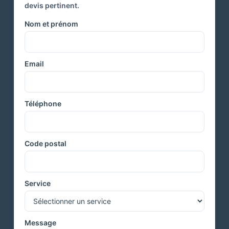
devis pertinent.
Nom et prénom
Email
Téléphone
Code postal
Service
Message