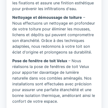
les fixations et assure une finition esthétique
pour prévenir les infiltrations d'eau.
Nettoyage et démoussage de toiture
–
Nous effectuons un nettoyage en profondeur
de votre toiture pour éliminer les mousses,
lichens et dépôts qui peuvent compromettre
son étanchéité. Grâce à des techniques
adaptées, nous redonnons à votre toit son
éclat d'origine et prolongeons sa durabilité.
Pose de fenêtre de toit Velux
– Nous
réalisons la pose de fenêtres de toit Velux
pour apporter davantage de lumière
naturelle dans vos combles aménagés. Nos
installations sont effectuées avec précision
pour assurer une parfaite étanchéité et une
bonne isolation thermique, améliorant ainsi le
confort de votre espace.