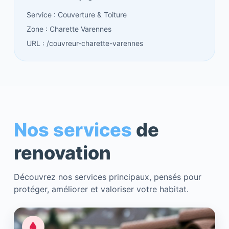
Service : Couverture & Toiture
Zone : Charette Varennes
URL : /couvreur-charette-varennes
Nos services
de
renovation
Découvrez nos services principaux, pensés pour
protéger, améliorer et valoriser votre habitat.