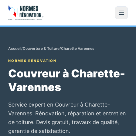
Accueil
/
Couverture & Toiture
/
Charette Varennes
NORMES RÉNOVATION
Couvreur à Charette-
Varennes
Service expert en Couvreur à Charette-
Varennes. Rénovation, réparation et entretien
de toiture. Devis gratuit, travaux de qualité,
garantie de satisfaction.