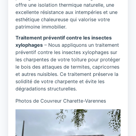
offre une isolation thermique naturelle, une
excellente résistance aux intempéries et une
esthétique chaleureuse qui valorise votre
patrimoine immobilier.
Traitement préventif contre les insectes
xylophages
– Nous appliquons un traitement
préventif contre les insectes xylophages sur
les charpentes de votre toiture pour protéger
le bois des attaques de termites, capricornes
et autres nuisibles. Ce traitement préserve la
solidité de votre charpente et évite les
dégradations structurelles.
Photos de Couvreur Charette-Varennes