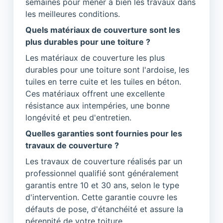
semaines pour mener à bien les travaux dans
les meilleures conditions.
Quels matériaux de couverture sont les
plus durables pour une toiture ?
Les matériaux de couverture les plus
durables pour une toiture sont l'ardoise, les
tuiles en terre cuite et les tuiles en béton.
Ces matériaux offrent une excellente
résistance aux intempéries, une bonne
longévité et peu d'entretien.
Quelles garanties sont fournies pour les
travaux de couverture ?
Les travaux de couverture réalisés par un
professionnel qualifié sont généralement
garantis entre 10 et 30 ans, selon le type
d'intervention. Cette garantie couvre les
défauts de pose, d'étanchéité et assure la
pérennité de votre toiture.