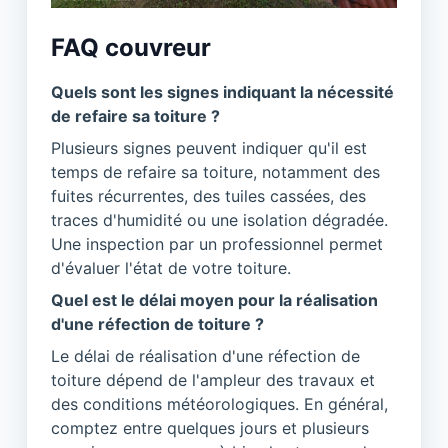
FAQ couvreur
Quels sont les signes indiquant la nécessité
de refaire sa toiture ?
Plusieurs signes peuvent indiquer qu'il est
temps de refaire sa toiture, notamment des
fuites récurrentes, des tuiles cassées, des
traces d'humidité ou une isolation dégradée.
Une inspection par un professionnel permet
d'évaluer l'état de votre toiture.
Quel est le délai moyen pour la réalisation
d'une réfection de toiture ?
Le délai de réalisation d'une réfection de
toiture dépend de l'ampleur des travaux et
des conditions météorologiques. En général,
comptez entre quelques jours et plusieurs