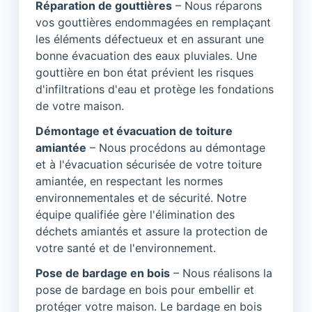
Réparation de gouttières
– Nous réparons
vos gouttières endommagées en remplaçant
les éléments défectueux et en assurant une
bonne évacuation des eaux pluviales. Une
gouttière en bon état prévient les risques
d'infiltrations d'eau et protège les fondations
de votre maison.
Démontage et évacuation de toiture
amiantée
– Nous procédons au démontage
et à l'évacuation sécurisée de votre toiture
amiantée, en respectant les normes
environnementales et de sécurité. Notre
équipe qualifiée gère l'élimination des
déchets amiantés et assure la protection de
votre santé et de l'environnement.
Pose de bardage en bois
– Nous réalisons la
pose de bardage en bois pour embellir et
protéger votre maison. Le bardage en bois