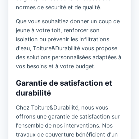
normes de sécurité et de qualité.
Que vous souhaitiez donner un coup de
jeune à votre toit, renforcer son
isolation ou prévenir les infiltrations
d'eau, Toiture&Durabilité vous propose
des solutions personnalisées adaptées à
vos besoins et à votre budget.
Garantie de satisfaction et
durabilité
Chez Toiture&Durabilité, nous vous
offrons une garantie de satisfaction sur
l'ensemble de nos interventions. Nos
travaux de couverture bénéficient d'un