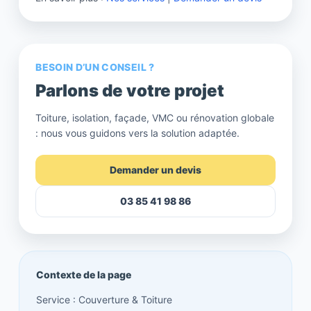
BESOIN D’UN CONSEIL ?
Parlons de votre projet
Toiture, isolation, façade, VMC ou rénovation globale
: nous vous guidons vers la solution adaptée.
Demander un devis
03 85 41 98 86
Contexte de la page
Service : Couverture & Toiture