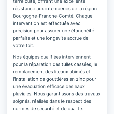
terre cuite, offrant une excellente
résistance aux intempéries de la région
Bourgogne-Franche-Comté. Chaque
intervention est effectuée avec
précision pour assurer une étanchéité
parfaite et une longévité accrue de
votre toit.
Nos équipes qualifiées interviennent
pour la réparation des tuiles cassées, le
remplacement des liteaux abîmés et
l'installation de gouttières en zinc pour
une évacuation efficace des eaux
pluviales. Nous garantissons des travaux
soignés, réalisés dans le respect des
normes de sécurité et de qualité.