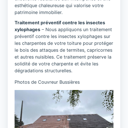
esthétique chaleureuse qui valorise votre
patrimoine immobilier.
Traitement préventif contre les insectes
xylophages
– Nous appliquons un traitement
préventif contre les insectes xylophages sur
les charpentes de votre toiture pour protéger
le bois des attaques de termites, capricornes
et autres nuisibles. Ce traitement préserve la
solidité de votre charpente et évite les
dégradations structurelles.
Photos de Couvreur Bussières