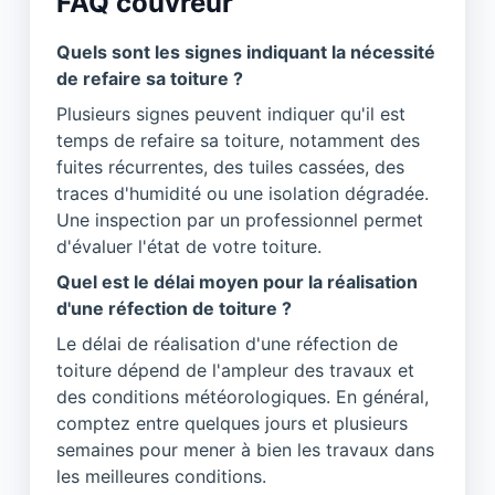
FAQ couvreur
Quels sont les signes indiquant la nécessité
de refaire sa toiture ?
Plusieurs signes peuvent indiquer qu'il est
temps de refaire sa toiture, notamment des
fuites récurrentes, des tuiles cassées, des
traces d'humidité ou une isolation dégradée.
Une inspection par un professionnel permet
d'évaluer l'état de votre toiture.
Quel est le délai moyen pour la réalisation
d'une réfection de toiture ?
Le délai de réalisation d'une réfection de
toiture dépend de l'ampleur des travaux et
des conditions météorologiques. En général,
comptez entre quelques jours et plusieurs
semaines pour mener à bien les travaux dans
les meilleures conditions.