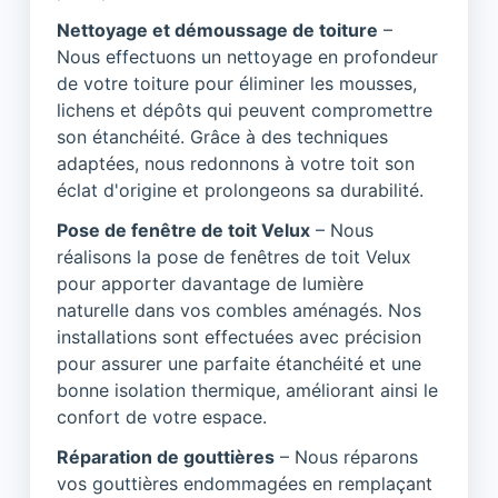
Nettoyage et démoussage de toiture
–
Nous effectuons un nettoyage en profondeur
de votre toiture pour éliminer les mousses,
lichens et dépôts qui peuvent compromettre
son étanchéité. Grâce à des techniques
adaptées, nous redonnons à votre toit son
éclat d'origine et prolongeons sa durabilité.
Pose de fenêtre de toit Velux
– Nous
réalisons la pose de fenêtres de toit Velux
pour apporter davantage de lumière
naturelle dans vos combles aménagés. Nos
installations sont effectuées avec précision
pour assurer une parfaite étanchéité et une
bonne isolation thermique, améliorant ainsi le
confort de votre espace.
Réparation de gouttières
– Nous réparons
vos gouttières endommagées en remplaçant