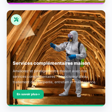
Services complémentaires maison
Améliorez et protégez votre maison avec nos
services complémentaires : adoucisseur d’eau,
traitement de charpente, entretien et maintenance.
En savoir plus