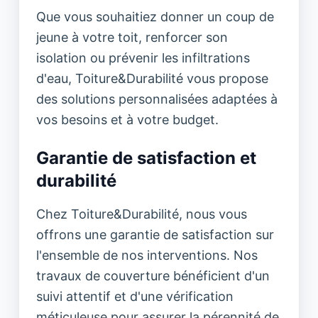
Que vous souhaitiez donner un coup de
jeune à votre toit, renforcer son
isolation ou prévenir les infiltrations
d'eau, Toiture&Durabilité vous propose
des solutions personnalisées adaptées à
vos besoins et à votre budget.
Garantie de satisfaction et
durabilité
Chez Toiture&Durabilité, nous vous
offrons une garantie de satisfaction sur
l'ensemble de nos interventions. Nos
travaux de couverture bénéficient d'un
suivi attentif et d'une vérification
méticuleuse pour assurer la pérennité de