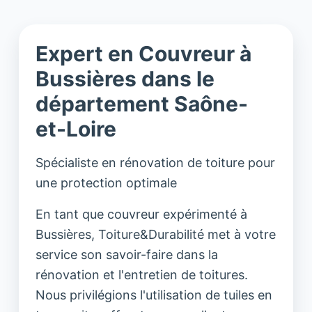
Expert en Couvreur à
Bussières dans le
département Saône-
et-Loire
Spécialiste en rénovation de toiture pour
une protection optimale
En tant que couvreur expérimenté à
Bussières, Toiture&Durabilité met à votre
service son savoir-faire dans la
rénovation et l'entretien de toitures.
Nous privilégions l'utilisation de tuiles en