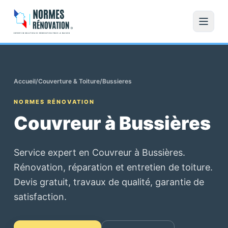
Accueil
/
Couverture & Toiture
/
Bussieres
NORMES RÉNOVATION
Couvreur à Bussières
Service expert en Couvreur à Bussières.
Rénovation, réparation et entretien de toiture.
Devis gratuit, travaux de qualité, garantie de
satisfaction.