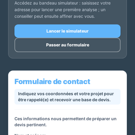
Accédez au bandeau simulateur : saisissez votre
adresse pour lancer une première analyse ; un
conseiller peut ensuite affiner avec vous.
Lancer le simulateur
Passer au formulaire
Formulaire de contact
Indiquez vos coordonnées et votre projet pour
être rappelé(e) et recevoir une base de devis.
Ces informations nous permettent de préparer un
devis pertinent.