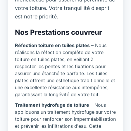
votre toiture. Votre tranquillité d'esprit
est notre priorité.
Nos Prestations couvreur
Réfection toiture en tuiles plates
– Nous
réalisons la réfection complète de votre
toiture en tuiles plates, en veillant à
respecter les pentes et les fixations pour
assurer une étanchéité parfaite. Les tuiles
plates offrent une esthétique traditionnelle et
une excellente résistance aux intempéries,
garantissant la longévité de votre toit.
Traitement hydrofuge de toiture
– Nous
appliquons un traitement hydrofuge sur votre
toiture pour renforcer son imperméabilisation
et prévenir les infiltrations d'eau. Cette