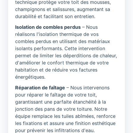
technique protège votre toit des mousses,
champignons et salissures, augmentant sa
durabilité et facilitant son entretien.
Isolation de combles perdus
– Nous
réalisons l'isolation thermique de vos
combles perdus en utilisant des matériaux
isolants performants. Cette intervention
permet de limiter les déperditions de chaleur,
d'améliorer le confort thermique de votre
habitation et de réduire vos factures
énergétiques.
Réparation de faîtage
– Nous intervenons
pour réparer le faîtage de votre toit,
garantissant une parfaite étanchéité à la
jonction des pans de votre toiture. Notre
équipe remplace les tuiles abîmées, renforce
les fixations et assure une finition esthétique
pour prévenir les infiltrations d'eau.