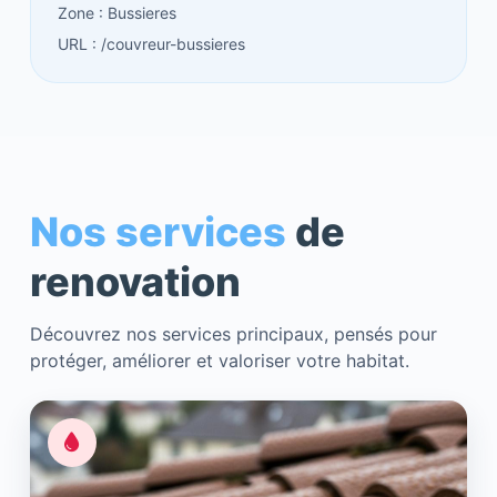
Zone : Bussieres
URL : /couvreur-bussieres
Nos services
de
renovation
Découvrez nos services principaux, pensés pour
protéger, améliorer et valoriser votre habitat.