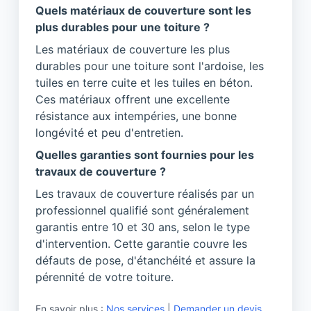
Quels matériaux de couverture sont les
plus durables pour une toiture ?
Les matériaux de couverture les plus
durables pour une toiture sont l'ardoise, les
tuiles en terre cuite et les tuiles en béton.
Ces matériaux offrent une excellente
résistance aux intempéries, une bonne
longévité et peu d'entretien.
Quelles garanties sont fournies pour les
travaux de couverture ?
Les travaux de couverture réalisés par un
professionnel qualifié sont généralement
garantis entre 10 et 30 ans, selon le type
d'intervention. Cette garantie couvre les
défauts de pose, d'étanchéité et assure la
pérennité de votre toiture.
En savoir plus :
Nos services
|
Demander un devis