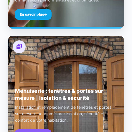
En savoir plus
Menuiserie : fenêtres & portes sur
mesure | Isolation & sécurité
Installation et remplacement de fenêtres et portes
sur mesure pour améliorer isolation, sécurité et
confort de votre habitation.