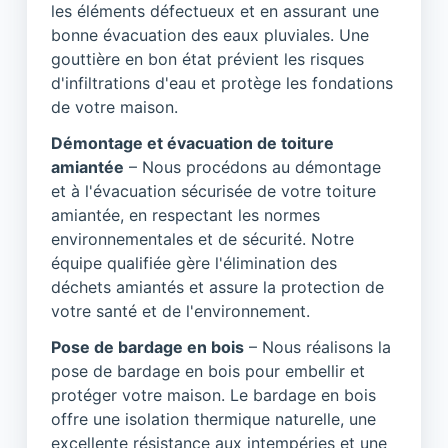
les éléments défectueux et en assurant une
bonne évacuation des eaux pluviales. Une
gouttière en bon état prévient les risques
d'infiltrations d'eau et protège les fondations
de votre maison.
Démontage et évacuation de toiture
amiantée
– Nous procédons au démontage
et à l'évacuation sécurisée de votre toiture
amiantée, en respectant les normes
environnementales et de sécurité. Notre
équipe qualifiée gère l'élimination des
déchets amiantés et assure la protection de
votre santé et de l'environnement.
Pose de bardage en bois
– Nous réalisons la
pose de bardage en bois pour embellir et
protéger votre maison. Le bardage en bois
offre une isolation thermique naturelle, une
excellente résistance aux intempéries et une