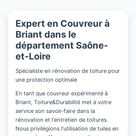
Expert en Couvreur à
Briant dans le
département Saône-
et-Loire
Spécialiste en rénovation de toiture pour
une protection optimale
En tant que couvreur expérimenté à
Briant, Toiture&Durabilité met à votre
service son savoir-faire dans la
rénovation et l'entretien de toitures.
Nous privilégions l'utilisation de tuiles en