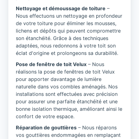
Nettoyage et démoussage de toiture
–
Nous effectuons un nettoyage en profondeur
de votre toiture pour éliminer les mousses,
lichens et dépôts qui peuvent compromettre
son étanchéité. Grâce à des techniques
adaptées, nous redonnons à votre toit son
éclat d'origine et prolongeons sa durabilité.
Pose de fenêtre de toit Velux
– Nous
réalisons la pose de fenêtres de toit Velux
pour apporter davantage de lumière
naturelle dans vos combles aménagés. Nos
installations sont effectuées avec précision
pour assurer une parfaite étanchéité et une
bonne isolation thermique, améliorant ainsi le
confort de votre espace.
Réparation de gouttières
– Nous réparons
vos gouttières endommagées en remplaçant