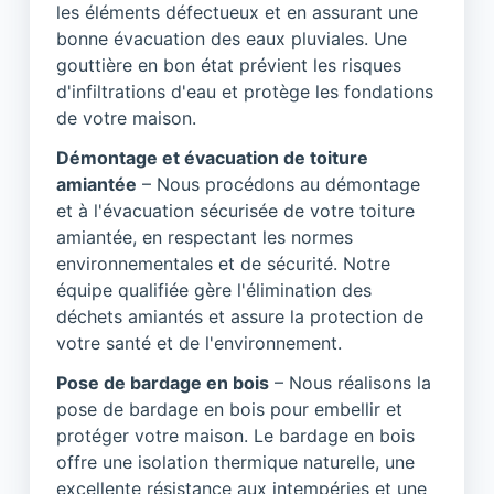
les éléments défectueux et en assurant une
bonne évacuation des eaux pluviales. Une
gouttière en bon état prévient les risques
d'infiltrations d'eau et protège les fondations
de votre maison.
Démontage et évacuation de toiture
amiantée
– Nous procédons au démontage
et à l'évacuation sécurisée de votre toiture
amiantée, en respectant les normes
environnementales et de sécurité. Notre
équipe qualifiée gère l'élimination des
déchets amiantés et assure la protection de
votre santé et de l'environnement.
Pose de bardage en bois
– Nous réalisons la
pose de bardage en bois pour embellir et
protéger votre maison. Le bardage en bois
offre une isolation thermique naturelle, une
excellente résistance aux intempéries et une