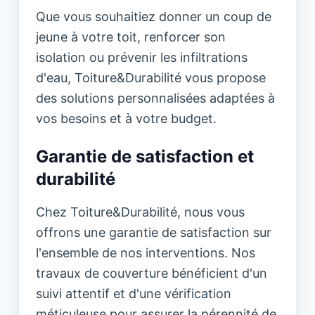
Que vous souhaitiez donner un coup de
jeune à votre toit, renforcer son
isolation ou prévenir les infiltrations
d'eau, Toiture&Durabilité vous propose
des solutions personnalisées adaptées à
vos besoins et à votre budget.
Garantie de satisfaction et
durabilité
Chez Toiture&Durabilité, nous vous
offrons une garantie de satisfaction sur
l'ensemble de nos interventions. Nos
travaux de couverture bénéficient d'un
suivi attentif et d'une vérification
méticuleuse pour assurer la pérennité de