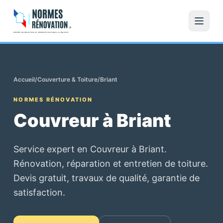
Accueil
/
Couverture & Toiture
/
Briant
NORMES RÉNOVATION
Couvreur à Briant
Service expert en Couvreur à Briant.
Rénovation, réparation et entretien de toiture.
Devis gratuit, travaux de qualité, garantie de
satisfaction.