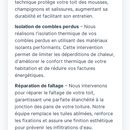
technique protège votre toit des mousses,
champignons et salissures, augmentant sa
durabilité et facilitant son entretien.
Isolation de combles perdus
– Nous
réalisons l'isolation thermique de vos
combles perdus en utilisant des matériaux
isolants performants. Cette intervention
permet de limiter les déperditions de chaleur,
d'améliorer le confort thermique de votre
habitation et de réduire vos factures
énergétiques.
Réparation de faîtage
– Nous intervenons
pour réparer le faîtage de votre toit,
garantissant une parfaite étanchéité à la
jonction des pans de votre toiture. Notre
équipe remplace les tuiles abîmées, renforce
les fixations et assure une finition esthétique
pour prévenir les infiltrations d'eau.