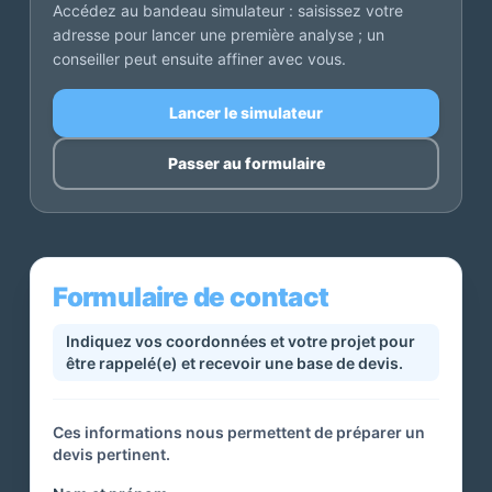
Accédez au bandeau simulateur : saisissez votre
adresse pour lancer une première analyse ; un
conseiller peut ensuite affiner avec vous.
Lancer le simulateur
Passer au formulaire
Formulaire de contact
Indiquez vos coordonnées et votre projet pour
être rappelé(e) et recevoir une base de devis.
Ces informations nous permettent de préparer un
devis pertinent.