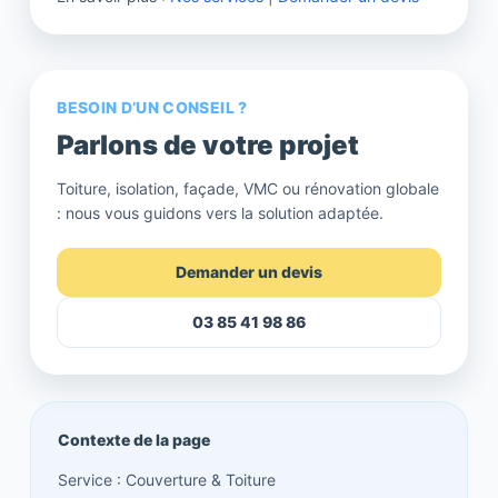
BESOIN D’UN CONSEIL ?
Parlons de votre projet
Toiture, isolation, façade, VMC ou rénovation globale
: nous vous guidons vers la solution adaptée.
Demander un devis
03 85 41 98 86
Contexte de la page
Service : Couverture & Toiture