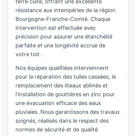
terre cuite, offrant une excellente
résistance aux intempéries de la région
Bourgogne-Franche-Comté. Chaque
intervention est effectuée avec
précision pour assurer une étanchéité
parfaite et une longévité accrue de
votre toit.
Nos équipes qualifiées interviennent
pour la réparation des tuiles cassées, le
remplacement des liteaux abîmés et
l'installation de gouttières en zinc pour
une évacuation efficace des eaux
pluviales. Nous garantissons des travaux
soignés, réalisés dans le respect des
normes de sécurité et de qualité.