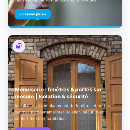
En savoir plus
Menuiserie : fenêtres & portes sur
mesure | Isolation & sécurité
Installation et remplacement de fenêtres et portes
sur mesure pour améliorer isolation, sécurité et
confort de votre habitation.