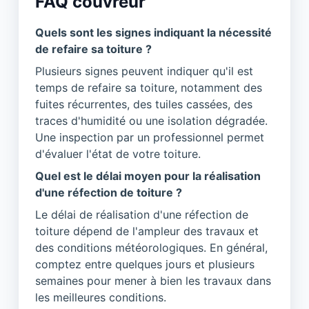
FAQ couvreur
Quels sont les signes indiquant la nécessité
de refaire sa toiture ?
Plusieurs signes peuvent indiquer qu'il est
temps de refaire sa toiture, notamment des
fuites récurrentes, des tuiles cassées, des
traces d'humidité ou une isolation dégradée.
Une inspection par un professionnel permet
d'évaluer l'état de votre toiture.
Quel est le délai moyen pour la réalisation
d'une réfection de toiture ?
Le délai de réalisation d'une réfection de
toiture dépend de l'ampleur des travaux et
des conditions météorologiques. En général,
comptez entre quelques jours et plusieurs
semaines pour mener à bien les travaux dans
les meilleures conditions.