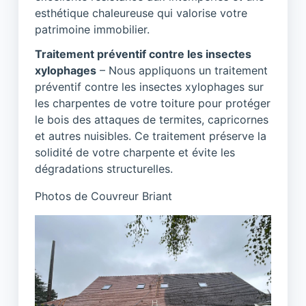
esthétique chaleureuse qui valorise votre
patrimoine immobilier.
Traitement préventif contre les insectes
xylophages
– Nous appliquons un traitement
préventif contre les insectes xylophages sur
les charpentes de votre toiture pour protéger
le bois des attaques de termites, capricornes
et autres nuisibles. Ce traitement préserve la
solidité de votre charpente et évite les
dégradations structurelles.
Photos de Couvreur Briant