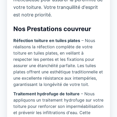
votre toiture. Votre tranquillité d'esprit
est notre priorité.
Nos Prestations couvreur
Réfection toiture en tuiles plates
– Nous
réalisons la réfection complète de votre
toiture en tuiles plates, en veillant à
respecter les pentes et les fixations pour
assurer une étanchéité parfaite. Les tuiles
plates offrent une esthétique traditionnelle et
une excellente résistance aux intempéries,
garantissant la longévité de votre toit.
Traitement hydrofuge de toiture
– Nous
appliquons un traitement hydrofuge sur votre
toiture pour renforcer son imperméabilisation
et prévenir les infiltrations d'eau. Cette