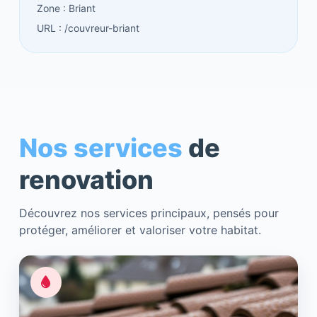
Zone : Briant
URL : /couvreur-briant
Nos services
de
renovation
Découvrez nos services principaux, pensés pour
protéger, améliorer et valoriser votre habitat.