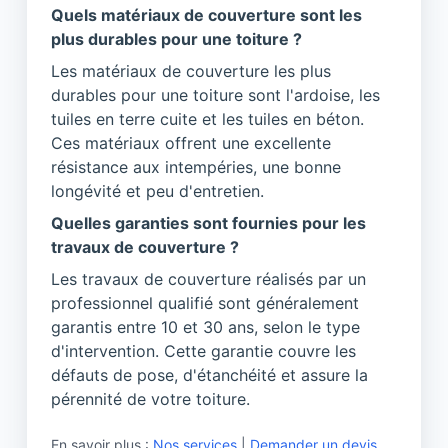
Quels matériaux de couverture sont les
plus durables pour une toiture ?
Les matériaux de couverture les plus
durables pour une toiture sont l'ardoise, les
tuiles en terre cuite et les tuiles en béton.
Ces matériaux offrent une excellente
résistance aux intempéries, une bonne
longévité et peu d'entretien.
Quelles garanties sont fournies pour les
travaux de couverture ?
Les travaux de couverture réalisés par un
professionnel qualifié sont généralement
garantis entre 10 et 30 ans, selon le type
d'intervention. Cette garantie couvre les
défauts de pose, d'étanchéité et assure la
pérennité de votre toiture.
En savoir plus :
Nos services
|
Demander un devis