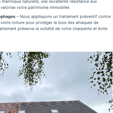
 thermique naturelle, une excellente résistance aux
valorise votre patrimoine immobilier.
lophages
– Nous appliquons un traitement préventif contre
 votre toiture pour protéger le bois des attaques de
raitement préserve la solidité de votre charpente et évite