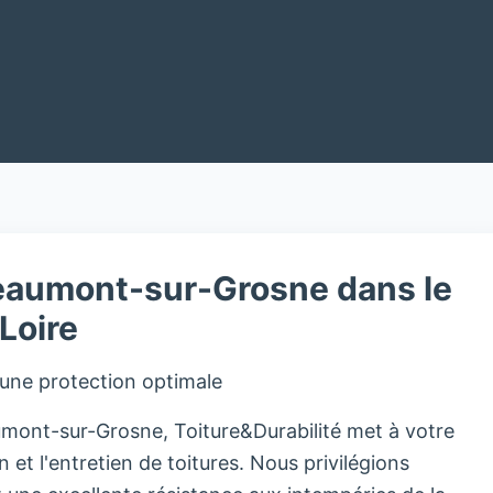
eaumont-sur-Grosne dans le
Loire
 une protection optimale
mont-sur-Grosne, Toiture&Durabilité met à votre
 et l'entretien de toitures. Nous privilégions