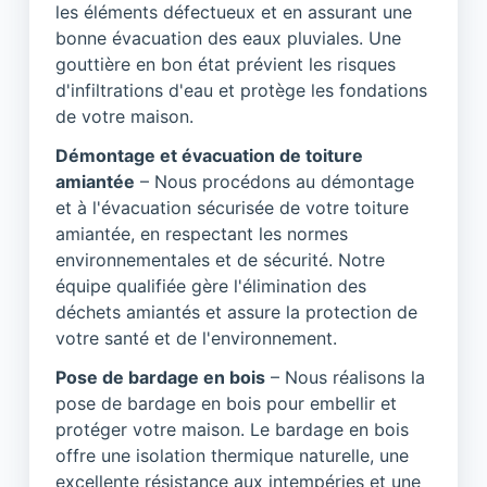
les éléments défectueux et en assurant une
bonne évacuation des eaux pluviales. Une
gouttière en bon état prévient les risques
d'infiltrations d'eau et protège les fondations
de votre maison.
Démontage et évacuation de toiture
amiantée
– Nous procédons au démontage
et à l'évacuation sécurisée de votre toiture
amiantée, en respectant les normes
environnementales et de sécurité. Notre
équipe qualifiée gère l'élimination des
déchets amiantés et assure la protection de
votre santé et de l'environnement.
Pose de bardage en bois
– Nous réalisons la
pose de bardage en bois pour embellir et
protéger votre maison. Le bardage en bois
offre une isolation thermique naturelle, une
excellente résistance aux intempéries et une