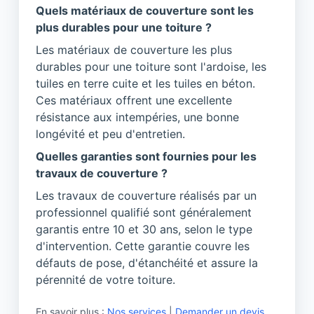
Quels matériaux de couverture sont les
plus durables pour une toiture ?
Les matériaux de couverture les plus
durables pour une toiture sont l'ardoise, les
tuiles en terre cuite et les tuiles en béton.
Ces matériaux offrent une excellente
résistance aux intempéries, une bonne
longévité et peu d'entretien.
Quelles garanties sont fournies pour les
travaux de couverture ?
Les travaux de couverture réalisés par un
professionnel qualifié sont généralement
garantis entre 10 et 30 ans, selon le type
d'intervention. Cette garantie couvre les
défauts de pose, d'étanchéité et assure la
pérennité de votre toiture.
En savoir plus :
Nos services
|
Demander un devis