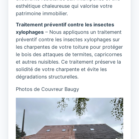
esthétique chaleureuse qui valorise votre
patrimoine immobilier.
Traitement préventif contre les insectes
xylophages
– Nous appliquons un traitement
préventif contre les insectes xylophages sur
les charpentes de votre toiture pour protéger
le bois des attaques de termites, capricornes
et autres nuisibles. Ce traitement préserve la
solidité de votre charpente et évite les
dégradations structurelles.
Photos de Couvreur Baugy