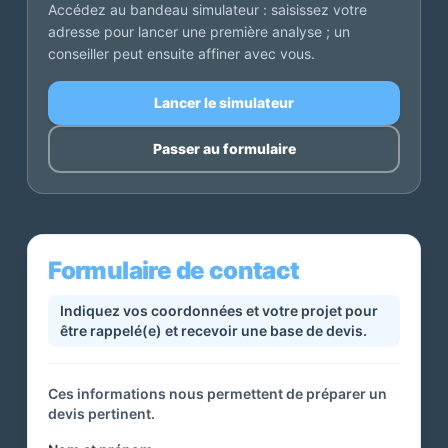
Accédez au bandeau simulateur : saisissez votre
adresse pour lancer une première analyse ; un
conseiller peut ensuite affiner avec vous.
Lancer le simulateur
Passer au formulaire
Formulaire de contact
Indiquez vos coordonnées et votre projet pour
être rappelé(e) et recevoir une base de devis.
Ces informations nous permettent de préparer un
devis pertinent.