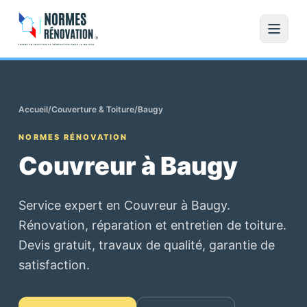
Accueil
/
Couverture & Toiture
/
Baugy
NORMES RÉNOVATION
Couvreur à Baugy
Service expert en Couvreur à Baugy.
Rénovation, réparation et entretien de toiture.
Devis gratuit, travaux de qualité, garantie de
satisfaction.