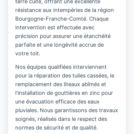
terre cuite, offrant une excellente
résistance aux intempéries de la région
Bourgogne-Franche-Comté. Chaque
intervention est effectuée avec
précision pour assurer une étanchéité
parfaite et une longévité accrue de
votre toit.
Nos équipes qualifiées interviennent
pour la réparation des tuiles cassées, le
remplacement des liteaux abîmés et
l'installation de gouttières en zinc pour
une évacuation efficace des eaux
pluviales. Nous garantissons des travaux
soignés, réalisés dans le respect des
normes de sécurité et de qualité.