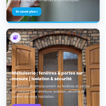
En savoir plus
Menuiserie : fenêtres & portes sur
mesure | Isolation & sécurité
Installation et remplacement de fenêtres et portes
sur mesure pour améliorer isolation, sécurité et
confort de votre habitation.