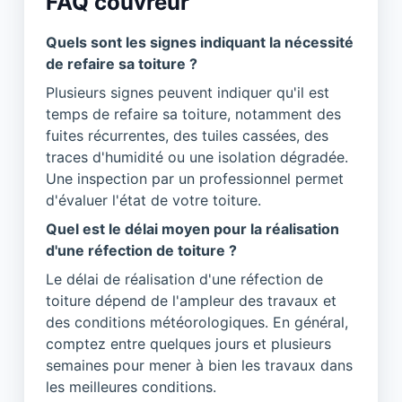
FAQ couvreur
Quels sont les signes indiquant la nécessité
de refaire sa toiture ?
Plusieurs signes peuvent indiquer qu'il est
temps de refaire sa toiture, notamment des
fuites récurrentes, des tuiles cassées, des
traces d'humidité ou une isolation dégradée.
Une inspection par un professionnel permet
d'évaluer l'état de votre toiture.
Quel est le délai moyen pour la réalisation
d'une réfection de toiture ?
Le délai de réalisation d'une réfection de
toiture dépend de l'ampleur des travaux et
des conditions météorologiques. En général,
comptez entre quelques jours et plusieurs
semaines pour mener à bien les travaux dans
les meilleures conditions.