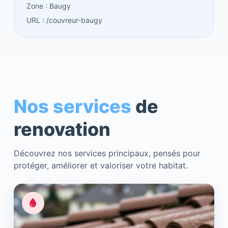
Zone : Baugy
URL : /couvreur-baugy
Nos services
de
renovation
Découvrez nos services principaux, pensés pour
protéger, améliorer et valoriser votre habitat.