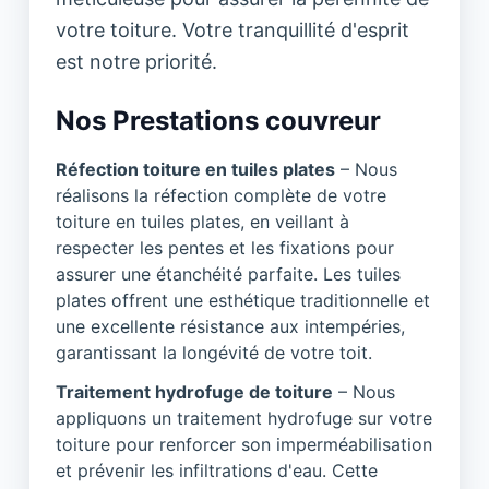
votre toiture. Votre tranquillité d'esprit
est notre priorité.
Nos Prestations couvreur
Réfection toiture en tuiles plates
– Nous
réalisons la réfection complète de votre
toiture en tuiles plates, en veillant à
respecter les pentes et les fixations pour
assurer une étanchéité parfaite. Les tuiles
plates offrent une esthétique traditionnelle et
une excellente résistance aux intempéries,
garantissant la longévité de votre toit.
Traitement hydrofuge de toiture
– Nous
appliquons un traitement hydrofuge sur votre
toiture pour renforcer son imperméabilisation
et prévenir les infiltrations d'eau. Cette