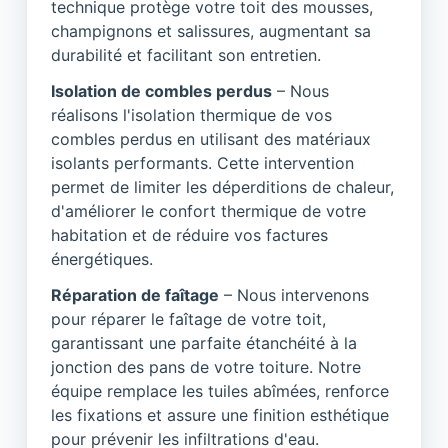
technique protège votre toit des mousses,
champignons et salissures, augmentant sa
durabilité et facilitant son entretien.
Isolation de combles perdus
– Nous
réalisons l'isolation thermique de vos
combles perdus en utilisant des matériaux
isolants performants. Cette intervention
permet de limiter les déperditions de chaleur,
d'améliorer le confort thermique de votre
habitation et de réduire vos factures
énergétiques.
Réparation de faîtage
– Nous intervenons
pour réparer le faîtage de votre toit,
garantissant une parfaite étanchéité à la
jonction des pans de votre toiture. Notre
équipe remplace les tuiles abîmées, renforce
les fixations et assure une finition esthétique
pour prévenir les infiltrations d'eau.