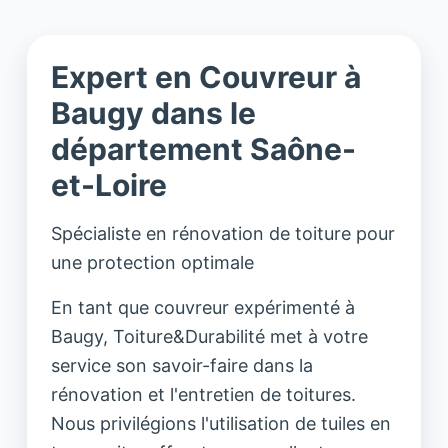
Expert en Couvreur à
Baugy dans le
département Saône-
et-Loire
Spécialiste en rénovation de toiture pour
une protection optimale
En tant que couvreur expérimenté à
Baugy, Toiture&Durabilité met à votre
service son savoir-faire dans la
rénovation et l'entretien de toitures.
Nous privilégions l'utilisation de tuiles en