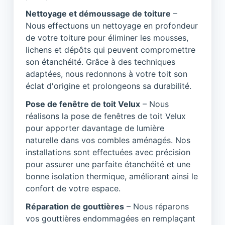
Nettoyage et démoussage de toiture
–
Nous effectuons un nettoyage en profondeur
de votre toiture pour éliminer les mousses,
lichens et dépôts qui peuvent compromettre
son étanchéité. Grâce à des techniques
adaptées, nous redonnons à votre toit son
éclat d'origine et prolongeons sa durabilité.
Pose de fenêtre de toit Velux
– Nous
réalisons la pose de fenêtres de toit Velux
pour apporter davantage de lumière
naturelle dans vos combles aménagés. Nos
installations sont effectuées avec précision
pour assurer une parfaite étanchéité et une
bonne isolation thermique, améliorant ainsi le
confort de votre espace.
Réparation de gouttières
– Nous réparons
vos gouttières endommagées en remplaçant