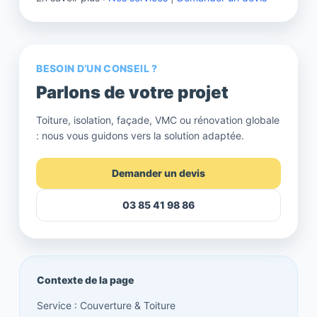
BESOIN D’UN CONSEIL ?
Parlons de votre projet
Toiture, isolation, façade, VMC ou rénovation globale
: nous vous guidons vers la solution adaptée.
Demander un devis
03 85 41 98 86
Contexte de la page
Service : Couverture & Toiture