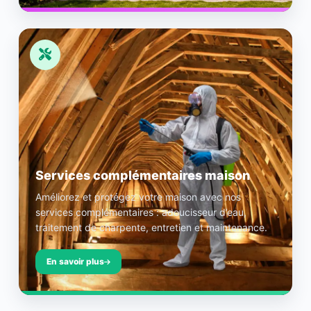
Services complémentaires maison
Améliorez et protégez votre maison avec nos
services complémentaires : adoucisseur d’eau,
traitement de charpente, entretien et maintenance.
En savoir plus