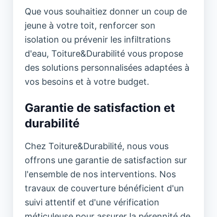
Que vous souhaitiez donner un coup de
jeune à votre toit, renforcer son
isolation ou prévenir les infiltrations
d'eau, Toiture&Durabilité vous propose
des solutions personnalisées adaptées à
vos besoins et à votre budget.
Garantie de satisfaction et
durabilité
Chez Toiture&Durabilité, nous vous
offrons une garantie de satisfaction sur
l'ensemble de nos interventions. Nos
travaux de couverture bénéficient d'un
suivi attentif et d'une vérification
méticuleuse pour assurer la pérennité de