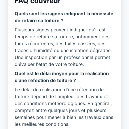
FAQ couvreur
Quels sont les signes indiquant la nécessité
de refaire sa toiture ?
Plusieurs signes peuvent indiquer qu'il est
temps de refaire sa toiture, notamment des
fuites récurrentes, des tuiles cassées, des
traces d'humidité ou une isolation dégradée.
Une inspection par un professionnel permet
d'évaluer l'état de votre toiture.
Quel est le délai moyen pour la réalisation
d'une réfection de toiture ?
Le délai de réalisation d'une réfection de
toiture dépend de l'ampleur des travaux et
des conditions météorologiques. En général,
comptez entre quelques jours et plusieurs
semaines pour mener à bien les travaux dans
les meilleures conditions.