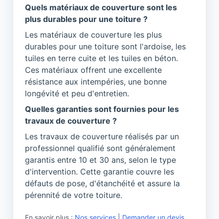
Quels matériaux de couverture sont les
plus durables pour une toiture ?
Les matériaux de couverture les plus
durables pour une toiture sont l'ardoise, les
tuiles en terre cuite et les tuiles en béton.
Ces matériaux offrent une excellente
résistance aux intempéries, une bonne
longévité et peu d'entretien.
Quelles garanties sont fournies pour les
travaux de couverture ?
Les travaux de couverture réalisés par un
professionnel qualifié sont généralement
garantis entre 10 et 30 ans, selon le type
d'intervention. Cette garantie couvre les
défauts de pose, d'étanchéité et assure la
pérennité de votre toiture.
En savoir plus :
Nos services
|
Demander un devis