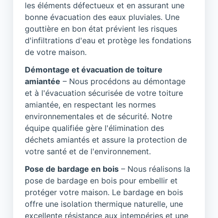
les éléments défectueux et en assurant une
bonne évacuation des eaux pluviales. Une
gouttière en bon état prévient les risques
d'infiltrations d'eau et protège les fondations
de votre maison.
Démontage et évacuation de toiture
amiantée
– Nous procédons au démontage
et à l'évacuation sécurisée de votre toiture
amiantée, en respectant les normes
environnementales et de sécurité. Notre
équipe qualifiée gère l'élimination des
déchets amiantés et assure la protection de
votre santé et de l'environnement.
Pose de bardage en bois
– Nous réalisons la
pose de bardage en bois pour embellir et
protéger votre maison. Le bardage en bois
offre une isolation thermique naturelle, une
excellente résistance aux intempéries et une