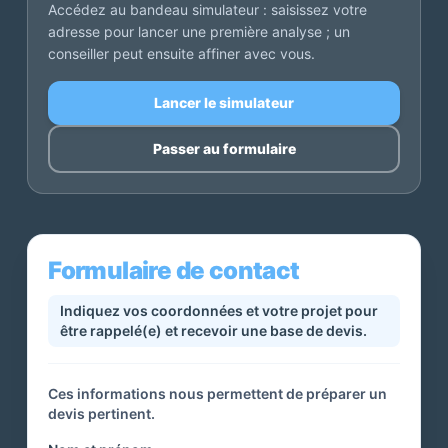
Accédez au bandeau simulateur : saisissez votre
adresse pour lancer une première analyse ; un
conseiller peut ensuite affiner avec vous.
Lancer le simulateur
Passer au formulaire
Formulaire de contact
Indiquez vos coordonnées et votre projet pour
être rappelé(e) et recevoir une base de devis.
Ces informations nous permettent de préparer un
devis pertinent.