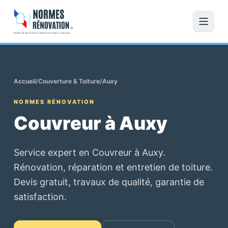
Accueil
/
Couverture & Toiture
/
Auxy
NORMES RÉNOVATION
Couvreur à Auxy
Service expert en Couvreur à Auxy.
Rénovation, réparation et entretien de toiture.
Devis gratuit, travaux de qualité, garantie de
satisfaction.