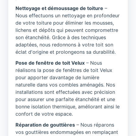
Nettoyage et démoussage de toiture
–
Nous effectuons un nettoyage en profondeur
de votre toiture pour éliminer les mousses,
lichens et dépôts qui peuvent compromettre
son étanchéité. Grâce à des techniques
adaptées, nous redonnons à votre toit son
éclat d'origine et prolongeons sa durabilité.
Pose de fenêtre de toit Velux
– Nous
réalisons la pose de fenêtres de toit Velux
pour apporter davantage de lumière
naturelle dans vos combles aménagés. Nos
installations sont effectuées avec précision
pour assurer une parfaite étanchéité et une
bonne isolation thermique, améliorant ainsi le
confort de votre espace.
Réparation de gouttières
– Nous réparons
vos gouttières endommagées en remplaçant