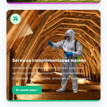
Services complémentaires maison
Améliorez et protégez votre maison avec nos
services complémentaires : adoucisseur d’eau,
traitement de charpente, entretien et maintenance.
En savoir plus