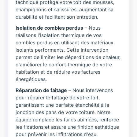
technique protège votre toit des mousses,
champignons et salissures, augmentant sa
durabilité et facilitant son entretien.
Isolation de combles perdus
– Nous
réalisons l'isolation thermique de vos
combles perdus en utilisant des matériaux
isolants performants. Cette intervention
permet de limiter les déperditions de chaleur,
d'améliorer le confort thermique de votre
habitation et de réduire vos factures
énergétiques.
Réparation de faîtage
– Nous intervenons
pour réparer le faîtage de votre toit,
garantissant une parfaite étanchéité à la
jonction des pans de votre toiture. Notre
équipe remplace les tuiles abîmées, renforce
les fixations et assure une finition esthétique
pour prévenir les infiltrations d'eau.