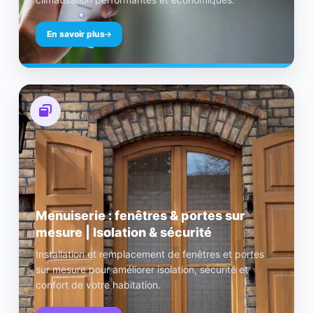
En savoir plus
Menuiserie : fenêtres & portes sur
mesure | Isolation & sécurité
Installation et remplacement de fenêtres et portes
sur mesure pour améliorer isolation, sécurité et
confort de votre habitation.