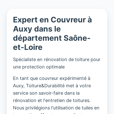
Expert en Couvreur à
Auxy dans le
département Saône-
et-Loire
Spécialiste en rénovation de toiture pour
une protection optimale
En tant que couvreur expérimenté à
Auxy, Toiture&Durabilité met à votre
service son savoir-faire dans la
rénovation et l'entretien de toitures.
Nous privilégions l'utilisation de tuiles en