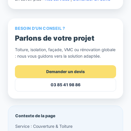
BESOIN D’UN CONSEIL ?
Parlons de votre projet
Toiture, isolation, façade, VMC ou rénovation globale
: nous vous guidons vers la solution adaptée.
Demander un devis
03 85 41 98 86
Contexte de la page
Service : Couverture & Toiture