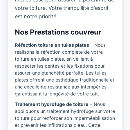
votre toiture. Votre tranquillité d'esprit
est notre priorité.
Nos Prestations couvreur
Réfection toiture en tuiles plates
– Nous
réalisons la réfection complète de votre
toiture en tuiles plates, en veillant à
respecter les pentes et les fixations pour
assurer une étanchéité parfaite. Les tuiles
plates offrent une esthétique traditionnelle et
une excellente résistance aux intempéries,
garantissant la longévité de votre toit.
Traitement hydrofuge de toiture
– Nous
appliquons un traitement hydrofuge sur votre
toiture pour renforcer son imperméabilisation
et prévenir les infiltrations d'eau. Cette