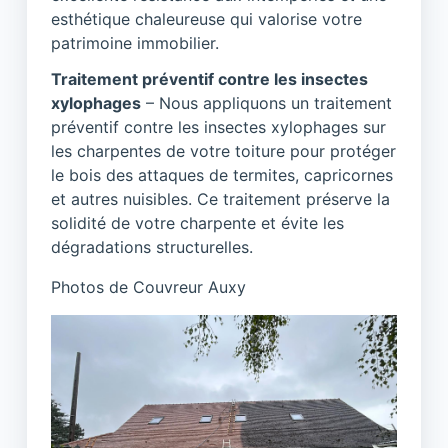
esthétique chaleureuse qui valorise votre
patrimoine immobilier.
Traitement préventif contre les insectes
xylophages
– Nous appliquons un traitement
préventif contre les insectes xylophages sur
les charpentes de votre toiture pour protéger
le bois des attaques de termites, capricornes
et autres nuisibles. Ce traitement préserve la
solidité de votre charpente et évite les
dégradations structurelles.
Photos de Couvreur Auxy