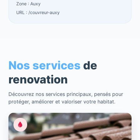
Zone : Auxy
URL : /couvreur-auxy
Nos services
de
renovation
Découvrez nos services principaux, pensés pour
protéger, améliorer et valoriser votre habitat.