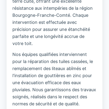
terre cuite, offrant une excellente
résistance aux intempéries de la région
Bourgogne-Franche-Comté. Chaque
intervention est effectuée avec
précision pour assurer une étanchéité
parfaite et une longévité accrue de
votre toit.
Nos équipes qualifiées interviennent
pour la réparation des tuiles cassées, le
remplacement des liteaux abîmés et
l'installation de gouttières en zinc pour
une évacuation efficace des eaux
pluviales. Nous garantissons des travaux
soignés, réalisés dans le respect des
normes de sécurité et de qualité.