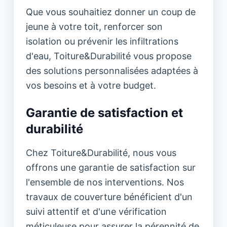
Que vous souhaitiez donner un coup de
jeune à votre toit, renforcer son
isolation ou prévenir les infiltrations
d'eau, Toiture&Durabilité vous propose
des solutions personnalisées adaptées à
vos besoins et à votre budget.
Garantie de satisfaction et
durabilité
Chez Toiture&Durabilité, nous vous
offrons une garantie de satisfaction sur
l'ensemble de nos interventions. Nos
travaux de couverture bénéficient d'un
suivi attentif et d'une vérification
méticuleuse pour assurer la pérennité de