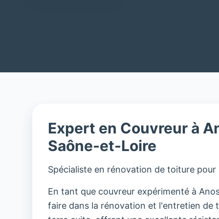
Expert en Couvreur à A
Saône-et-Loire
Spécialiste en rénovation de toiture pour
En tant que couvreur expérimenté à Anost
faire dans la rénovation et l'entretien de t