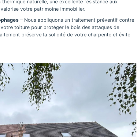
 thermique naturelle, une excellente résistance aux
valorise votre patrimoine immobilier.
lophages
– Nous appliquons un traitement préventif contre
 votre toiture pour protéger le bois des attaques de
raitement préserve la solidité de votre charpente et évite