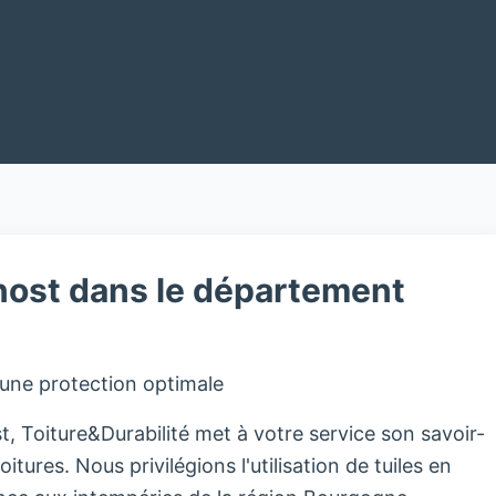
nost dans le département
 une protection optimale
, Toiture&Durabilité met à votre service son savoir-
oitures. Nous privilégions l'utilisation de tuiles en