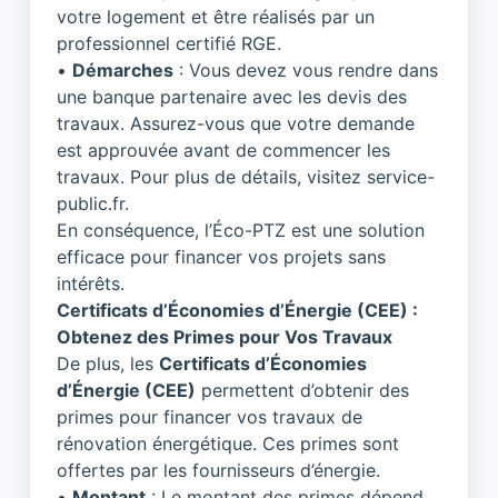
votre logement et être réalisés par un
professionnel certifié RGE.
•
Démarches
: Vous devez vous rendre dans
une banque partenaire avec les devis des
travaux. Assurez-vous que votre demande
est approuvée avant de commencer les
travaux. Pour plus de détails, visitez
service-
public.fr
.
En conséquence, l’Éco-PTZ est une solution
efficace pour financer vos projets sans
intérêts.
Certificats d’Économies d’Énergie (CEE) :
Obtenez des Primes pour Vos Travaux
De plus, les
Certificats d’Économies
d’Énergie (CEE)
permettent d’obtenir des
primes pour financer vos travaux de
rénovation énergétique. Ces primes sont
offertes par les fournisseurs d’énergie.
•
Montant
: Le montant des primes dépend