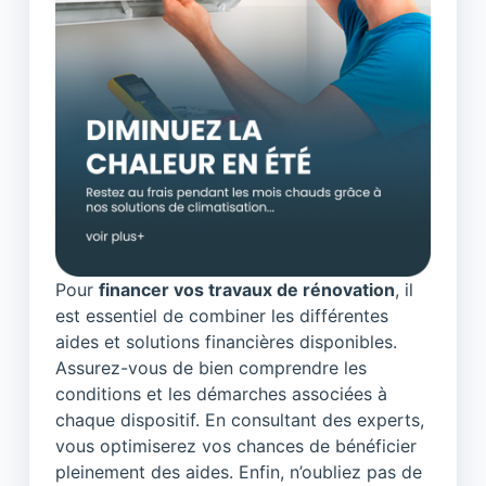
Pour
financer vos travaux de rénovation
, il
est essentiel de combiner les différentes
aides et solutions financières disponibles.
Assurez-vous de bien comprendre les
conditions et les démarches associées à
chaque dispositif. En consultant des experts,
vous optimiserez vos chances de bénéficier
pleinement des aides. Enfin, n’oubliez pas de