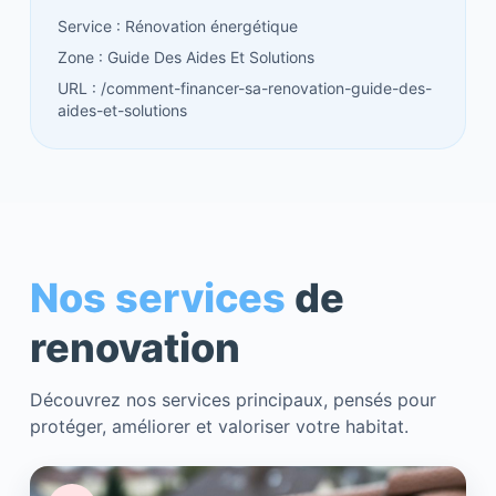
Service : Rénovation énergétique
Zone : Guide Des Aides Et Solutions
URL : /comment-financer-sa-renovation-guide-des-
aides-et-solutions
Nos services
de
renovation
Découvrez nos services principaux, pensés pour
protéger, améliorer et valoriser votre habitat.