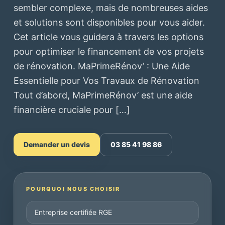
sembler complexe, mais de nombreuses aides
et solutions sont disponibles pour vous aider.
Cet article vous guidera à travers les options
pour optimiser le financement de vos projets
de rénovation. MaPrimeRénov’ : Une Aide
Essentielle pour Vos Travaux de Rénovation
Tout d’abord, MaPrimeRénov’ est une aide
financière cruciale pour […]
Demander un devis
03 85 41 98 86
POURQUOI NOUS CHOISIR
Entreprise certifiée RGE