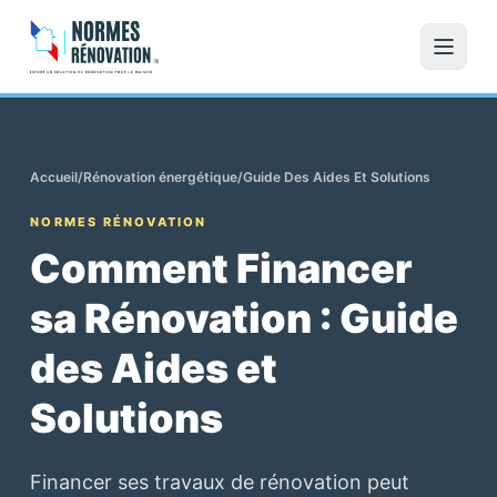
Accueil
/
Rénovation énergétique
/
Guide Des Aides Et Solutions
NORMES RÉNOVATION
Comment Financer
sa Rénovation : Guide
des Aides et
Solutions
Financer ses travaux de rénovation peut