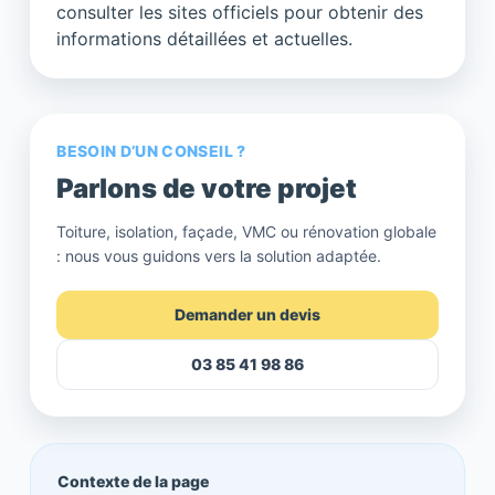
consulter les sites officiels pour obtenir des
informations détaillées et actuelles.
BESOIN D’UN CONSEIL ?
Parlons de votre projet
Toiture, isolation, façade, VMC ou rénovation globale
: nous vous guidons vers la solution adaptée.
Demander un devis
03 85 41 98 86
Contexte de la page