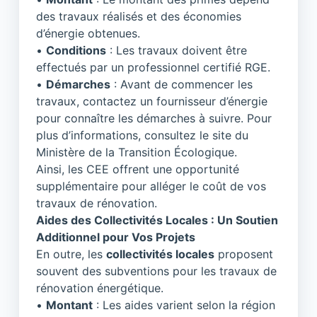
des travaux réalisés et des économies
d’énergie obtenues.
•
Conditions
: Les travaux doivent être
effectués par un professionnel certifié RGE.
•
Démarches
: Avant de commencer les
travaux, contactez un fournisseur d’énergie
pour connaître les démarches à suivre. Pour
plus d’informations, consultez
le site du
Ministère de la Transition Écologique
.
Ainsi, les CEE offrent une opportunité
supplémentaire pour alléger le coût de vos
travaux de rénovation.
Aides des Collectivités Locales : Un Soutien
Additionnel pour Vos Projets
En outre, les
collectivités locales
proposent
souvent des subventions pour les travaux de
rénovation énergétique.
•
Montant
: Les aides varient selon la région