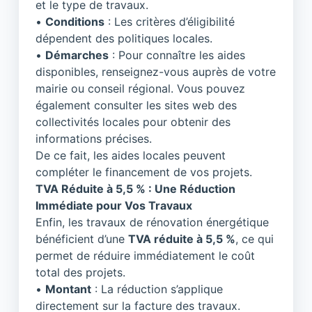
et le type de travaux.
•
Conditions
: Les critères d’éligibilité
dépendent des politiques locales.
•
Démarches
: Pour connaître les aides
disponibles, renseignez-vous auprès de votre
mairie ou conseil régional. Vous pouvez
également consulter les sites web des
collectivités locales pour obtenir des
informations précises.
De ce fait, les aides locales peuvent
compléter le financement de vos projets.
TVA Réduite à 5,5 % : Une Réduction
Immédiate pour Vos Travaux
Enfin, les travaux de rénovation énergétique
bénéficient d’une
TVA réduite à 5,5 %
, ce qui
permet de réduire immédiatement le coût
total des projets.
•
Montant
: La réduction s’applique
directement sur la facture des travaux.