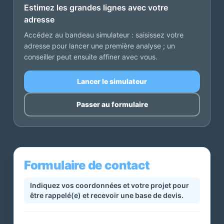
Estimez les grandes lignes avec votre
adresse
Accédez au bandeau simulateur : saisissez votre
adresse pour lancer une première analyse ; un
conseiller peut ensuite affiner avec vous.
Lancer le simulateur
Passer au formulaire
Formulaire de contact
Indiquez vos coordonnées et votre projet pour
être rappelé(e) et recevoir une base de devis.