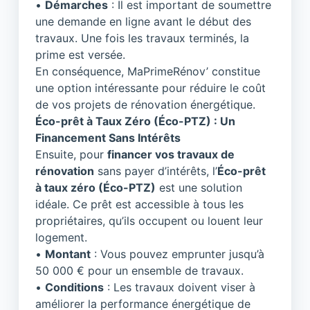
•
Démarches
: Il est important de soumettre
une demande en ligne avant le début des
travaux. Une fois les travaux terminés, la
prime est versée.
En conséquence, MaPrimeRénov’ constitue
une option intéressante pour réduire le coût
de vos projets de rénovation énergétique.
Éco-prêt à Taux Zéro (Éco-PTZ) : Un
Financement Sans Intérêts
Ensuite, pour
financer vos travaux de
rénovation
sans payer d’intérêts, l’
Éco-prêt
à taux zéro (Éco-PTZ)
est une solution
idéale. Ce prêt est accessible à tous les
propriétaires, qu’ils occupent ou louent leur
logement.
•
Montant
: Vous pouvez emprunter jusqu’à
50 000 € pour un ensemble de travaux.
•
Conditions
: Les travaux doivent viser à
améliorer la performance énergétique de