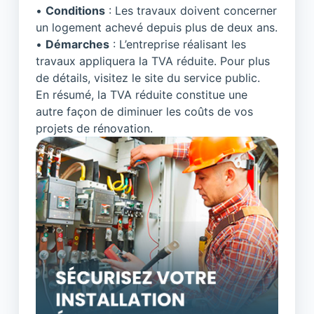
•
Conditions
: Les travaux doivent concerner
un logement achevé depuis plus de deux ans.
•
Démarches
: L’entreprise réalisant les
travaux appliquera la TVA réduite. Pour plus
de détails, visitez
le site du service public
.
En résumé, la TVA réduite constitue une
autre façon de diminuer les coûts de vos
projets de rénovation.