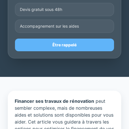
Devis gratuit sous 48h
Accompagnement sur les aides
Être rappelé
Financer ses travaux de rénovation
peut
sembler complexe, mais de nombreuses
aides et solutions sont disponibles pour vous
aider. Cet article vous guidera à travers les
options pour optimiser le financement de vos