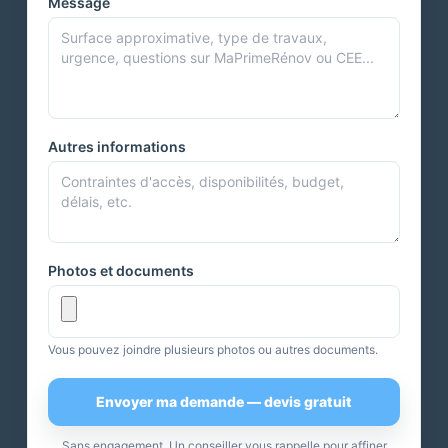
Message
Autres informations
Photos et documents
Vous pouvez joindre plusieurs photos ou autres documents.
Envoyer ma demande — devis gratuit
Sans engagement. Un conseiller vous rappelle pour affiner