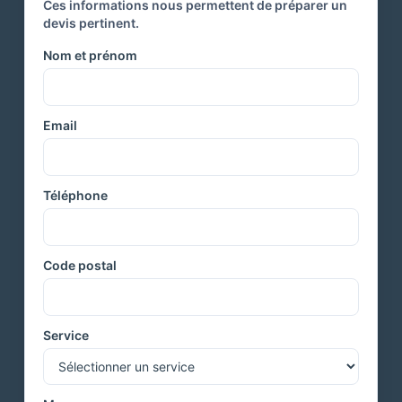
Ces informations nous permettent de préparer un
devis pertinent.
Nom et prénom
Email
Téléphone
Code postal
Service