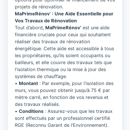
projets de rénovation.
MaPrimeRénov’ : Une Aide Essentielle pour
Vos Travaux de Rénovation
Tout d’abord,
MaPrimeRénov’
est une aide
financière cruciale pour ceux qui souhaitent
réaliser des travaux de rénovation
énergétique. Cette aide est accessible à tous
les propriétaires, qu’ils soient occupants ou
bailleurs, et elle couvre des travaux tels que
l’isolation thermique ou la mise à jour des
systèmes de chauffage.
•
Montant
: Par exemple, pour l’isolation des
murs, vous pouvez obtenir jusqu’à 75 € par
mètre carré, en fonction de vos revenus et
des travaux réalisés.
•
Conditions
: Assurez-vous que les travaux
sont effectués par un professionnel certifié
RGE (Reconnu Garant de l’Environnement).