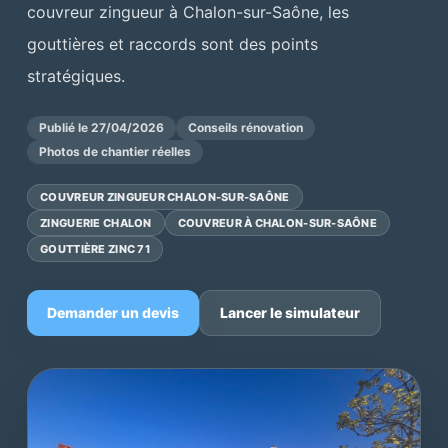
couvreur zingueur à Chalon-sur-Saône, les
gouttières et raccords sont des points
stratégiques.
Publié le 27/04/2026
Conseils rénovation
Photos de chantier réelles
COUVREUR ZINGUEUR CHALON-SUR-SAÔNE
ZINGUERIE CHALON
COUVREUR À CHALON-SUR-SAÔNE
GOUTTIÈRE ZINC 71
Demander un devis
Lancer le simulateur