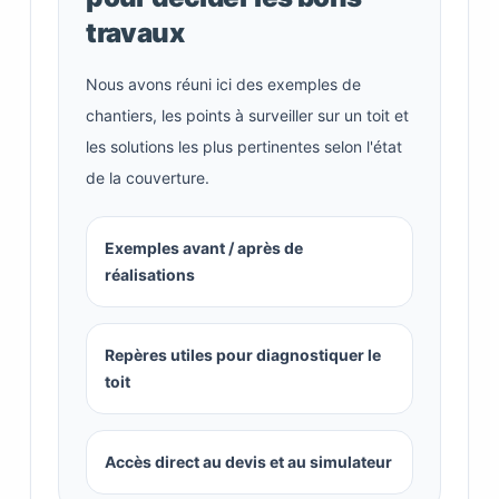
travaux
Nous avons réuni ici des exemples de
chantiers, les points à surveiller sur un toit et
les solutions les plus pertinentes selon l'état
de la couverture.
Exemples avant / après de
réalisations
Repères utiles pour diagnostiquer le
toit
Accès direct au devis et au simulateur