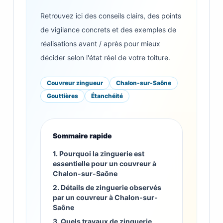
Retrouvez ici des conseils clairs, des points
de vigilance concrets et des exemples de
réalisations avant / après pour mieux
décider selon l'état réel de votre toiture.
Couvreur zingueur
Chalon-sur-Saône
Gouttières
Étanchéité
Sommaire rapide
1. Pourquoi la zinguerie est
essentielle pour un couvreur à
Chalon-sur-Saône
2. Détails de zinguerie observés
par un couvreur à Chalon-sur-
Saône
3. Quels travaux de zinguerie