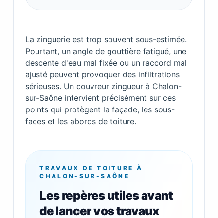
La zinguerie est trop souvent sous-estimée.
Pourtant, un angle de gouttière fatigué, une
descente d'eau mal fixée ou un raccord mal
ajusté peuvent provoquer des infiltrations
sérieuses. Un couvreur zingueur à Chalon-
sur-Saône intervient précisément sur ces
points qui protègent la façade, les sous-
faces et les abords de toiture.
TRAVAUX DE TOITURE À
CHALON-SUR-SAÔNE
Les repères utiles avant
de lancer vos travaux