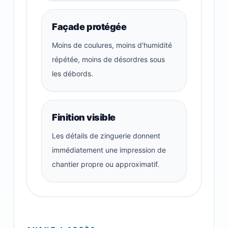
Façade protégée
Moins de coulures, moins d'humidité
répétée, moins de désordres sous
les débords.
Finition visible
Les détails de zinguerie donnent
immédiatement une impression de
chantier propre ou approximatif.