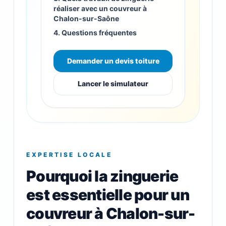
réaliser avec un couvreur à
Chalon-sur-Saône
4. Questions fréquentes
Demander un devis toiture
Lancer le simulateur
EXPERTISE LOCALE
Pourquoi la zinguerie
est essentielle pour un
couvreur à Chalon-sur-