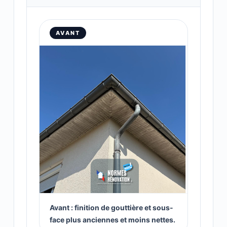
AVANT
Avant : finition de gouttière et sous-
face plus anciennes et moins nettes.