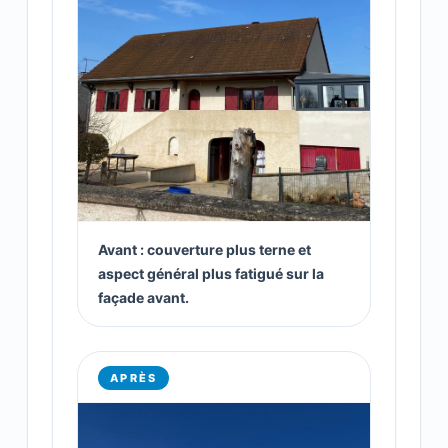
Avant : couverture plus terne et
aspect général plus fatigué sur la
façade avant.
APRÈS