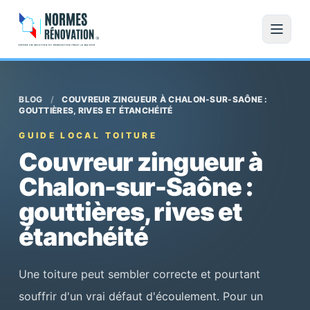
BLOG
/
COUVREUR ZINGUEUR À CHALON-SUR-SAÔNE :
GOUTTIÈRES, RIVES ET ÉTANCHÉITÉ
GUIDE LOCAL TOITURE
Couvreur zingueur à
Chalon-sur-Saône :
gouttières, rives et
étanchéité
Une toiture peut sembler correcte et pourtant
souffrir d'un vrai défaut d'écoulement. Pour un