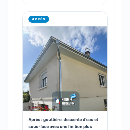
APRÈS
Après : gouttière, descente d'eau et
sous-face avec une finition plus