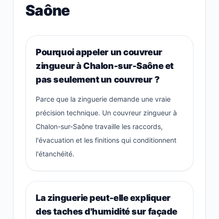
Saône
Pourquoi appeler un couvreur
zingueur à Chalon-sur-Saône et
pas seulement un couvreur ?
Parce que la zinguerie demande une vraie
précision technique. Un couvreur zingueur à
Chalon-sur-Saône travaille les raccords,
l'évacuation et les finitions qui conditionnent
l'étanchéité.
La zinguerie peut-elle expliquer
des taches d'humidité sur façade