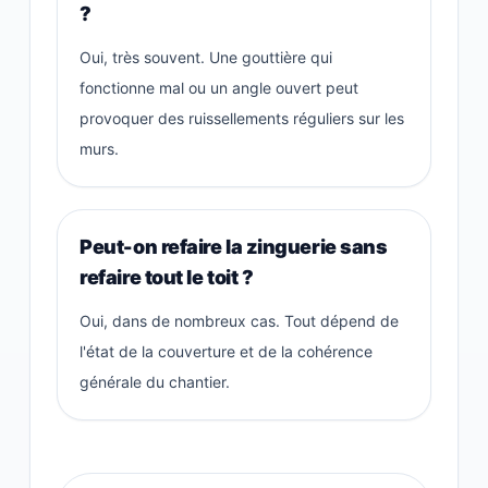
?
Oui, très souvent. Une gouttière qui
fonctionne mal ou un angle ouvert peut
provoquer des ruissellements réguliers sur les
murs.
Peut-on refaire la zinguerie sans
refaire tout le toit ?
Oui, dans de nombreux cas. Tout dépend de
l'état de la couverture et de la cohérence
générale du chantier.