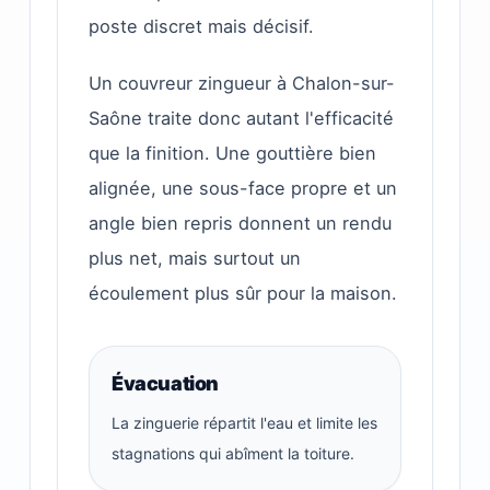
poste discret mais décisif.
Un couvreur zingueur à Chalon-sur-
Saône traite donc autant l'efficacité
que la finition. Une gouttière bien
alignée, une sous-face propre et un
angle bien repris donnent un rendu
plus net, mais surtout un
écoulement plus sûr pour la maison.
Évacuation
La zinguerie répartit l'eau et limite les
stagnations qui abîment la toiture.