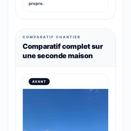
propre.
COMPARATIF CHANTIER
Comparatif complet sur
une seconde maison
AVANT