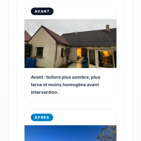
AVANT
Avant : toiture plus sombre, plus
terne et moins homogène avant
intervention.
APRÈS