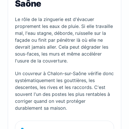
Saône
Le rôle de la zinguerie est d'évacuer
proprement les eaux de pluie. Si elle travaille
mal, l'eau stagne, déborde, ruisselle sur la
façade ou finit par pénétrer là où elle ne
devrait jamais aller. Cela peut dégrader les
sous-faces, les murs et même accélérer
l'usure de la couverture.
Un couvreur à Chalon-sur-Saône vérifie donc
systématiquement les gouttières, les
descentes, les rives et les raccords. C'est
souvent l'un des postes les plus rentables à
corriger quand on veut protéger
durablement sa maison.