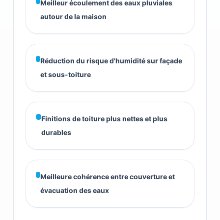
Meilleur écoulement des eaux pluviales
autour de la maison
Réduction du risque d'humidité sur façade
et sous-toiture
Finitions de toiture plus nettes et plus
durables
Meilleure cohérence entre couverture et
évacuation des eaux