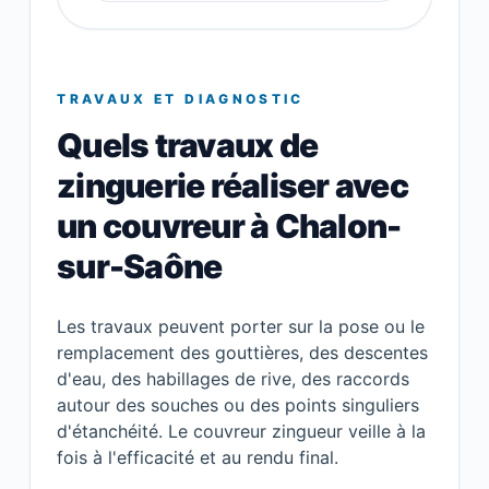
TRAVAUX ET DIAGNOSTIC
Quels travaux de
zinguerie réaliser avec
un couvreur à Chalon-
sur-Saône
Les travaux peuvent porter sur la pose ou le
remplacement des gouttières, des descentes
d'eau, des habillages de rive, des raccords
autour des souches ou des points singuliers
d'étanchéité. Le couvreur zingueur veille à la
fois à l'efficacité et au rendu final.