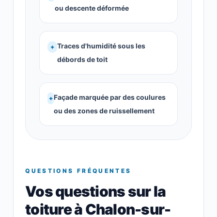
ou descente déformée
Traces d'humidité sous les
+
débords de toit
Façade marquée par des coulures
+
ou des zones de ruissellement
QUESTIONS FRÉQUENTES
Vos questions sur la
toiture à Chalon-sur-