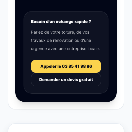
Besoin d'un échange rapide ?
Parlez de votre toiture, de vos
travaux de rénovation ou d'une
urgence avec une entreprise locale.
Appeler le 03 85 41 98 86
Demander un devis gratuit