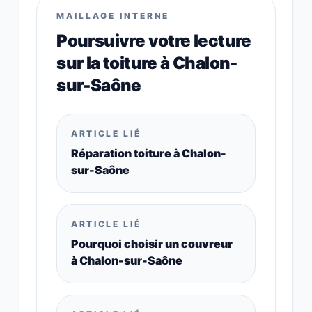
MAILLAGE INTERNE
Poursuivre votre lecture
sur la toiture à Chalon-
sur-Saône
ARTICLE LIÉ
Réparation toiture à Chalon-
sur-Saône
ARTICLE LIÉ
Pourquoi choisir un couvreur
à Chalon-sur-Saône