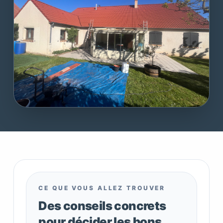
CE QUE VOUS ALLEZ TROUVER
Des conseils concrets
pour décider les bons