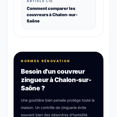
ARTICLE LIÉ
Comment comparer les
couvreurs à Chalon-sur-
Saône
NORMES RÉNOVATION
Besoin d'un couvreur
zingueur à Chalon-sur-
Saône ?
Une gouttière bien pensée protège toute la
maison. Un contrôle de zinguerie évite
souvent bien des désordres d'humidité.