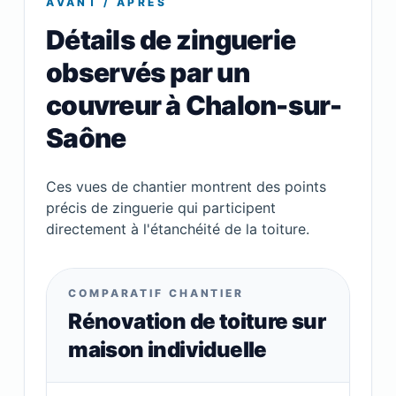
AVANT / APRÈS
Détails de zinguerie
observés par un
couvreur à Chalon-sur-
Saône
Ces vues de chantier montrent des points
précis de zinguerie qui participent
directement à l'étanchéité de la toiture.
COMPARATIF CHANTIER
Rénovation de toiture sur
maison individuelle