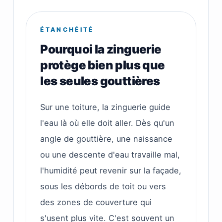
ÉTANCHÉITÉ
Pourquoi la zinguerie
protège bien plus que
les seules gouttières
Sur une toiture, la zinguerie guide
l'eau là où elle doit aller. Dès qu'un
angle de gouttière, une naissance
ou une descente d'eau travaille mal,
l'humidité peut revenir sur la façade,
sous les débords de toit ou vers
des zones de couverture qui
s'usent plus vite. C'est souvent un