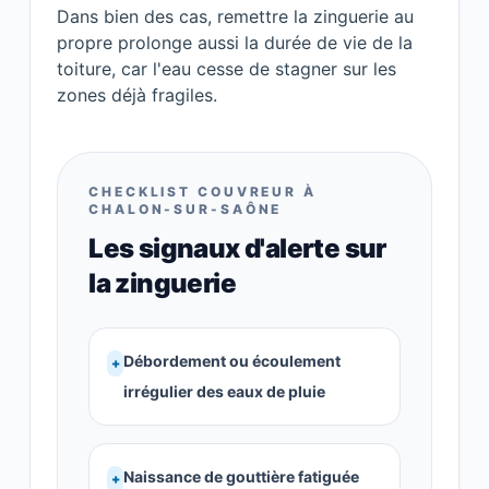
Dans bien des cas, remettre la zinguerie au
propre prolonge aussi la durée de vie de la
toiture, car l'eau cesse de stagner sur les
zones déjà fragiles.
CHECKLIST COUVREUR À
CHALON-SUR-SAÔNE
Les signaux d'alerte sur
la zinguerie
Débordement ou écoulement
+
irrégulier des eaux de pluie
Naissance de gouttière fatiguée
+