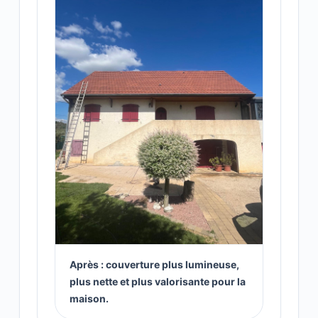
Après : couverture plus lumineuse,
plus nette et plus valorisante pour la
maison.