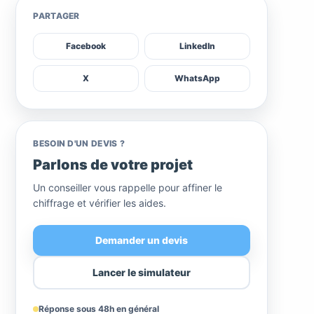
PARTAGER
Facebook
LinkedIn
X
WhatsApp
BESOIN D'UN DEVIS ?
Parlons de votre projet
Un conseiller vous rappelle pour affiner le
chiffrage et vérifier les aides.
Demander un devis
Lancer le simulateur
Réponse sous 48h en général