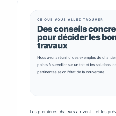
CE QUE VOUS ALLEZ TROUVER
Des conseils concre
pour décider les bo
travaux
Nous avons réuni ici des exemples de chantiers
points à surveiller sur un toit et les solutions le
pertinentes selon l'état de la couverture.
Les premières chaleurs arrivent… et les prév