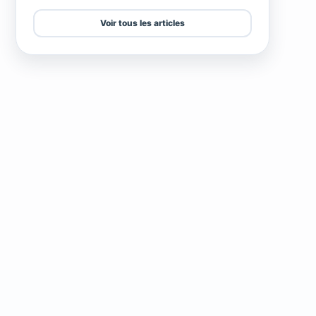
Voir tous les articles