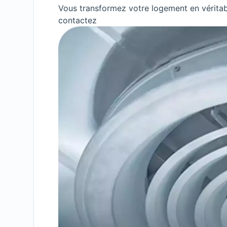
Vous transformez votre logement en véritab
contactez