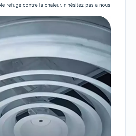
le refuge contre la chaleur.
n’hésitez pas a nous