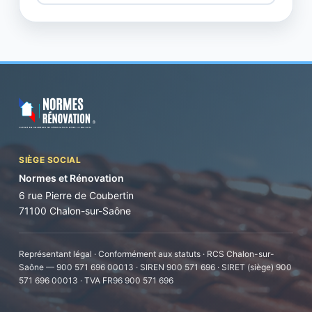
SIÈGE SOCIAL
Normes et Rénovation
6 rue Pierre de Coubertin
71100 Chalon-sur-Saône
Représentant légal · Conformément aux statuts · RCS Chalon-sur-
Saône — 900 571 696 00013 · SIREN 900 571 696 · SIRET (siège) 900
571 696 00013 · TVA FR96 900 571 696