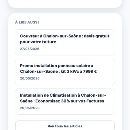
À LIRE AUSSI
Couvreur à Chalon-sur-Saône : devis gratuit
pour votre toiture
27/05/2026
Promo installation panneau solaire à
Chalon-sur-Saône : kit 3 kWc à 7999 €
20/05/2026
Installation de Climatisation à Chalon-sur-
Saône : Économisez 30% sur vos Factures
20/05/2026
Voir tous les articles