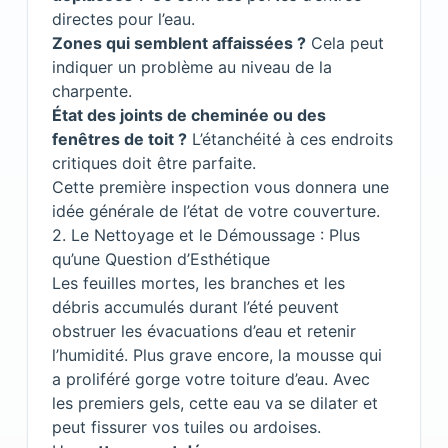
directes pour l’eau.
Zones qui semblent affaissées ?
Cela peut
indiquer un problème au niveau de la
charpente.
État des joints de cheminée ou des
fenêtres de toit ?
L’étanchéité à ces endroits
critiques doit être parfaite.
Cette première inspection vous donnera une
idée générale de l’état de votre couverture.
2. Le Nettoyage et le Démoussage : Plus
qu’une Question d’Esthétique
Les feuilles mortes, les branches et les
débris accumulés durant l’été peuvent
obstruer les évacuations d’eau et retenir
l’humidité. Plus grave encore, la mousse qui
a proliféré gorge votre toiture d’eau. Avec
les premiers gels, cette eau va se dilater et
peut fissurer vos tuiles ou ardoises.