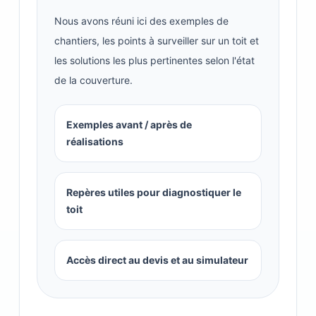
Nous avons réuni ici des exemples de
chantiers, les points à surveiller sur un toit et
les solutions les plus pertinentes selon l'état
de la couverture.
Exemples avant / après de
réalisations
Repères utiles pour diagnostiquer le
toit
Accès direct au devis et au simulateur