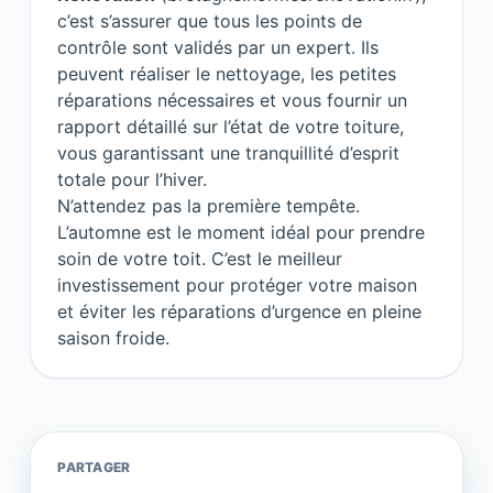
c’est s’assurer que tous les points de
contrôle sont validés par un expert. Ils
peuvent réaliser le nettoyage, les petites
réparations nécessaires et vous fournir un
rapport détaillé sur l’état de votre toiture,
vous garantissant une tranquillité d’esprit
totale pour l’hiver.
N’attendez pas la première tempête.
L’automne est le moment idéal pour prendre
soin de votre toit. C’est le meilleur
investissement pour protéger votre maison
et éviter les réparations d’urgence en pleine
saison froide.
PARTAGER