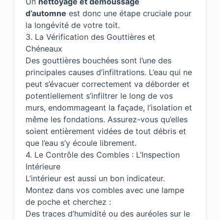
Un
nettoyage et démoussage
d’automne
est donc une étape cruciale pour
la longévité de votre toit.
3. La Vérification des Gouttières et
Chéneaux
Des gouttières bouchées sont l’une des
principales causes d’infiltrations. L’eau qui ne
peut s’évacuer correctement va déborder et
potentiellement s’infiltrer le long de vos
murs, endommageant la façade, l’isolation et
même les fondations. Assurez-vous qu’elles
soient entièrement vidées de tout débris et
que l’eau s’y écoule librement.
4. Le Contrôle des Combles : L’Inspection
Intérieure
L’intérieur est aussi un bon indicateur.
Montez dans vos combles avec une lampe
de poche et cherchez :
Des traces d’humidité ou des auréoles sur le