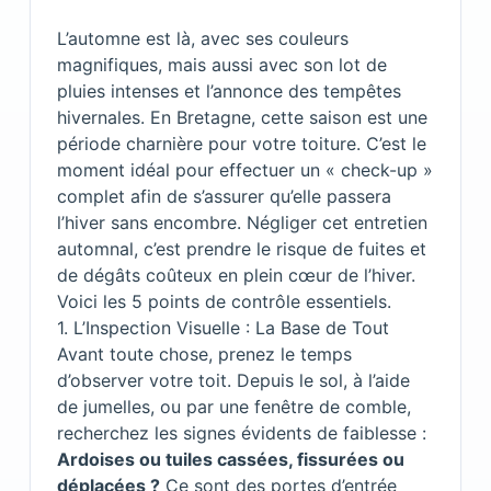
L’automne est là, avec ses couleurs
magnifiques, mais aussi avec son lot de
pluies intenses et l’annonce des tempêtes
hivernales. En Bretagne, cette saison est une
période charnière pour votre toiture. C’est le
moment idéal pour effectuer un « check-up »
complet afin de s’assurer qu’elle passera
l’hiver sans encombre. Négliger cet entretien
automnal, c’est prendre le risque de fuites et
de dégâts coûteux en plein cœur de l’hiver.
Voici les 5 points de contrôle essentiels.
1. L’Inspection Visuelle : La Base de Tout
Avant toute chose, prenez le temps
d’observer votre toit. Depuis le sol, à l’aide
de jumelles, ou par une fenêtre de comble,
recherchez les signes évidents de faiblesse :
Ardoises ou tuiles cassées, fissurées ou
déplacées ?
Ce sont des portes d’entrée