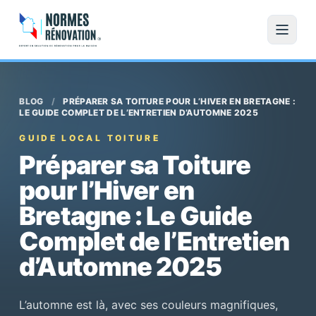
BLOG
/
PRÉPARER SA TOITURE POUR L’HIVER EN BRETAGNE :
LE GUIDE COMPLET DE L’ENTRETIEN D’AUTOMNE 2025
GUIDE LOCAL TOITURE
Préparer sa Toiture
pour l’Hiver en
Bretagne : Le Guide
Complet de l’Entretien
d’Automne 2025
L’automne est là, avec ses couleurs magnifiques,