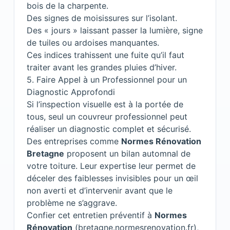
bois de la charpente.
Des signes de moisissures sur l’isolant.
Des « jours » laissant passer la lumière, signe
de tuiles ou ardoises manquantes.
Ces indices trahissent une fuite qu’il faut
traiter avant les grandes pluies d’hiver.
5. Faire Appel à un Professionnel pour un
Diagnostic Approfondi
Si l’inspection visuelle est à la portée de
tous, seul un couvreur professionnel peut
réaliser un diagnostic complet et sécurisé.
Des entreprises comme
Normes Rénovation
Bretagne
proposent un bilan automnal de
votre toiture. Leur expertise leur permet de
déceler des faiblesses invisibles pour un œil
non averti et d’intervenir avant que le
problème ne s’aggrave.
Confier cet entretien préventif à
Normes
Rénovation
(
bretagne.normesrenovation.fr
),