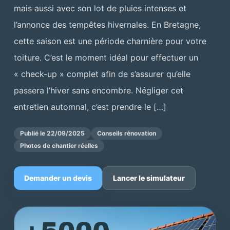
mais aussi avec son lot de pluies intenses et
l’annonce des tempêtes hivernales. En Bretagne,
cette saison est une période charnière pour votre
toiture. C’est le moment idéal pour effectuer un
« check-up » complet afin de s’assurer qu’elle
passera l’hiver sans encombre. Négliger cet
entretien automnal, c’est prendre le […]
Publié le 22/09/2025
Conseils rénovation
Photos de chantier réelles
Demander un devis
Lancer le simulateur