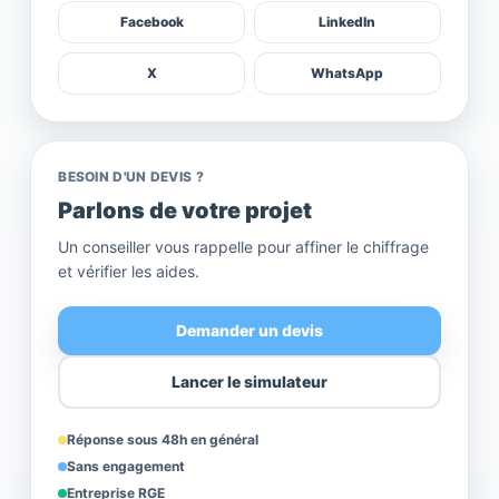
Facebook
LinkedIn
X
WhatsApp
BESOIN D'UN DEVIS ?
Parlons de votre projet
Un conseiller vous rappelle pour affiner le chiffrage
et vérifier les aides.
Demander un devis
Lancer le simulateur
Réponse sous 48h en général
Sans engagement
Entreprise RGE