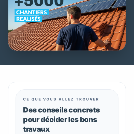
CE QUE VOUS ALLEZ TROUVER
Des conseils concrets
pour décider les bons
travaux