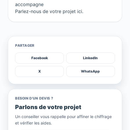
accompagne
Parlez-nous de votre projet ici.
PARTAGER
Facebook
LinkedIn
X
WhatsApp
BESOIN D'UN DEVIS ?
Parlons de votre projet
Un conseiller vous rappelle pour affiner le chiffrage
et vérifier les aides.