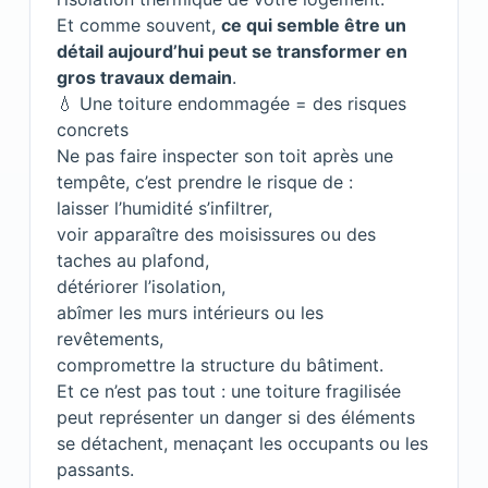
Et comme souvent,
ce qui semble être un
détail aujourd’hui peut se transformer en
gros travaux demain
.
💧 Une toiture endommagée = des risques
concrets
Ne pas faire inspecter son toit après une
tempête, c’est prendre le risque de :
laisser l’humidité s’infiltrer,
voir apparaître des moisissures ou des
taches au plafond,
détériorer l’isolation,
abîmer les murs intérieurs ou les
revêtements,
compromettre la structure du bâtiment.
Et ce n’est pas tout : une toiture fragilisée
peut représenter un danger si des éléments
se détachent, menaçant les occupants ou les
passants.