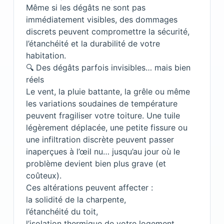
Même si les dégâts ne sont pas
immédiatement visibles, des dommages
discrets peuvent compromettre la sécurité,
l’étanchéité et la durabilité de votre
habitation.
🔍 Des dégâts parfois invisibles… mais bien
réels
Le vent, la pluie battante, la grêle ou même
les variations soudaines de température
peuvent fragiliser votre toiture. Une tuile
légèrement déplacée, une petite fissure ou
une infiltration discrète peuvent passer
inaperçues à l’œil nu… jusqu’au jour où le
problème devient bien plus grave (et
coûteux).
Ces altérations peuvent affecter :
la solidité de la charpente,
l’étanchéité du toit,
l’isolation thermique de votre logement.