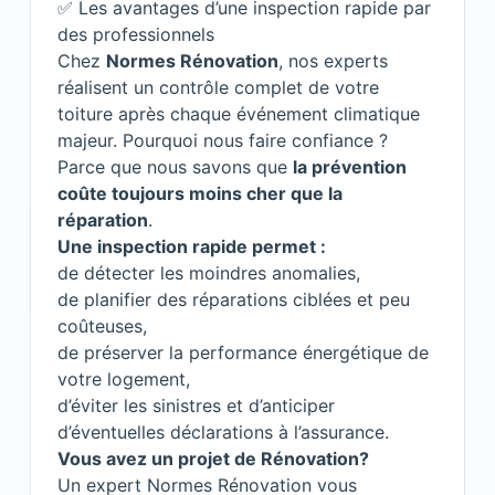
✅ Les avantages d’une inspection rapide par
des professionnels
Chez
Normes Rénovation
, nos experts
réalisent un contrôle complet de votre
toiture après chaque événement climatique
majeur. Pourquoi nous faire confiance ?
Parce que nous savons que
la prévention
coûte toujours moins cher que la
réparation
.
Une inspection rapide permet :
de détecter les moindres anomalies,
de planifier des réparations ciblées et peu
coûteuses,
de préserver la performance énergétique de
votre logement,
d’éviter les sinistres et d’anticiper
d’éventuelles déclarations à l’assurance.
Vous avez un projet de Rénovation?
Un expert Normes Rénovation vous