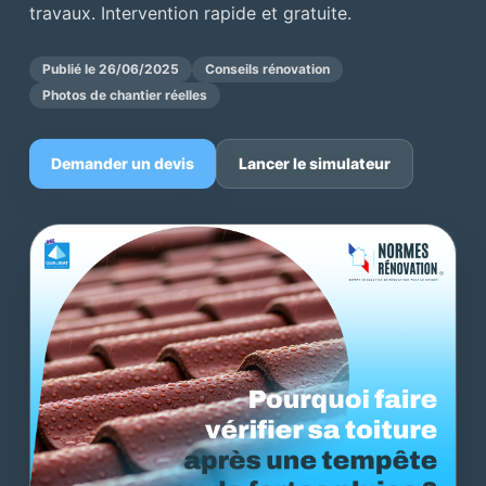
travaux. Intervention rapide et gratuite.
Publié le 26/06/2025
Conseils rénovation
Photos de chantier réelles
Demander un devis
Lancer le simulateur