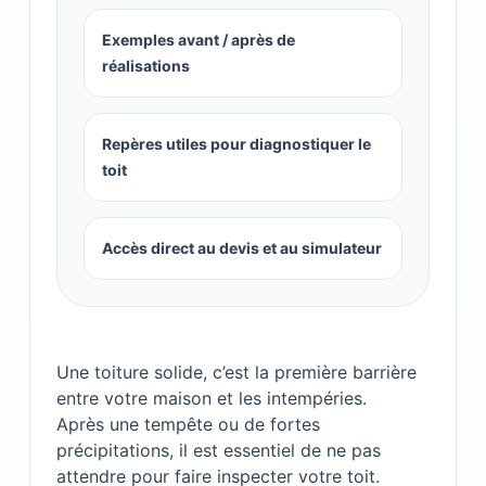
Exemples avant / après de
réalisations
Repères utiles pour diagnostiquer le
toit
Accès direct au devis et au simulateur
Une toiture solide, c’est la première barrière
entre votre maison et les intempéries.
Après une tempête ou de fortes
précipitations, il est essentiel de ne pas
attendre pour faire inspecter votre toit.