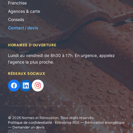
Franchise
Agences & carte
Conseils
Contact / devis
HORAIRES D'OUVERTURE
Lundi au vendredi de 8h30 à 17h. En urgence, appelez
l'agence la plus proche.
RÉSEAUX SOCIAUX
©
2026
Normes et Rénovation. Tous droits réservés.
Politique de confidentialité
· Entreprise RGE — Rénovation énergétique
—
Demander un devis