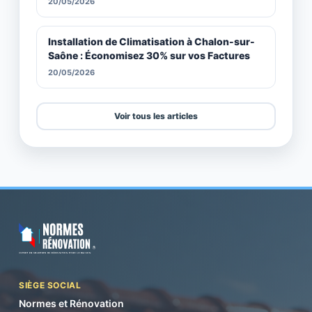
20/05/2026
Installation de Climatisation à Chalon-sur-
Saône : Économisez 30% sur vos Factures
20/05/2026
Voir tous les articles
SIÈGE SOCIAL
Normes et Rénovation