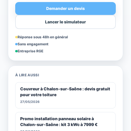
Demander un devis
Lancer le simulateur
Réponse sous 48h en général
Sans engagement
Entreprise RGE
À LIRE AUSSI
Couvreur à Chalon-sur-Saône : devis gratuit
pour votre toiture
27/05/2026
Promo installation panneau solaire à
Chalon-sur-Saône : kit 3 kWc à 7999 €