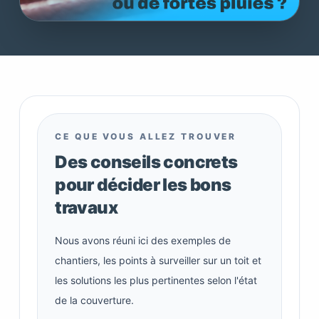
CE QUE VOUS ALLEZ TROUVER
Des conseils concrets
pour décider les bons
travaux
Nous avons réuni ici des exemples de
chantiers, les points à surveiller sur un toit et
les solutions les plus pertinentes selon l'état
de la couverture.