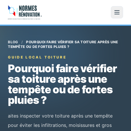
BLOG
/
POURQUOI FAIRE VÉRIFIER SA TOITURE APRÈS UNE
TEMPÊTE OU DE FORTES PLUIES ?
GUIDE LOCAL TOITURE
Pourquoi faire vérifier
sa toiture après une
tempête ou de fortes
pluies ?
aites inspecter votre toiture après une tempête
pour éviter les infiltrations, moisissures et gros