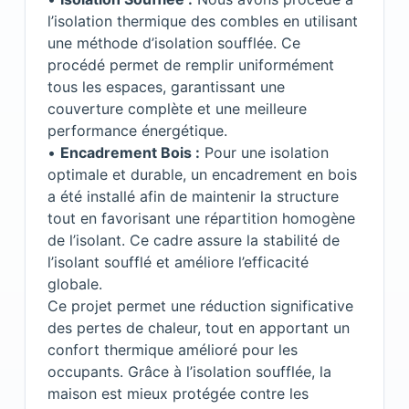
l’isolation thermique des combles en utilisant
une méthode d’isolation soufflée. Ce
procédé permet de remplir uniformément
tous les espaces, garantissant une
couverture complète et une meilleure
performance énergétique.
•
Encadrement Bois :
Pour une isolation
optimale et durable, un encadrement en bois
a été installé afin de maintenir la structure
tout en favorisant une répartition homogène
de l’isolant. Ce cadre assure la stabilité de
l’isolant soufflé et améliore l’efficacité
globale.
Ce projet permet une réduction significative
des pertes de chaleur, tout en apportant un
confort thermique amélioré pour les
occupants. Grâce à l’isolation soufflée, la
maison est mieux protégée contre les