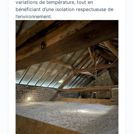
variations de température, tout en
bénéficiant d’une isolation respectueuse de
l’environnement.