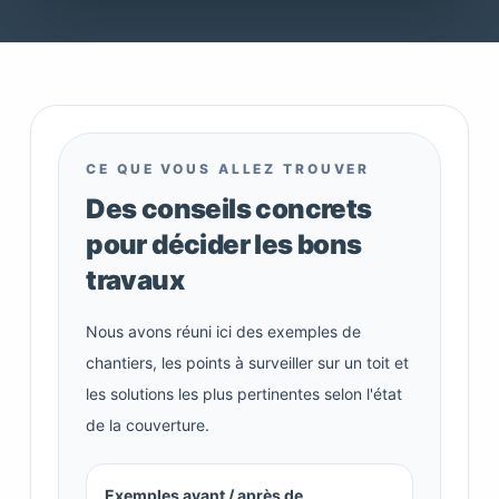
CE QUE VOUS ALLEZ TROUVER
Des conseils concrets
pour décider les bons
travaux
Nous avons réuni ici des exemples de
chantiers, les points à surveiller sur un toit et
les solutions les plus pertinentes selon l'état
de la couverture.
Exemples avant / après de