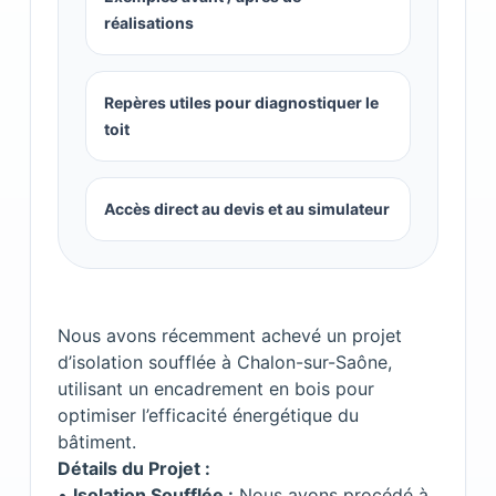
réalisations
Repères utiles pour diagnostiquer le
toit
Accès direct au devis et au simulateur
Nous avons récemment achevé un projet
d’isolation soufflée à Chalon-sur-Saône,
utilisant un encadrement en bois pour
optimiser l’efficacité énergétique du
bâtiment.
Détails du Projet :
•
Isolation Soufflée :
Nous avons procédé à