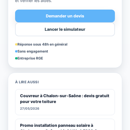
et vérifier les aides.
Demander un devis
Lancer le simulateur
Réponse sous 48h en général
Sans engagement
Entreprise RGE
À LIRE AUSSI
Couvreur à Chalon-sur-Saône : devis gratuit
pour votre toiture
27/05/2026
Promo installation panneau solaire à