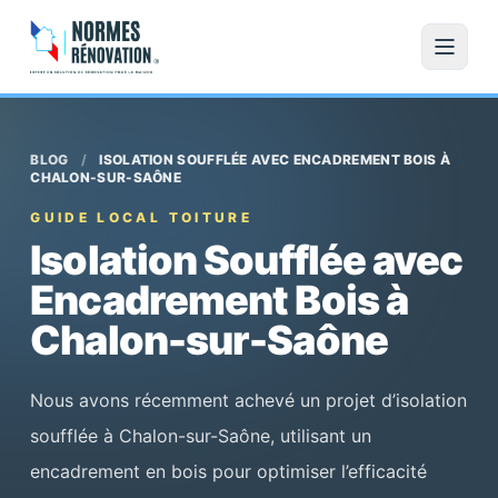
BLOG
/
ISOLATION SOUFFLÉE AVEC ENCADREMENT BOIS À
CHALON-SUR-SAÔNE
GUIDE LOCAL TOITURE
Isolation Soufflée avec
Encadrement Bois à
Chalon-sur-Saône
Nous avons récemment achevé un projet d’isolation
soufflée à Chalon-sur-Saône, utilisant un
encadrement en bois pour optimiser l’efficacité