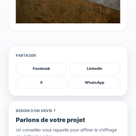
PARTAGER
Facebook
LinkedIn
X
WhatsApp
BESOIN D'UN DEVIS ?
Parlons de votre projet
Un conseiller vous rappelle pour affiner le chiffrage