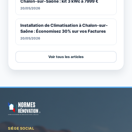
Chalon-sur-Saône : kit 3 kWc à 7999 €
20/05/2026
Installation de Climatisation à Chalon-sur-
Saône : Économisez 30% sur vos Factures
20/05/2026
Voir tous les articles
SIÈGE SOCIAL