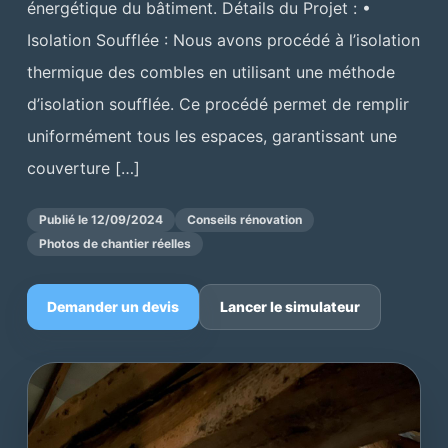
énergétique du bâtiment. Détails du Projet : •
Isolation Soufflée : Nous avons procédé à l’isolation
thermique des combles en utilisant une méthode
d’isolation soufflée. Ce procédé permet de remplir
uniformément tous les espaces, garantissant une
couverture […]
Publié le 12/09/2024
Conseils rénovation
Photos de chantier réelles
Demander un devis
Lancer le simulateur