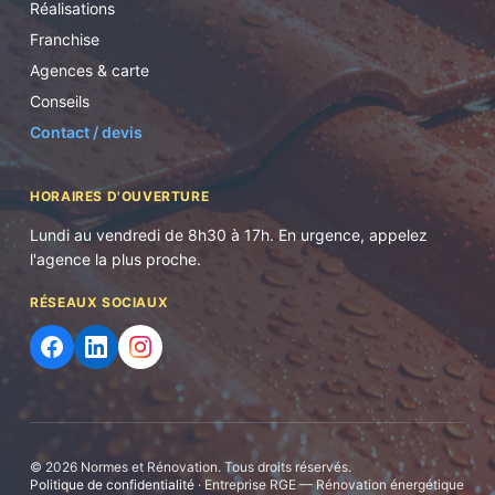
Réalisations
Franchise
Agences & carte
Conseils
Contact / devis
HORAIRES D'OUVERTURE
Lundi au vendredi de 8h30 à 17h. En urgence, appelez
l'agence la plus proche.
RÉSEAUX SOCIAUX
©
2026
Normes et Rénovation. Tous droits réservés.
Politique de confidentialité
· Entreprise RGE — Rénovation énergétique