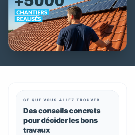
CE QUE VOUS ALLEZ TROUVER
Des conseils concrets
pour décider les bons
travaux