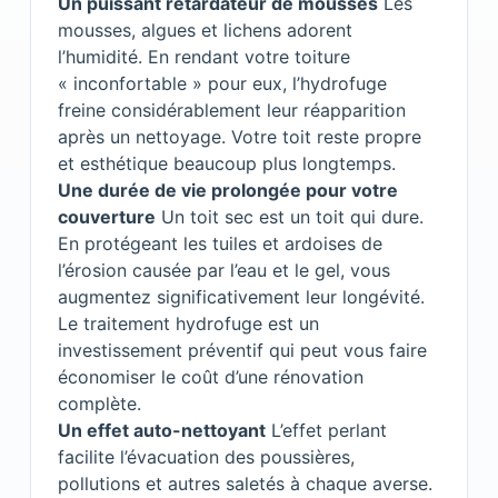
Un puissant retardateur de mousses
Les
mousses, algues et lichens adorent
l’humidité. En rendant votre toiture
« inconfortable » pour eux, l’hydrofuge
freine considérablement leur réapparition
après un nettoyage. Votre toit reste propre
et esthétique beaucoup plus longtemps.
Une durée de vie prolongée pour votre
couverture
Un toit sec est un toit qui dure.
En protégeant les tuiles et ardoises de
l’érosion causée par l’eau et le gel, vous
augmentez significativement leur longévité.
Le traitement hydrofuge est un
investissement préventif qui peut vous faire
économiser le coût d’une rénovation
complète.
Un effet auto-nettoyant
L’effet perlant
facilite l’évacuation des poussières,
pollutions et autres saletés à chaque averse.