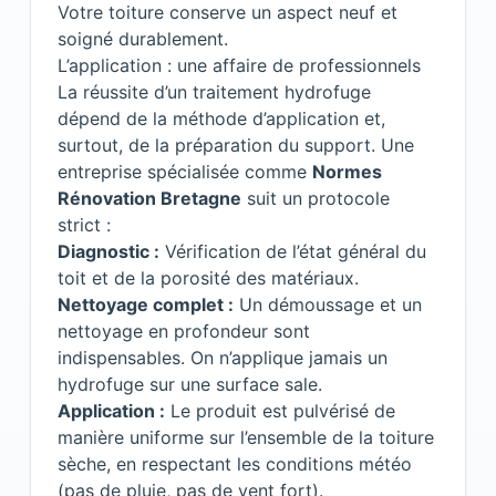
Votre toiture conserve un aspect neuf et
soigné durablement.
L’application : une affaire de professionnels
La réussite d’un traitement hydrofuge
dépend de la méthode d’application et,
surtout, de la préparation du support. Une
entreprise spécialisée comme
Normes
Rénovation Bretagne
suit un protocole
strict :
Diagnostic :
Vérification de l’état général du
toit et de la porosité des matériaux.
Nettoyage complet :
Un démoussage et un
nettoyage en profondeur sont
indispensables. On n’applique jamais un
hydrofuge sur une surface sale.
Application :
Le produit est pulvérisé de
manière uniforme sur l’ensemble de la toiture
sèche, en respectant les conditions météo
(pas de pluie, pas de vent fort).