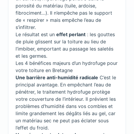
porosité du matériau (tuile, ardoise,
fibrociment…). Il n’empêche pas le support
de « respirer » mais empêche l’eau de
s’infiltrer.
Le résultat est un
effet perlant
: les gouttes
de pluie glissent sur la toiture au lieu de
l’imbiber, emportant au passage les saletés
et les germes.
Les 4 bénéfices majeurs d’un hydrofuge pour
votre toiture en Bretagne
Une barrière anti-humidité radicale
C’est le
principal avantage. En empêchant l’eau de
pénétrer, le traitement hydrofuge protège
votre couverture de l’intérieur. Il prévient les
problèmes d’humidité dans vos combles et
limite grandement les dégâts liés au gel, car
un matériau sec ne peut pas éclater sous
l’effet du froid.