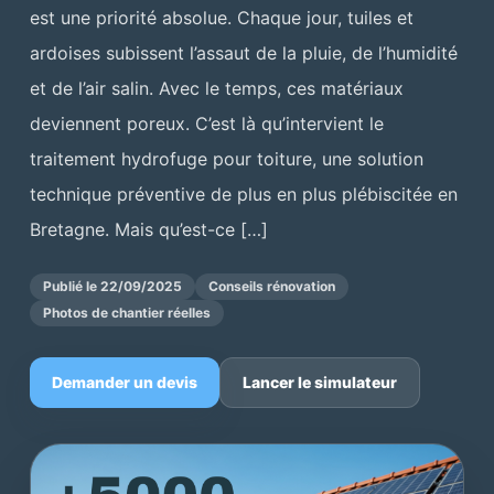
est une priorité absolue. Chaque jour, tuiles et
ardoises subissent l’assaut de la pluie, de l’humidité
et de l’air salin. Avec le temps, ces matériaux
deviennent poreux. C’est là qu’intervient le
traitement hydrofuge pour toiture, une solution
technique préventive de plus en plus plébiscitée en
Bretagne. Mais qu’est-ce […]
Publié le 22/09/2025
Conseils rénovation
Photos de chantier réelles
Demander un devis
Lancer le simulateur