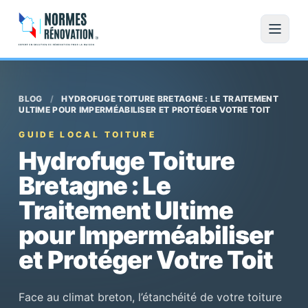
BLOG
/
HYDROFUGE TOITURE BRETAGNE : LE TRAITEMENT
ULTIME POUR IMPERMÉABILISER ET PROTÉGER VOTRE TOIT
GUIDE LOCAL TOITURE
Hydrofuge Toiture
Bretagne : Le
Traitement Ultime
pour Imperméabiliser
et Protéger Votre Toit
Face au climat breton, l’étanchéité de votre toiture