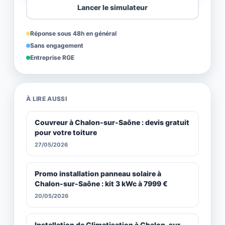
Lancer le simulateur
Réponse sous 48h en général
Sans engagement
Entreprise RGE
À LIRE AUSSI
Couvreur à Chalon-sur-Saône : devis gratuit
pour votre toiture
27/05/2026
Promo installation panneau solaire à
Chalon-sur-Saône : kit 3 kWc à 7999 €
20/05/2026
Installation de Climatisation à Chalon-sur-