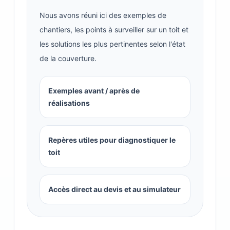
Nous avons réuni ici des exemples de
chantiers, les points à surveiller sur un toit et
les solutions les plus pertinentes selon l'état
de la couverture.
Exemples avant / après de
réalisations
Repères utiles pour diagnostiquer le
toit
Accès direct au devis et au simulateur