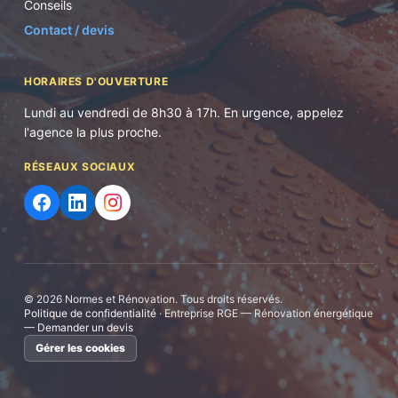
Conseils
Contact / devis
HORAIRES D'OUVERTURE
Lundi au vendredi de 8h30 à 17h. En urgence, appelez
l'agence la plus proche.
RÉSEAUX SOCIAUX
©
2026
Normes et Rénovation. Tous droits réservés.
Politique de confidentialité
· Entreprise RGE — Rénovation énergétique
—
Demander un devis
Gérer les cookies