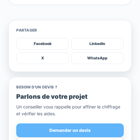
PARTAGER
Facebook
LinkedIn
X
WhatsApp
BESOIN D'UN DEVIS ?
Parlons de votre projet
Un conseiller vous rappelle pour affiner le chiffrage
et vérifier les aides.
Demander un devis