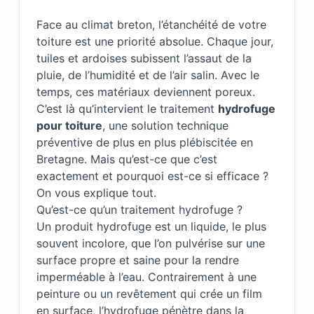
Face au climat breton, l’étanchéité de votre
toiture est une priorité absolue. Chaque jour,
tuiles et ardoises subissent l’assaut de la
pluie, de l’humidité et de l’air salin. Avec le
temps, ces matériaux deviennent poreux.
C’est là qu’intervient le traitement
hydrofuge
pour toiture
, une solution technique
préventive de plus en plus plébiscitée en
Bretagne. Mais qu’est-ce que c’est
exactement et pourquoi est-ce si efficace ?
On vous explique tout.
Qu’est-ce qu’un traitement hydrofuge ?
Un produit hydrofuge est un liquide, le plus
souvent incolore, que l’on pulvérise sur une
surface propre et saine pour la rendre
imperméable à l’eau. Contrairement à une
peinture ou un revêtement qui crée un film
en surface, l’hydrofuge pénètre dans la