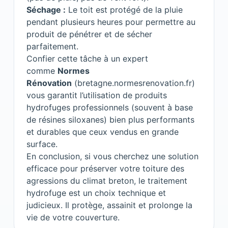
Séchage :
Le toit est protégé de la pluie
pendant plusieurs heures pour permettre au
produit de pénétrer et de sécher
parfaitement.
Confier cette tâche à un expert
comme
Normes
Rénovation
(
bretagne.normesrenovation.fr
)
vous garantit l’utilisation de produits
hydrofuges professionnels (souvent à base
de résines siloxanes) bien plus performants
et durables que ceux vendus en grande
surface.
En conclusion, si vous cherchez une solution
efficace pour préserver votre toiture des
agressions du climat breton, le traitement
hydrofuge est un choix technique et
judicieux. Il protège, assainit et prolonge la
vie de votre couverture.