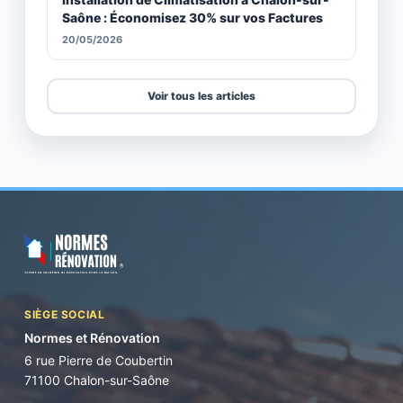
Saône : Économisez 30% sur vos Factures
20/05/2026
Voir tous les articles
SIÈGE SOCIAL
Normes et Rénovation
6 rue Pierre de Coubertin
71100 Chalon-sur-Saône