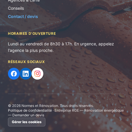
Conseils
Contact / devis
HORAIRES D'OUVERTURE
Lundi au vendredi de 8h30 à 17h. En urgence, appelez
l'agence la plus proche.
RÉSEAUX SOCIAUX
©
2026
Normes et Rénovation. Tous droits réservés.
Politique de confidentialité
· Entreprise RGE — Rénovation énergétique
—
Demander un devis
Gérer les cookies