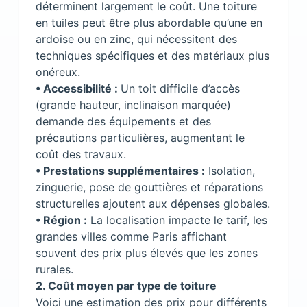
déterminent largement le coût. Une toiture
en tuiles peut être plus abordable qu’une en
ardoise ou en zinc, qui nécessitent des
techniques spécifiques et des matériaux plus
onéreux.
• Accessibilité :
Un toit difficile d’accès
(grande hauteur, inclinaison marquée)
demande des équipements et des
précautions particulières, augmentant le
coût des travaux.
• Prestations supplémentaires :
Isolation,
zinguerie, pose de gouttières et réparations
structurelles ajoutent aux dépenses globales.
• Région :
La localisation impacte le tarif, les
grandes villes comme Paris affichant
souvent des prix plus élevés que les zones
rurales.
2.⁠ ⁠Coût moyen par type de toiture
Voici une estimation des prix pour différents