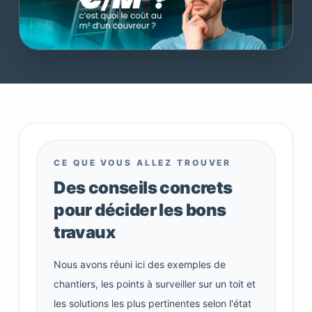
CE QUE VOUS ALLEZ TROUVER
Des conseils concrets
pour décider les bons
travaux
Nous avons réuni ici des exemples de
chantiers, les points à surveiller sur un toit et
les solutions les plus pertinentes selon l'état