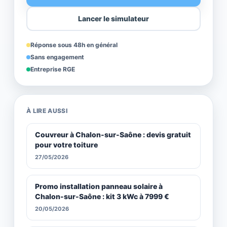
Lancer le simulateur
Réponse sous 48h en général
Sans engagement
Entreprise RGE
À LIRE AUSSI
Couvreur à Chalon-sur-Saône : devis gratuit
pour votre toiture
27/05/2026
Promo installation panneau solaire à
Chalon-sur-Saône : kit 3 kWc à 7999 €
20/05/2026