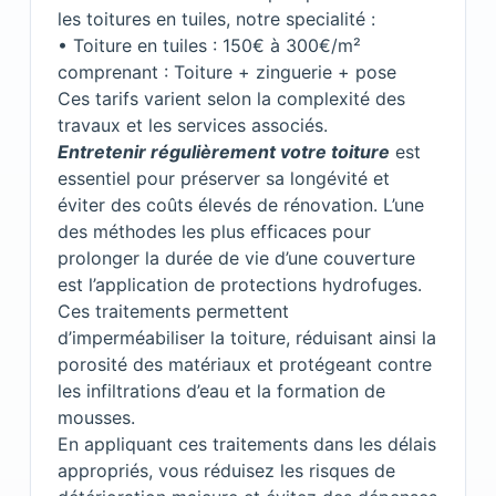
les toitures en tuiles, notre specialité :
• Toiture en tuiles : 150€ à 300€/m²
comprenant : Toiture + zinguerie + pose
Ces tarifs varient selon la complexité des
travaux et les services associés.
Entretenir régulièrement votre toiture
est
essentiel pour préserver sa longévité et
éviter des coûts élevés de rénovation. L’une
des méthodes les plus efficaces pour
prolonger la durée de vie d’une couverture
est l’application de protections
hydrofuges
.
Ces traitements permettent
d’imperméabiliser la toiture, réduisant ainsi la
porosité des matériaux et protégeant contre
les infiltrations d’eau et la formation de
mousses.
En appliquant ces traitements dans les délais
appropriés, vous réduisez les risques de