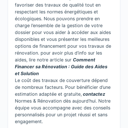
favoriser des travaux de qualité tout en
respectant les normes énergétiques et
écologiques. Nous pouvons prendre en
charge l’ensemble de la gestion de votre
dossier pour vous aider à accéder aux aides
disponibles et vous présenter les meilleures
options de financement pour vos travaux de
rénovation. pour avoir plus d’info sur les
aides, lire notre article sur
Comment
Financer sa Rénovation : Guide des Aides
et Solution
Le coût des travaux de couverture dépend
de nombreux facteurs. Pour bénéficier d’une
estimation adaptée et gratuite,
contactez
Normes & Rénovation dès aujourd’hui. Notre
équipe vous accompagne avec des conseils
personnalisés pour un projet réussi et sans
engagement.