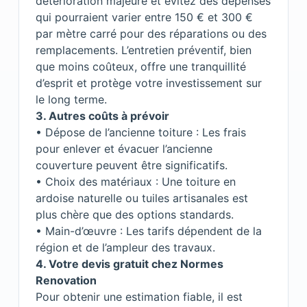
détérioration majeure et évitez des dépenses
qui pourraient varier entre 150 € et 300 €
par mètre carré pour des réparations ou des
remplacements. L’entretien préventif, bien
que moins coûteux, offre une tranquillité
d’esprit et protège votre investissement sur
le long terme.
3.⁠ ⁠Autres coûts à prévoir
• Dépose de l’ancienne toiture : Les frais
pour enlever et évacuer l’ancienne
couverture peuvent être significatifs.
• Choix des matériaux : Une toiture en
ardoise naturelle ou tuiles artisanales est
plus chère que des options standards.
• Main-d’œuvre : Les tarifs dépendent de la
région et de l’ampleur des travaux.
4.⁠ ⁠Votre devis gratuit chez Normes
Renovation
Pour obtenir une estimation fiable, il est