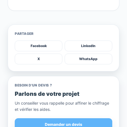
PARTAGER
Facebook
LinkedIn
X
WhatsApp
BESOIN D'UN DEVIS ?
Parlons de votre projet
Un conseiller vous rappelle pour affiner le chiffrage
et vérifier les aides.
Demander un devis