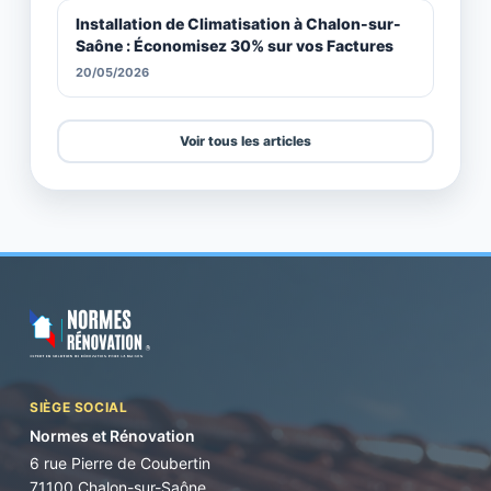
Installation de Climatisation à Chalon-sur-
Saône : Économisez 30% sur vos Factures
20/05/2026
Voir tous les articles
SIÈGE SOCIAL
Normes et Rénovation
6 rue Pierre de Coubertin
71100 Chalon-sur-Saône