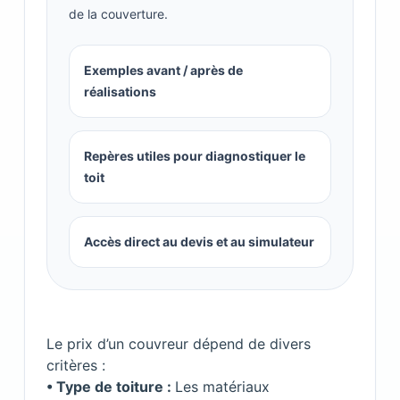
de la couverture.
Exemples avant / après de
réalisations
Repères utiles pour diagnostiquer le
toit
Accès direct au devis et au simulateur
Le prix d’un couvreur dépend de divers
critères :
• Type de toiture :
Les matériaux