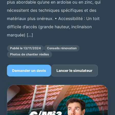
plus abordable qu’une en ardoise ou en zinc, qui
nécessitent des techniques spécifiques et des
matériaux plus onéreux. • Accessibilité : Un toit
difficile d’accès (grande hauteur, inclinaison
marquée) […]
Publié le 13/11/2024
Conseils rénovation
Photos de chantier réelles
Demander un devis
Lancer le simulateur