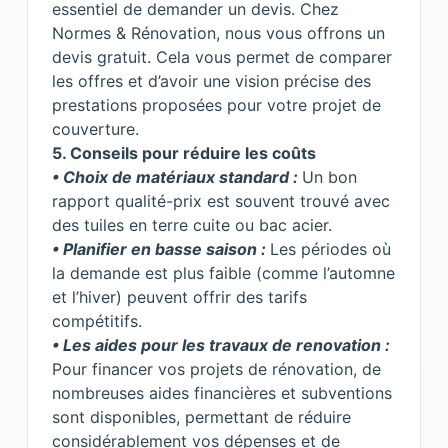
essentiel de demander un
devis
. Chez
Normes & Rénovation, nous vous offrons un
devis gratuit
. Cela vous permet de comparer
les offres et d’avoir une vision précise des
prestations proposées pour votre projet de
couverture.
5.⁠ ⁠Conseils pour réduire les coûts
• Choix de matériaux standard :
Un bon
rapport qualité-prix est souvent trouvé avec
des tuiles en terre cuite ou bac acier.
• Planifier en basse saison :
Les périodes où
la demande est plus faible (comme l’automne
et l’hiver) peuvent offrir des tarifs
compétitifs.
• Les aides pour les travaux de renovation :
Pour financer vos projets de rénovation, de
nombreuses aides financières et subventions
sont disponibles, permettant de réduire
considérablement vos dépenses et de