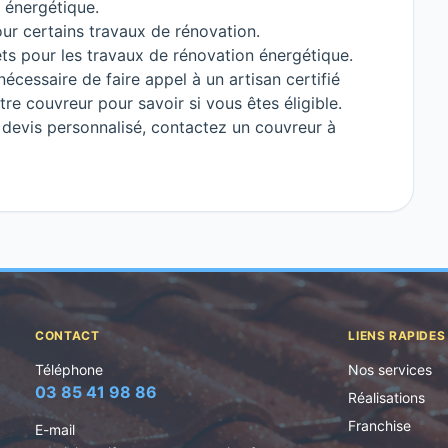
 énergétique.
ur certains travaux de rénovation.
ts pour les travaux de rénovation énergétique.
nécessaire de faire appel à un artisan certifié
re couvreur pour savoir si vous êtes éligible.
 devis personnalisé, contactez un couvreur à
CONTACT
LIENS RAPIDES
Téléphone
Nos services
03 85 41 98 86
Réalisations
Franchise
E-mail