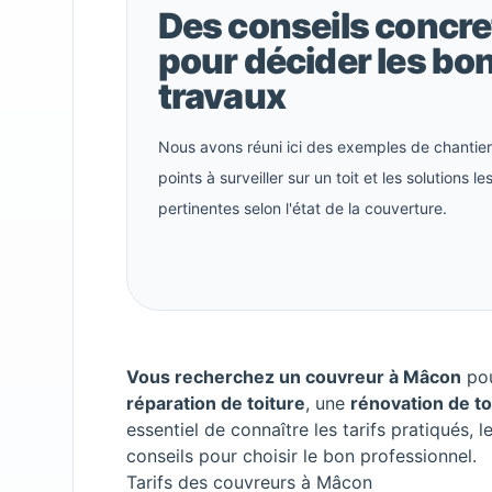
Des conseils concre
pour décider les bo
travaux
Nous avons réuni ici des exemples de chantiers
points à surveiller sur un toit et les solutions le
pertinentes selon l'état de la couverture.
Vous recherchez un couvreur à Mâcon
pou
réparation de toiture
, une
rénovation de to
essentiel de connaître les tarifs pratiqués, 
conseils pour choisir le bon professionnel.
Tarifs des couvreurs à Mâcon