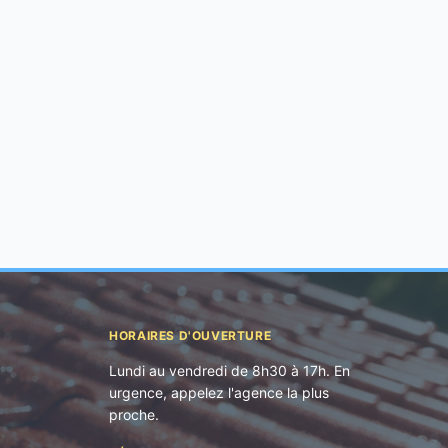
HORAIRES D'OUVERTURE
Lundi au vendredi de 8h30 à 17h. En
urgence, appelez l'agence la plus
proche.