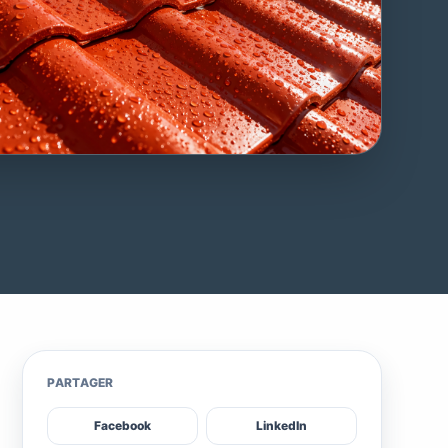
PARTAGER
Facebook
LinkedIn