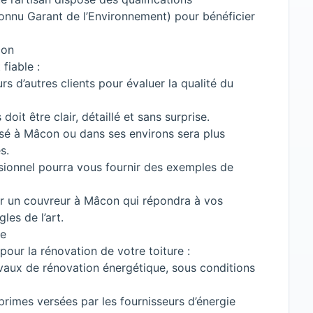
connu Garant de l’Environnement) pour bénéficier
con
fiable :
rs d’autres clients pour évaluer la qualité du
 doit être clair, détaillé et sans surprise.
sé à Mâcon ou dans ses environs sera plus
s.
sionnel pourra vous fournir des exemples de
sir un couvreur à Mâcon qui répondra à vos
les de l’art.
re
pour la rénovation de votre toiture :
ravaux de rénovation énergétique, sous conditions
primes versées par les fournisseurs d’énergie