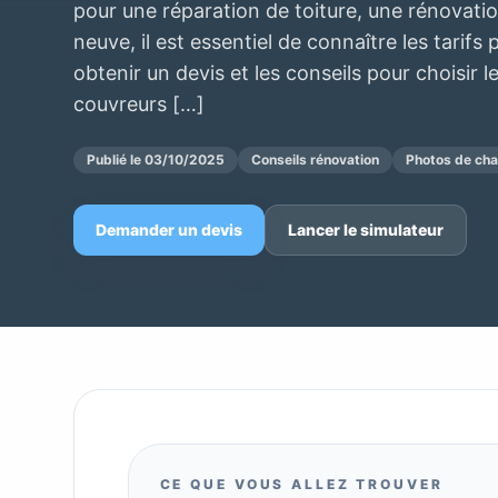
pour une réparation de toiture, une rénovatio
neuve, il est essentiel de connaître les tarif
obtenir un devis et les conseils pour choisir l
couvreurs […]
Publié le 03/10/2025
Conseils rénovation
Photos de chan
Demander un devis
Lancer le simulateur
CE QUE VOUS ALLEZ TROUVER