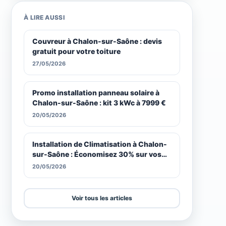
À LIRE AUSSI
Couvreur à Chalon-sur-Saône : devis
gratuit pour votre toiture
27/05/2026
Promo installation panneau solaire à
Chalon-sur-Saône : kit 3 kWc à 7999 €
20/05/2026
Installation de Climatisation à Chalon-
sur-Saône : Économisez 30% sur vos
Factures
20/05/2026
Voir tous les articles