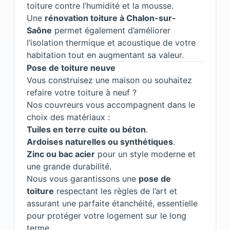
toiture contre l’humidité et la mousse.
Une
rénovation toiture à Chalon-sur-
Saône
permet également d’améliorer
l’isolation thermique et acoustique de votre
habitation tout en augmentant sa valeur.
Pose de toiture neuve
Vous construisez une maison ou souhaitez
refaire votre toiture à neuf ?
Nos couvreurs vous accompagnent dans le
choix des matériaux :
Tuiles en terre cuite ou béton
.
Ardoises naturelles ou synthétiques
.
Zinc ou bac acier
pour un style moderne et
une grande durabilité.
Nous vous garantissons une
pose de
toiture
respectant les règles de l’art et
assurant une parfaite étanchéité, essentielle
pour protéger votre logement sur le long
terme.