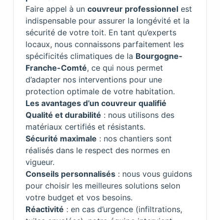
Faire appel à un
couvreur professionnel
est
indispensable pour assurer la longévité et la
sécurité de votre toit. En tant qu’experts
locaux, nous connaissons parfaitement les
spécificités climatiques de la
Bourgogne-
Franche-Comté
, ce qui nous permet
d’adapter nos interventions pour une
protection optimale de votre habitation.
Les avantages d’un couvreur qualifié
Qualité et durabilité
: nous utilisons des
matériaux certifiés et résistants.
Sécurité maximale
: nos chantiers sont
réalisés dans le respect des normes en
vigueur.
Conseils personnalisés
: nous vous guidons
pour choisir les meilleures solutions selon
votre budget et vos besoins.
Réactivité
: en cas d’urgence (infiltrations,