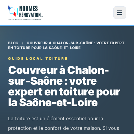
BLOG
/
COUVREUR À CHALON-SUR-SAÔNE : VOTRE EXPERT
EN TOITURE POUR LA SAÔNE-ET-LOIRE
GUIDE LOCAL TOITURE
Couvreur à Chalon-
sur-Saône : votre
expert en toiture pour
la Saône-et-Loire
La toiture est un élément essentiel pour la
protection et le confort de votre maison. Si vous