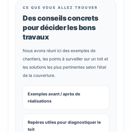
CE QUE VOUS ALLEZ TROUVER
Des conseils concrets
pour décider les bons
travaux
Nous avons réuni ici des exemples de
chantiers, les points à surveiller sur un toit et
les solutions les plus pertinentes selon l'état
de la couverture.
Exemples avant / après de
réalisations
Repères utiles pour diagnostiquer le
toit