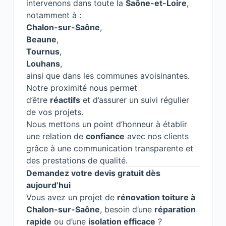
intervenons dans toute la
Saône-et-Loire
,
notamment à :
Chalon-sur-Saône
,
Beaune
,
Tournus
,
Louhans
,
ainsi que dans les communes avoisinantes.
Notre proximité nous permet
d’être
réactifs
et d’assurer un suivi régulier
de vos projets.
Nous mettons un point d’honneur à établir
une relation de
confiance
avec nos clients
grâce à une communication transparente et
des prestations de qualité.
Demandez votre devis gratuit dès
aujourd’hui
Vous avez un projet de
rénovation toiture à
Chalon-sur-Saône
, besoin d’une
réparation
rapide
ou d’une
isolation efficace
?