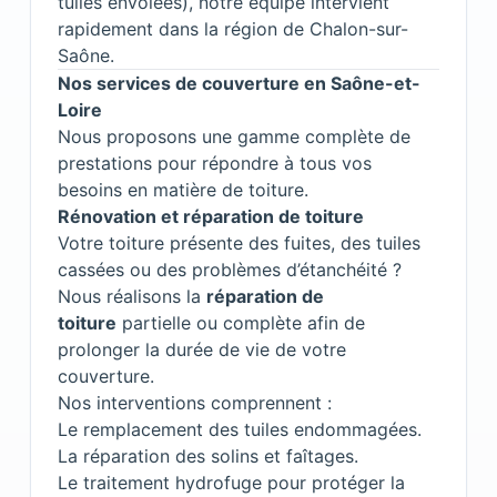
tuiles envolées), notre équipe intervient
rapidement dans la région de Chalon-sur-
Saône.
Nos services de couverture en Saône-et-
Loire
Nous proposons une gamme complète de
prestations pour répondre à tous vos
besoins en matière de toiture.
Rénovation et réparation de toiture
Votre toiture présente des fuites, des tuiles
cassées ou des problèmes d’étanchéité ?
Nous réalisons la
réparation de
toiture
partielle ou complète afin de
prolonger la durée de vie de votre
couverture.
Nos interventions comprennent :
Le remplacement des tuiles endommagées.
La réparation des solins et faîtages.
Le traitement hydrofuge pour protéger la