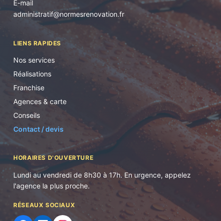
E-mail
administratif@normesrenovation.fr
LIENS RAPIDES
Nos services
Réalisations
Franchise
Agences & carte
Conseils
Contact / devis
HORAIRES D'OUVERTURE
Lundi au vendredi de 8h30 à 17h. En urgence, appelez
l'agence la plus proche.
RÉSEAUX SOCIAUX