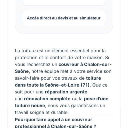
Accès direct au devis et au simulateur
La toiture est un élément essentiel pour la
protection et le confort de votre maison. Si
vous recherchez un
couvreur à Chalon-sur-
Saône
, notre équipe met à votre service son
savoir-faire pour vos travaux de
toiture
dans toute la Saône-et-Loire (71)
. Que ce
soit pour une
réparation urgente
,
une
rénovation complète
ou la
pose d’une
toiture neuve
, nous vous garantissons un
travail soigné et durable.
Pourquoi faire appel à un couvreur
professionnel à Chalon-sur-Saône ?