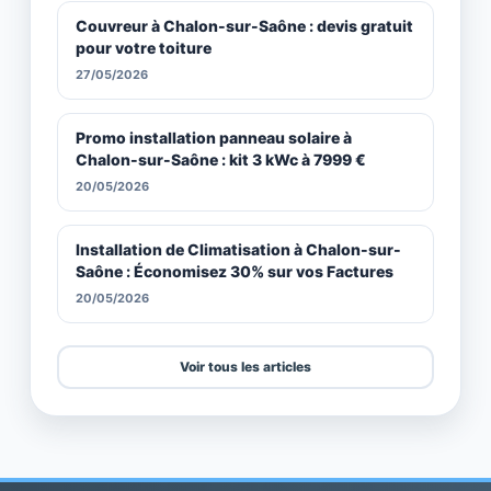
Couvreur à Chalon-sur-Saône : devis gratuit
pour votre toiture
27/05/2026
Promo installation panneau solaire à
Chalon-sur-Saône : kit 3 kWc à 7999 €
20/05/2026
Installation de Climatisation à Chalon-sur-
Saône : Économisez 30% sur vos Factures
20/05/2026
Voir tous les articles