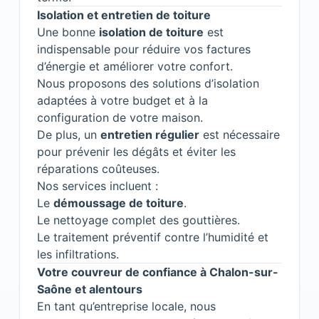
Isolation et entretien de toiture
Une bonne
isolation de toiture
est
indispensable pour réduire vos factures
d’énergie et améliorer votre confort.
Nous proposons des solutions d’isolation
adaptées à votre budget et à la
configuration de votre maison.
De plus, un
entretien régulier
est nécessaire
pour prévenir les dégâts et éviter les
réparations coûteuses.
Nos services incluent :
Le
démoussage de toiture
.
Le nettoyage complet des gouttières.
Le traitement préventif contre l’humidité et
les infiltrations.
Votre couvreur de confiance à Chalon-sur-
Saône et alentours
En tant qu’entreprise locale, nous