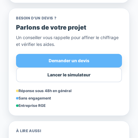
BESOIN D'UN DEVIS ?
Parlons de votre projet
Un conseiller vous rappelle pour affiner le chiffrage
et vérifier les aides.
Demander un devis
Lancer le simulateur
Réponse sous 48h en général
Sans engagement
Entreprise RGE
À LIRE AUSSI