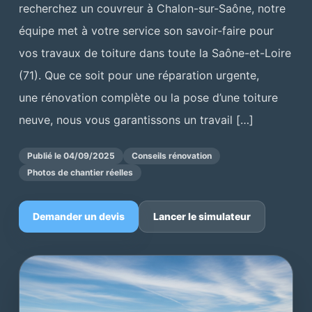
recherchez un couvreur à Chalon-sur-Saône, notre
équipe met à votre service son savoir-faire pour
vos travaux de toiture dans toute la Saône-et-Loire
(71). Que ce soit pour une réparation urgente,
une rénovation complète ou la pose d’une toiture
neuve, nous vous garantissons un travail […]
Publié le 04/09/2025
Conseils rénovation
Photos de chantier réelles
Demander un devis
Lancer le simulateur