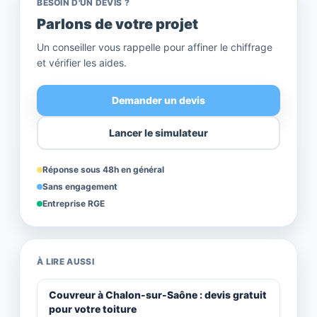
BESOIN D'UN DEVIS ?
Parlons de votre projet
Un conseiller vous rappelle pour affiner le chiffrage
et vérifier les aides.
Demander un devis
Lancer le simulateur
Réponse sous 48h en général
Sans engagement
Entreprise RGE
À LIRE AUSSI
Couvreur à Chalon-sur-Saône : devis gratuit
pour votre toiture