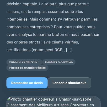
décision capitale. La toiture, plus que partout
ailleurs, est le rempart essentiel contre les
intempéries. Mais comment s’y retrouver parmi les
nombreuses entreprises ? Pour vous guider, nous
avons analysé le marché breton en nous basant sur
des critères stricts : avis clients vérifiés,
certifications (notamment RGE), […]
Publié le 22/09/2025
Conseils rénovation
Photos de chantier réelles
Demander un devis
Lancer le simulateur