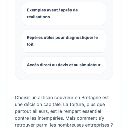
Exemples avant / après de
réalisations
Repères utiles pour diagnostiquer le
toit
Accès direct au devis et au simulateur
Choisir un artisan couvreur en Bretagne est
une décision capitale. La toiture, plus que
partout ailleurs, est le rempart essentiel
contre les intempéries. Mais comment s’y
retrouver parmi les nombreuses entreprises ?