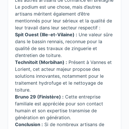
Les autres artisans de confiance en Bretagne
Le podium est une chose, mais d’autres
artisans méritent également d’être
mentionnés pour leur sérieux et la qualité de
leur travail dans leur secteur respectif :
Spit Ouest (Ille-et-Vilaine) :
Une valeur sûre
dans le bassin rennais, reconnue pour la
qualité de ses travaux de zinguerie et
d’entretien de toiture.
Technitoit (Morbihan) :
Présent à Vannes et
Lorient, cet acteur majeur propose des
solutions innovantes, notamment pour le
traitement hydrofuge et le nettoyage de
toiture.
Bruno 29 (Finistère) :
Cette entreprise
familiale est appréciée pour son contact
humain et son expertise transmise de
génération en génération.
Conclusion :
Si de nombreux artisans de