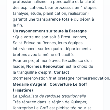
professionnalisme, la ponctualité et la clarté
des explications. Leur processus en 4 étapes
(analyse, étude, planification, réalisation)
garantit une transparence totale du début à
la fin.
Un rayonnement sur toute la Bretagne
:
Que votre maison soit à Brest, Vannes,
Saint-Brieuc ou Rennes, leurs équipes
interviennent sur les quatre départements
bretons avec la même efficacité.
Pour un projet mené avec l’excellence d’un
leader,
Normes Rénovation
est le choix de
la tranquillité d’esprit.
Contact
:
normesrenovation.fr
et
bretagne.normesrenovation.
Médaille d’Argent : Couverture Le Goff
(Finistère)
Le spécialiste de l’ardoise traditionnelle
Très réputée dans la région de Quimper,
l’entreprise Le Goff est plébiscitée pour sa