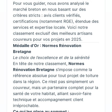
Pour vous guider, nous avons analysé le
marché breton en nous basant sur des
critères stricts : avis clients vérifiés,
certifications (notamment RGE), étendue des
services et expertise locale. Voici notre
classement exclusif des meilleurs artisans
couvreurs pour vos projets en 2025.
Médaille d’Or : Normes Rénovation
Bretagne
Le choix de l’excellence et de la sérénité
En tête de notre classement,
Normes
Rénovation Bretagne
s’impose comme la
référence absolue pour tout projet de toiture
dans la région. Ce n’est pas simplement un
couvreur, mais un partenaire complet pour la
santé de votre habitat, alliant savoir-faire
technique et accompagnement client
irréprochable.
Ce qui les place au sommet :