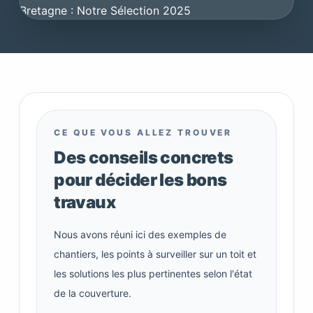
CE QUE VOUS ALLEZ TROUVER
Des conseils concrets
pour décider les bons
travaux
Nous avons réuni ici des exemples de
chantiers, les points à surveiller sur un toit et
les solutions les plus pertinentes selon l'état
de la couverture.