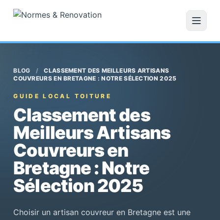
BLOG
/
CLASSEMENT DES MEILLEURS ARTISANS
COUVREURS EN BRETAGNE : NOTRE SÉLECTION 2025
GUIDE LOCAL TOITURE
Classement des
Meilleurs Artisans
Couvreurs en
Bretagne : Notre
Sélection 2025
Choisir un artisan couvreur en Bretagne est une