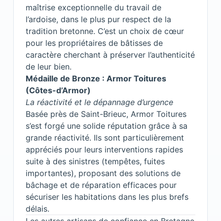
maîtrise exceptionnelle du travail de
l’ardoise, dans le plus pur respect de la
tradition bretonne. C’est un choix de cœur
pour les propriétaires de bâtisses de
caractère cherchant à préserver l’authenticité
de leur bien.
Médaille de Bronze : Armor Toitures
(Côtes-d’Armor)
La réactivité et le dépannage d’urgence
Basée près de Saint-Brieuc, Armor Toitures
s’est forgé une solide réputation grâce à sa
grande réactivité. Ils sont particulièrement
appréciés pour leurs interventions rapides
suite à des sinistres (tempêtes, fuites
importantes), proposant des solutions de
bâchage et de réparation efficaces pour
sécuriser les habitations dans les plus brefs
délais.