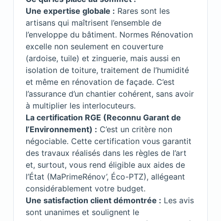
Une expertise globale :
Rares sont les
artisans qui maîtrisent l’ensemble de
l’enveloppe du bâtiment. Normes Rénovation
excelle non seulement en couverture
(ardoise, tuile) et zinguerie, mais aussi en
isolation de toiture, traitement de l’humidité
et même en rénovation de façade. C’est
l’assurance d’un chantier cohérent, sans avoir
à multiplier les interlocuteurs.
La certification RGE (Reconnu Garant de
l’Environnement) :
C’est un critère non
négociable. Cette certification vous garantit
des travaux réalisés dans les règles de l’art
et, surtout, vous rend éligible aux aides de
l’État (MaPrimeRénov’, Éco-PTZ), allégeant
considérablement votre budget.
Une satisfaction client démontrée :
Les avis
sont unanimes et soulignent le