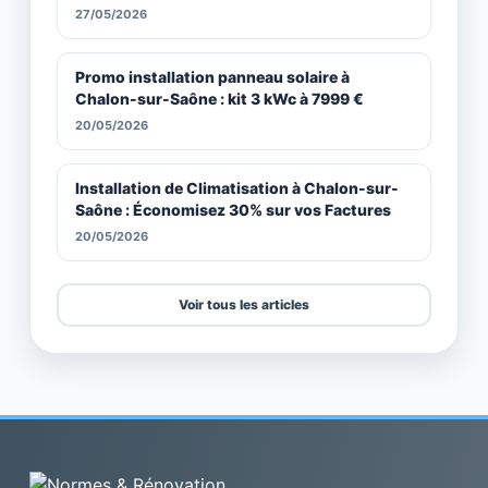
27/05/2026
Promo installation panneau solaire à
Chalon-sur-Saône : kit 3 kWc à 7999 €
20/05/2026
Installation de Climatisation à Chalon-sur-
Saône : Économisez 30% sur vos Factures
20/05/2026
Voir tous les articles