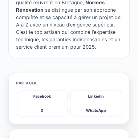
qualité œuvrent en Bretagne,
Normes
Rénovation
se distingue par son approche
complète et sa capacité à gérer un projet de
A à Z avec un niveau d’exigence supérieur.
C’est le top artisan qui combine l’expertise
technique, les garanties indispensables et un
service client premium pour 2025.
PARTAGER
Facebook
LinkedIn
X
WhatsApp