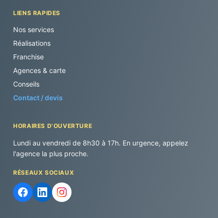
LIENS RAPIDES
Nos services
Réalisations
Franchise
Agences & carte
Conseils
Contact / devis
HORAIRES D'OUVERTURE
Lundi au vendredi de 8h30 à 17h. En urgence, appelez
l'agence la plus proche.
RÉSEAUX SOCIAUX