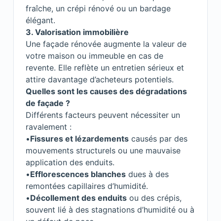
fraîche, un crépi rénové ou un bardage
élégant.
3. Valorisation immobilière
Une façade rénovée augmente la valeur de
votre maison ou immeuble en cas de
revente. Elle reflète un entretien sérieux et
attire davantage d’acheteurs potentiels.
Quelles sont les causes des dégradations
de façade ?
Différents facteurs peuvent nécessiter un
ravalement :
•
Fissures et lézardements
causés par des
mouvements structurels ou une mauvaise
application des enduits.
•
Efflorescences blanches
dues à des
remontées capillaires d’humidité.
•
Décollement des enduits
ou des crépis,
souvent lié à des stagnations d’humidité ou à