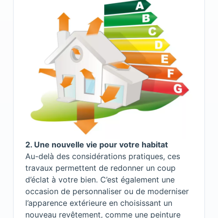
2. Une nouvelle vie pour votre habitat
Au-delà des considérations pratiques, ces
travaux permettent de redonner un coup
d’éclat à votre bien. C’est également une
occasion de personnaliser ou de moderniser
l’apparence extérieure en choisissant un
nouveau revêtement, comme une peinture