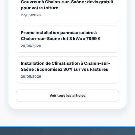
Couvreur à Chalon-sur-Saône : devis gratuit
pour votre toiture
27/05/2026
Promo installation panneau solaire à
Chalon-sur-Saône : kit 3 kWc à 7999 €
20/05/2026
Installation de Climatisation à Chalon-sur-
Saône : Économisez 30% sur vos Factures
20/05/2026
Voir tous les articles