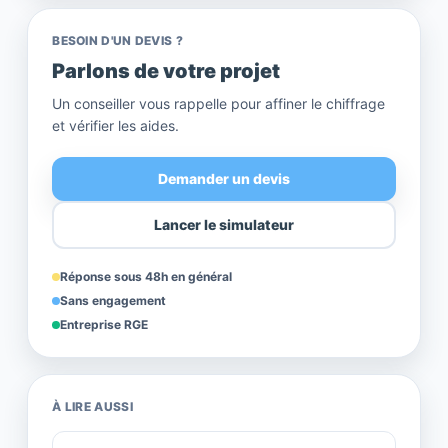
BESOIN D'UN DEVIS ?
Parlons de votre projet
Un conseiller vous rappelle pour affiner le chiffrage
et vérifier les aides.
Demander un devis
Lancer le simulateur
Réponse sous 48h en général
Sans engagement
Entreprise RGE
À LIRE AUSSI