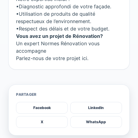
•Diagnostic approfondi de votre façade.
•Utilisation de produits de qualité
respectueux de l’environnement.
•Respect des délais et de votre budget.
Vous avez un projet de Rénovation?
Un expert Normes Rénovation vous
accompagne
Parlez-nous de votre projet ici.
PARTAGER
Facebook
LinkedIn
X
WhatsApp