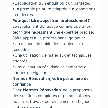
•L’application d’un enduit ou d’un bardage.
•La pose de peinture adaptée aux conditions
extérieures.
Pourquoi faire appel à un professionnel ?
Le ravalement de façade est une opération
technique nécessitant une expertise précise.
Faire appel à un professionnel garantit :
•Un diagnostic fiable des problèmes à
résoudre.
•Une utilisation de matériaux et techniques
adaptés.
•Une exécution sécurisée et conforme aux
normes en vigueur.
Normes Rénovation, votre partenaire de
confiance
Chez
Normes Rénovation
, nous proposons
des solutions complètes et personnalisées
pour vos travaux de ravalement de façade.
Notre expertise inclut :