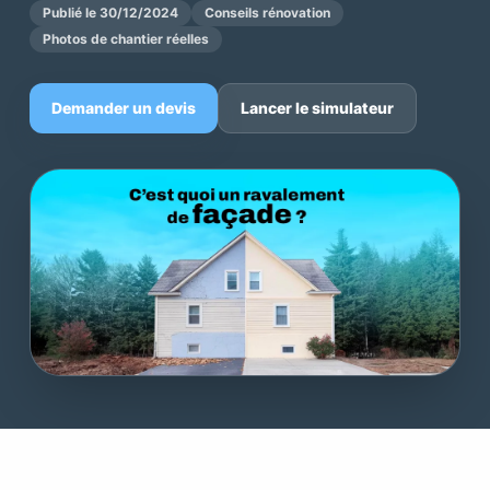
Publié le 30/12/2024
Conseils rénovation
Photos de chantier réelles
Demander un devis
Lancer le simulateur