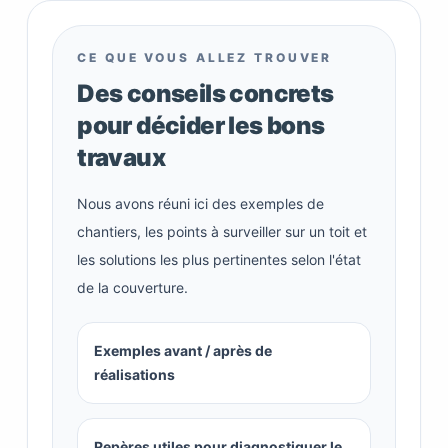
CE QUE VOUS ALLEZ TROUVER
Des conseils concrets
pour décider les bons
travaux
Nous avons réuni ici des exemples de
chantiers, les points à surveiller sur un toit et
les solutions les plus pertinentes selon l'état
de la couverture.
Exemples avant / après de
réalisations
Repères utiles pour diagnostiquer le