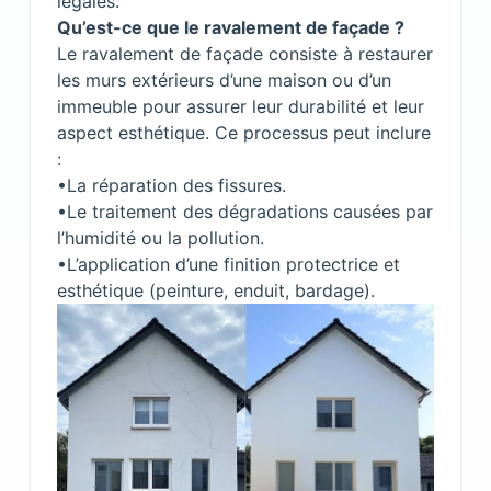
légales.
Qu’est-ce que le ravalement de façade ?
Le ravalement de façade consiste à restaurer
les murs extérieurs d’une maison ou d’un
immeuble pour assurer leur durabilité et leur
aspect esthétique. Ce processus peut inclure
:
•La réparation des fissures.
•Le traitement des dégradations causées par
l’humidité ou la pollution.
•L’application d’une finition protectrice et
esthétique (peinture, enduit, bardage).