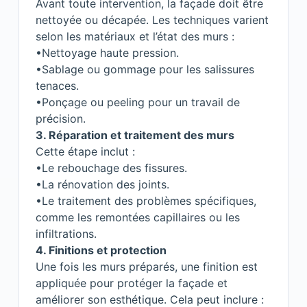
Avant toute intervention, la façade doit être
nettoyée ou décapée. Les techniques varient
selon les matériaux et l’état des murs :
•Nettoyage haute pression.
•Sablage ou gommage pour les salissures
tenaces.
•Ponçage ou peeling pour un travail de
précision.
3. Réparation et traitement des murs
Cette étape inclut :
•Le rebouchage des fissures.
•La rénovation des joints.
•Le traitement des problèmes spécifiques,
comme les remontées capillaires ou les
infiltrations.
4. Finitions et protection
Une fois les murs préparés, une finition est
appliquée pour protéger la façade et
améliorer son esthétique. Cela peut inclure :