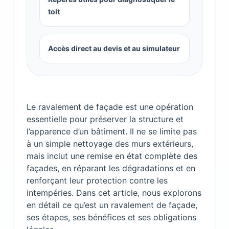
toit
Accès direct au devis et au simulateur
Le ravalement de façade est une opération
essentielle pour préserver la structure et
l’apparence d’un bâtiment. Il ne se limite pas
à un simple nettoyage des murs extérieurs,
mais inclut une remise en état complète des
façades, en réparant les dégradations et en
renforçant leur protection contre les
intempéries. Dans cet article, nous explorons
en détail ce qu’est un ravalement de façade,
ses étapes, ses bénéfices et ses obligations