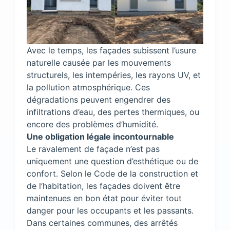
Avec le temps, les façades subissent l’usure
naturelle causée par les mouvements
structurels, les intempéries, les rayons UV, et
la pollution atmosphérique. Ces
dégradations peuvent engendrer des
infiltrations d’eau, des pertes thermiques, ou
encore des problèmes d’humidité.
Une obligation légale incontournable
Le ravalement de façade n’est pas
uniquement une question d’esthétique ou de
confort. Selon le Code de la construction et
de l’habitation, les façades doivent être
maintenues en bon état pour éviter tout
danger pour les occupants et les passants.
Dans certaines communes, des arrêtés