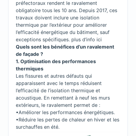
préfectoraux rendent le ravalement
obligatoire tous les 10 ans. Depuis 2017, ces
travaux doivent inclure une isolation
thermique par l’extérieur pour améliorer
l’efficacité énergétique du bâtiment, sauf
exceptions spécifiques.
plus d’info ici
Quels sont les bénéfices d’un ravalement
de façade ?
1. Optimisation des performances
thermiques
Les fissures et autres défauts qui
apparaissent avec le temps réduisent
l’efficacité de l’isolation thermique et
acoustique. En remettant à neuf les murs
extérieurs, le ravalement permet de :
•Améliorer les performances énergétiques.
•Réduire les pertes de chaleur en hiver et les
surchauffes en été.