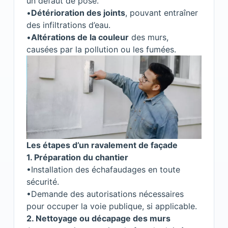
un défaut de pose.
•
Détérioration des joints
, pouvant entraîner
des infiltrations d’eau.
•
Altérations de la couleur
des murs,
causées par la pollution ou les fumées.
Les étapes d’un ravalement de façade
1. Préparation du chantier
•Installation des échafaudages en toute
sécurité.
•Demande des autorisations nécessaires
pour occuper la voie publique, si applicable.
2. Nettoyage ou décapage des murs