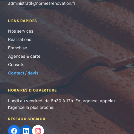
administratif@normesrenovation.fr
LIENS RAPIDES
Nos services
Réalisations
Franchise
Agences & carte
Conseils
Contact / devis
HORAIRES D'OUVERTURE
Lundi au vendredi de 8h30 à 17h. En urgence, appelez
l'agence la plus proche.
RÉSEAUX SOCIAUX