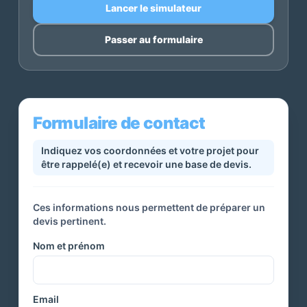
Lancer le simulateur
Passer au formulaire
Formulaire de contact
Indiquez vos coordonnées et votre projet pour
être rappelé(e) et recevoir une base de devis.
Ces informations nous permettent de préparer un
devis pertinent.
Nom et prénom
Email