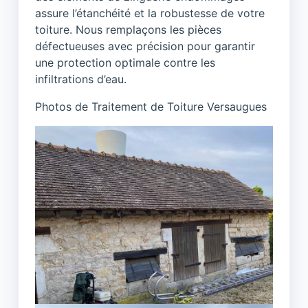
assure l’étanchéité et la robustesse de votre
toiture. Nous remplaçons les pièces
défectueuses avec précision pour garantir
une protection optimale contre les
infiltrations d’eau.
Photos de Traitement de Toiture Versaugues