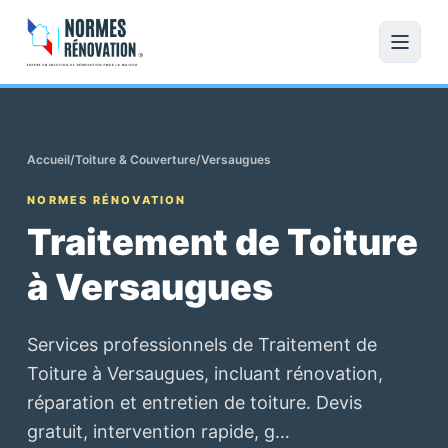
Accueil
/
Toiture & Couverture
/
Versaugues
NORMES RÉNOVATION
Traitement de Toiture
à Versaugues
Services professionnels de Traitement de
Toiture à Versaugues, incluant rénovation,
réparation et entretien de toiture. Devis
gratuit, intervention rapide, g…