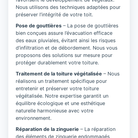
Nous utilisons des techniques adaptées pour
préserver l’intégrité de votre toit.
Pose de gouttières
– La pose de gouttières
bien conçues assure l’évacuation efficace
des eaux pluviales, évitant ainsi les risques
d’infiltration et de débordement. Nous vous
proposons des solutions sur mesure pour
protéger durablement votre toiture.
Traitement de la toiture végétalisée
– Nous
réalisons un traitement spécifique pour
entretenir et préserver votre toiture
végétalisée. Notre expertise garantit un
équilibre écologique et une esthétique
naturelle harmonieuse avec votre
environnement.
Réparation de la zinguerie
– La réparation
des éléments de zinguerie endommagés