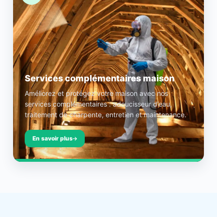
Services complémentaires maison
Améliorez et protégez votre maison avec nos
services complémentaires : adoucisseur d’eau,
traitement de charpente, entretien et maintenance.
En savoir plus