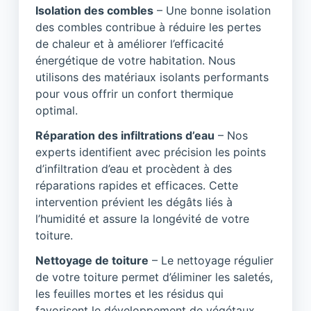
Isolation des combles
– Une bonne isolation
des combles contribue à réduire les pertes
de chaleur et à améliorer l’efficacité
énergétique de votre habitation. Nous
utilisons des matériaux isolants performants
pour vous offrir un confort thermique
optimal.
Réparation des infiltrations d’eau
– Nos
experts identifient avec précision les points
d’infiltration d’eau et procèdent à des
réparations rapides et efficaces. Cette
intervention prévient les dégâts liés à
l’humidité et assure la longévité de votre
toiture.
Nettoyage de toiture
– Le nettoyage régulier
de votre toiture permet d’éliminer les saletés,
les feuilles mortes et les résidus qui
favorisent le développement de végétaux.