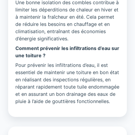
Une bonne isolation des combles contribue à
limiter les déperditions de chaleur en hiver et
à maintenir la fraîcheur en été. Cela permet
de réduire les besoins en chauffage et en
climatisation, entraînant des économies
d’énergie significatives.
Comment prévenir les infiltrations d’eau sur
une toiture ?
Pour prévenir les infiltrations d’eau, il est
essentiel de maintenir une toiture en bon état
en réalisant des inspections régulières, en
réparant rapidement toute tuile endommagée
et en assurant un bon drainage des eaux de
pluie à l’aide de gouttières fonctionnelles.