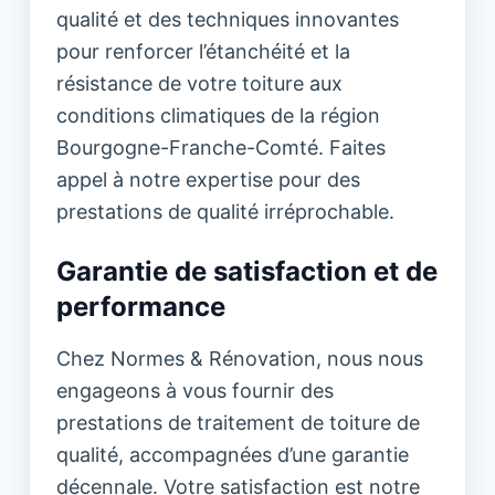
qualité et des techniques innovantes
pour renforcer l’étanchéité et la
résistance de votre toiture aux
conditions climatiques de la région
Bourgogne-Franche-Comté. Faites
appel à notre expertise pour des
prestations de qualité irréprochable.
Garantie de satisfaction et de
performance
Chez Normes & Rénovation, nous nous
engageons à vous fournir des
prestations de traitement de toiture de
qualité, accompagnées d’une garantie
décennale. Votre satisfaction est notre