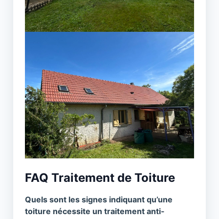
FAQ Traitement de Toiture
Quels sont les signes indiquant qu’une
toiture nécessite un traitement anti-