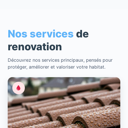
Nos services
de
renovation
Découvrez nos services principaux, pensés pour
protéger, améliorer et valoriser votre habitat.