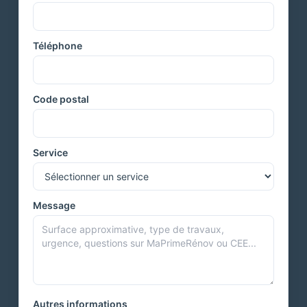
Téléphone
Code postal
Service
Message
Autres informations