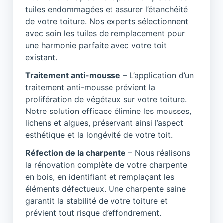
tuiles endommagées et assurer l’étanchéité
de votre toiture. Nos experts sélectionnent
avec soin les tuiles de remplacement pour
une harmonie parfaite avec votre toit
existant.
Traitement anti-mousse
– L’application d’un
traitement anti-mousse prévient la
prolifération de végétaux sur votre toiture.
Notre solution efficace élimine les mousses,
lichens et algues, préservant ainsi l’aspect
esthétique et la longévité de votre toit.
Réfection de la charpente
– Nous réalisons
la rénovation complète de votre charpente
en bois, en identifiant et remplaçant les
éléments défectueux. Une charpente saine
garantit la stabilité de votre toiture et
prévient tout risque d’effondrement.