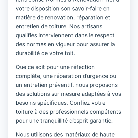
votre disposition son savoir-faire en
matière de rénovation, réparation et
entretien de toiture. Nos artisans
qualifiés interviennent dans le respect
des normes en vigueur pour assurer la
durabilité de votre toit.
Que ce soit pour une réfection
complète, une réparation d’urgence ou
un entretien préventif, nous proposons
des solutions sur mesure adaptées à vos
besoins spécifiques. Confiez votre
toiture à des professionnels compétents
pour une tranquillité d’esprit garantie.
Nous utilisons des matériaux de haute