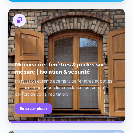
Menuiserie : fenêtres & portes sur
mesure | Isolation & sécurité
Installation et remplacement de fenêtres et portes
sur mesure pour améliorer isolation, sécurité et
confort de votre habitation.
En savoir plus