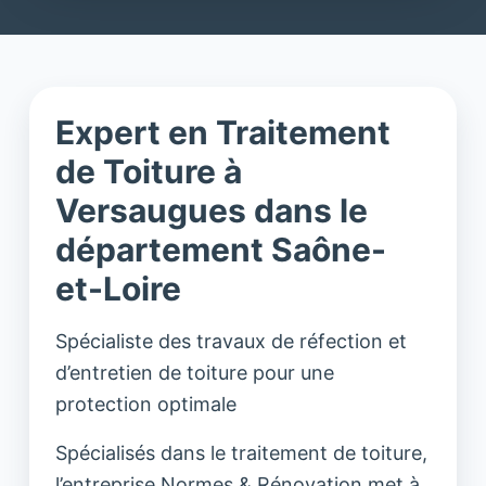
Expert en Traitement
de Toiture à
Versaugues dans le
département Saône-
et-Loire
Spécialiste des travaux de réfection et
d’entretien de toiture pour une
protection optimale
Spécialisés dans le traitement de toiture,
l’entreprise Normes & Rénovation met à