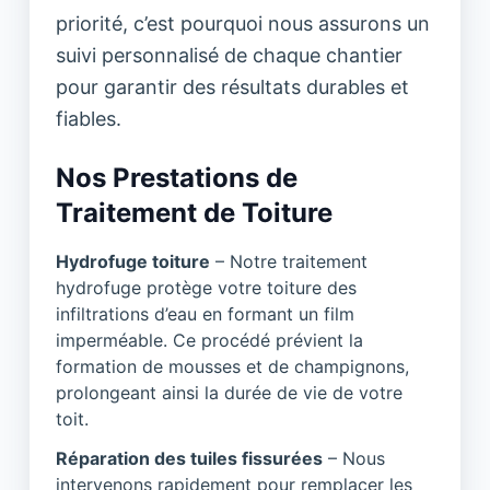
priorité, c’est pourquoi nous assurons un
suivi personnalisé de chaque chantier
pour garantir des résultats durables et
fiables.
Nos Prestations de
Traitement de Toiture
Hydrofuge toiture
– Notre traitement
hydrofuge protège votre toiture des
infiltrations d’eau en formant un film
imperméable. Ce procédé prévient la
formation de mousses et de champignons,
prolongeant ainsi la durée de vie de votre
toit.
Réparation des tuiles fissurées
– Nous
intervenons rapidement pour remplacer les