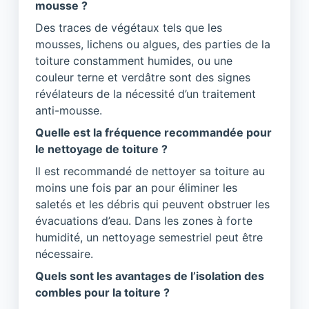
mousse ?
Des traces de végétaux tels que les
mousses, lichens ou algues, des parties de la
toiture constamment humides, ou une
couleur terne et verdâtre sont des signes
révélateurs de la nécessité d’un traitement
anti-mousse.
Quelle est la fréquence recommandée pour
le nettoyage de toiture ?
Il est recommandé de nettoyer sa toiture au
moins une fois par an pour éliminer les
saletés et les débris qui peuvent obstruer les
évacuations d’eau. Dans les zones à forte
humidité, un nettoyage semestriel peut être
nécessaire.
Quels sont les avantages de l’isolation des
combles pour la toiture ?