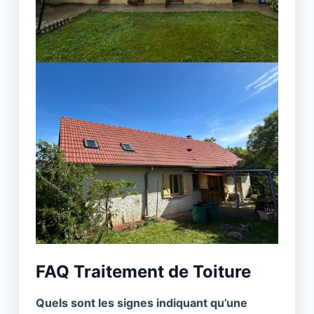
FAQ Traitement de Toiture
Quels sont les signes indiquant qu’une