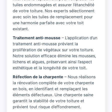
tuiles endommagées et assurer l’étanchéité
de votre toiture. Nos experts sélectionnent
avec soin les tuiles de remplacement pour
une harmonie parfaite avec votre toit
existant.
Traitement anti-mousse
– L’application d’un
traitement anti-mousse prévient la
prolifération de végétaux sur votre toiture.
Notre solution efficace élimine les mousses,
lichens et algues, préservant ainsi l’aspect
esthétique et la longévité de votre toit.
Réfection de la charpente
– Nous réalisons
la rénovation complète de votre charpente
en bois, en identifiant et remplaçant les
éléments défectueux. Une charpente saine
garantit la stabilité de votre toiture et
prévient tout risque d’effondrement.