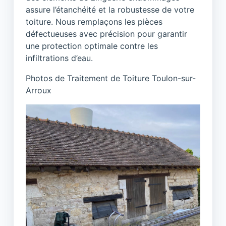
assure l’étanchéité et la robustesse de votre
toiture. Nous remplaçons les pièces
défectueuses avec précision pour garantir
une protection optimale contre les
infiltrations d’eau.
Photos de Traitement de Toiture Toulon-sur-
Arroux