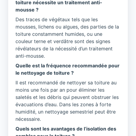
toiture nécessite un traitement anti-
mousse ?
Des traces de végétaux tels que les
mousses, lichens ou algues, des parties de la
toiture constamment humides, ou une
couleur terne et verdâtre sont des signes
révélateurs de la nécessité d’un traitement
anti-mousse.
Quelle est la fréquence recommandée pour
le nettoyage de toiture ?
Il est recommandé de nettoyer sa toiture au
moins une fois par an pour éliminer les
saletés et les débris qui peuvent obstruer les
évacuations d’eau. Dans les zones à forte
humidité, un nettoyage semestriel peut être
nécessaire.
Quels sont les avantages de l’isolation des
combles pour la toiture ?