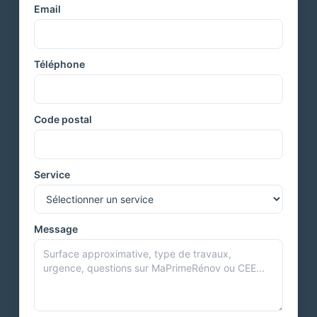
Email
Téléphone
Code postal
Service
Message