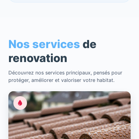
Nos services
de
renovation
Découvrez nos services principaux, pensés pour
protéger, améliorer et valoriser votre habitat.