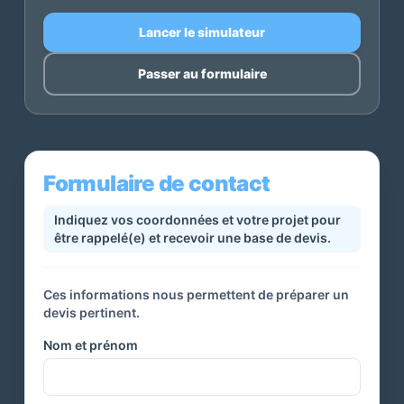
Lancer le simulateur
Passer au formulaire
Formulaire de contact
Indiquez vos coordonnées et votre projet pour
être rappelé(e) et recevoir une base de devis.
Ces informations nous permettent de préparer un
devis pertinent.
Nom et prénom