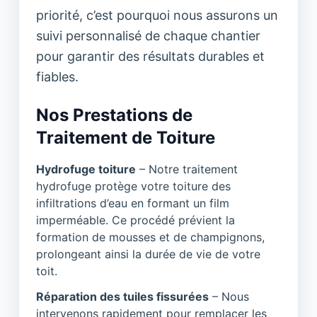
priorité, c’est pourquoi nous assurons un
suivi personnalisé de chaque chantier
pour garantir des résultats durables et
fiables.
Nos Prestations de
Traitement de Toiture
Hydrofuge toiture
– Notre traitement
hydrofuge protège votre toiture des
infiltrations d’eau en formant un film
imperméable. Ce procédé prévient la
formation de mousses et de champignons,
prolongeant ainsi la durée de vie de votre
toit.
Réparation des tuiles fissurées
– Nous
intervenons rapidement pour remplacer les