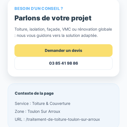
BESOIN D’UN CONSEIL ?
Parlons de votre projet
Toiture, isolation, façade, VMC ou rénovation globale
: nous vous guidons vers la solution adaptée.
Demander un devis
03 85 41 98 86
Contexte de la page
Service : Toiture & Couverture
Zone : Toulon Sur Arroux
URL : /traitement-de-toiture-toulon-sur-arroux