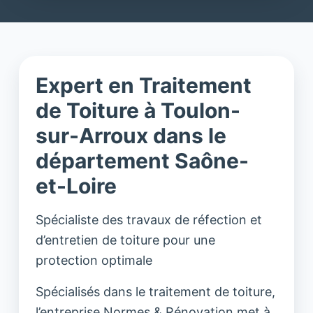
Expert en Traitement
de Toiture à Toulon-
sur-Arroux dans le
département Saône-
et-Loire
Spécialiste des travaux de réfection et
d’entretien de toiture pour une
protection optimale
Spécialisés dans le traitement de toiture,
l’entreprise Normes & Rénovation met à