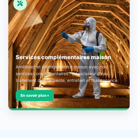
Services complémentaires maison
Améliorez et protégez votre maison avec nos
services complémentaires : adoucisseur d’eau,
traitement de charpente, entretien et maintenance.
En savoir plus