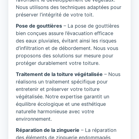
Nous utilisons des techniques adaptées pour
préserver l’intégrité de votre toit.
Pose de gouttières
– La pose de gouttières
bien conçues assure l’évacuation efficace
des eaux pluviales, évitant ainsi les risques
d’infiltration et de débordement. Nous vous
proposons des solutions sur mesure pour
protéger durablement votre toiture.
Traitement de la toiture végétalisée
– Nous
réalisons un traitement spécifique pour
entretenir et préserver votre toiture
végétalisée. Notre expertise garantit un
équilibre écologique et une esthétique
naturelle harmonieuse avec votre
environnement.
Réparation de la zinguerie
– La réparation
des éléments de zinguerie endommagés