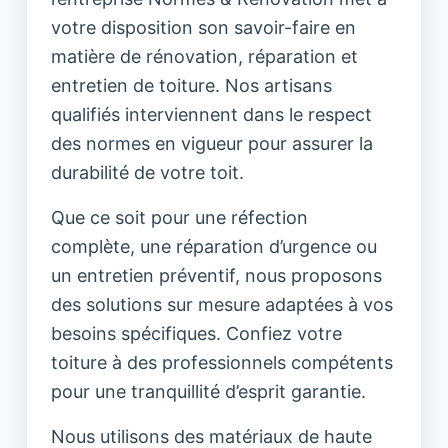
votre disposition son savoir-faire en
matière de rénovation, réparation et
entretien de toiture. Nos artisans
qualifiés interviennent dans le respect
des normes en vigueur pour assurer la
durabilité de votre toit.
Que ce soit pour une réfection
complète, une réparation d’urgence ou
un entretien préventif, nous proposons
des solutions sur mesure adaptées à vos
besoins spécifiques. Confiez votre
toiture à des professionnels compétents
pour une tranquillité d’esprit garantie.
Nous utilisons des matériaux de haute