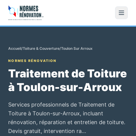
Accueil
/
Toiture & Couverture
/
Toulon Sur Arroux
NORMES RÉNOVATION
Traitement de Toiture
à Toulon-sur-Arroux
Services professionnels de Traitement de
Toiture à Toulon-sur-Arroux, incluant
rénovation, réparation et entretien de toiture.
Devis gratuit, intervention ra…