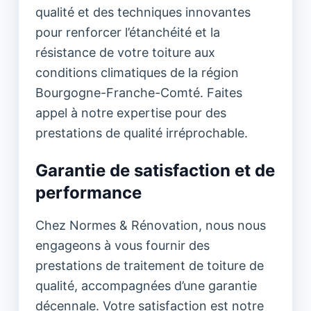
qualité et des techniques innovantes
pour renforcer l’étanchéité et la
résistance de votre toiture aux
conditions climatiques de la région
Bourgogne-Franche-Comté. Faites
appel à notre expertise pour des
prestations de qualité irréprochable.
Garantie de satisfaction et de
performance
Chez Normes & Rénovation, nous nous
engageons à vous fournir des
prestations de traitement de toiture de
qualité, accompagnées d’une garantie
décennale. Votre satisfaction est notre