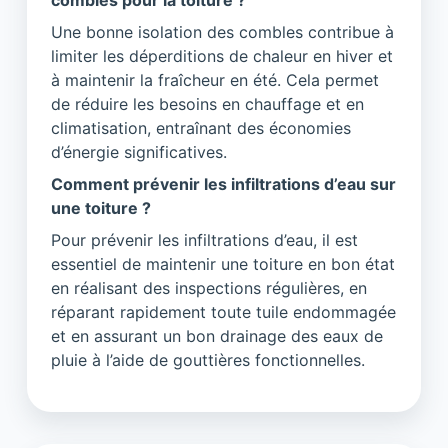
Une bonne isolation des combles contribue à
limiter les déperditions de chaleur en hiver et
à maintenir la fraîcheur en été. Cela permet
de réduire les besoins en chauffage et en
climatisation, entraînant des économies
d’énergie significatives.
Comment prévenir les infiltrations d’eau sur
une toiture ?
Pour prévenir les infiltrations d’eau, il est
essentiel de maintenir une toiture en bon état
en réalisant des inspections régulières, en
réparant rapidement toute tuile endommagée
et en assurant un bon drainage des eaux de
pluie à l’aide de gouttières fonctionnelles.