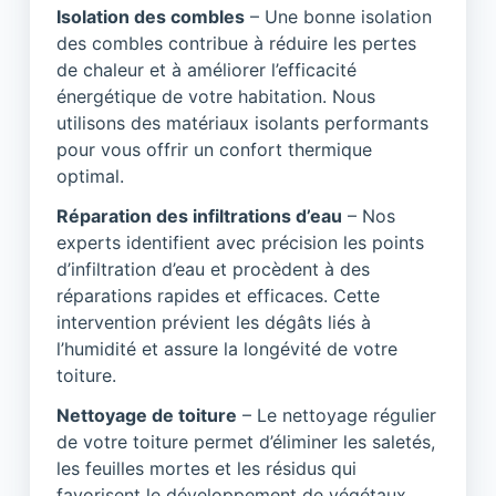
Isolation des combles
– Une bonne isolation
des combles contribue à réduire les pertes
de chaleur et à améliorer l’efficacité
énergétique de votre habitation. Nous
utilisons des matériaux isolants performants
pour vous offrir un confort thermique
optimal.
Réparation des infiltrations d’eau
– Nos
experts identifient avec précision les points
d’infiltration d’eau et procèdent à des
réparations rapides et efficaces. Cette
intervention prévient les dégâts liés à
l’humidité et assure la longévité de votre
toiture.
Nettoyage de toiture
– Le nettoyage régulier
de votre toiture permet d’éliminer les saletés,
les feuilles mortes et les résidus qui
favorisent le développement de végétaux.