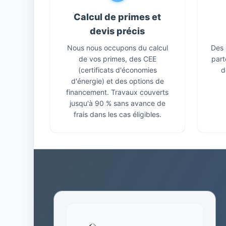
Calcul de primes et
devis précis
Nous nous occupons du calcul
Des 
de vos primes, des CEE
part
(certificats d'économies
d
d'énergie) et des options de
financement. Travaux couverts
jusqu'à 90 % sans avance de
frais dans les cas éligibles.