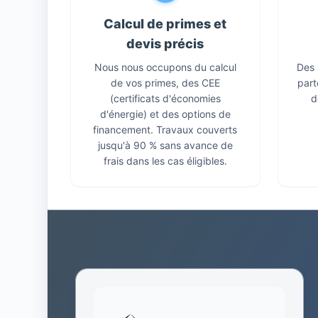
Calcul de primes et
devis précis
Nous nous occupons du calcul
Des 
de vos primes, des CEE
part
(certificats d'économies
d
d'énergie) et des options de
financement. Travaux couverts
jusqu'à 90 % sans avance de
frais dans les cas éligibles.