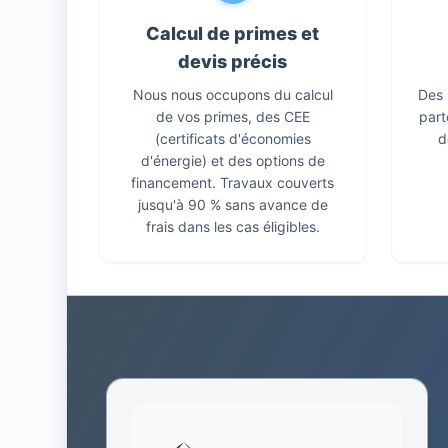
Calcul de primes et
devis précis
Nous nous occupons du calcul
Des 
de vos primes, des CEE
part
(certificats d'économies
d
d'énergie) et des options de
financement. Travaux couverts
jusqu'à 90 % sans avance de
frais dans les cas éligibles.