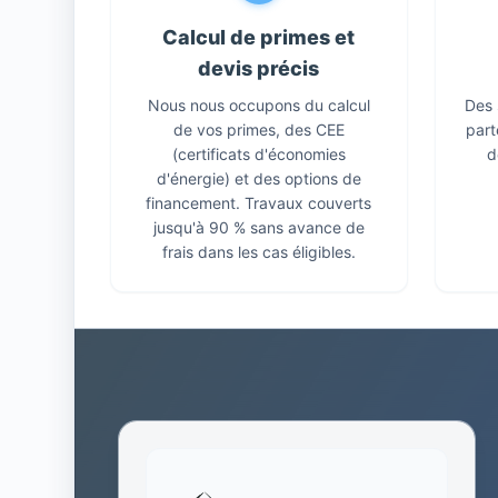
Calcul de primes et
devis précis
Nous nous occupons du calcul
Des 
de vos primes, des CEE
part
(certificats d'économies
d
d'énergie) et des options de
financement. Travaux couverts
jusqu'à 90 % sans avance de
frais dans les cas éligibles.